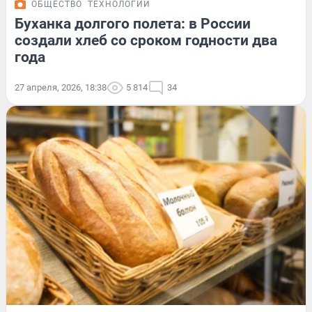
ОБЩЕСТВО
ТЕХНОЛОГИИ
Буханка долгого полета: в России
создали хлеб со сроком годности два
года
27 апреля, 2026, 18:38
5 814
34