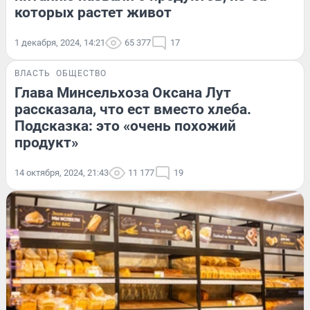
которых растет живот
1 декабря, 2024, 14:21
65 377
17
ВЛАСТЬ
ОБЩЕСТВО
Глава Минсельхоза Оксана Лут
рассказала, что ест вместо хлеба.
Подсказка: это «очень похожий
продукт»
14 октября, 2024, 21:43
11 177
19