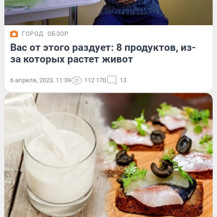
ГОРОД
ОБЗОР
Вас от этого раздует: 8 продуктов, из-
за которых растет живот
6 апреля, 2023, 11:39
112 170
13