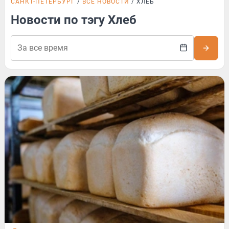
САНКТ-ПЕТЕРБУРГ
ВСЕ НОВОСТИ
ХЛЕБ
Новости по тэгу Хлеб