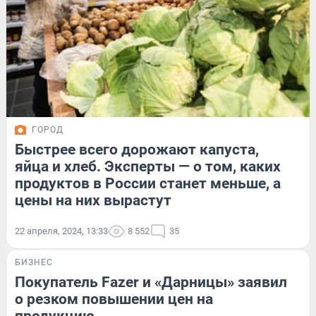
ГОРОД
Быстрее всего дорожают капуста,
яйца и хлеб. Эксперты — о том, каких
продуктов в России станет меньше, а
цены на них вырастут
22 апреля, 2024, 13:33
8 552
35
БИЗНЕС
Покупатель Fazer и «Дарницы» заявил
о резком повышении цен на