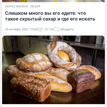
ОБРАЗ ЖИЗНИ
ОБЗОР
Слишком много вы его едите: что
такое скрытый сахар и где его искать
24 октября, 2021, 10:20
19 116
Обсудить