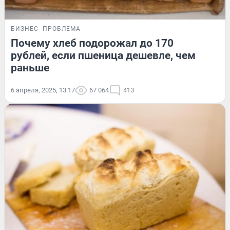
БИЗНЕС
ПРОБЛЕМА
Почему хлеб подорожал до 170
рублей, если пшеница дешевле, чем
раньше
6 апреля, 2025, 13:17
67 064
413