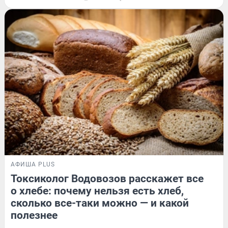
АФИША PLUS
Токсиколог Водовозов расскажет все
о хлебе: почему нельзя есть хлеб,
сколько все-таки можно — и какой
полезнее