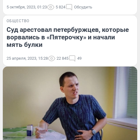
5 октября, 2023, 01:23
5 824
Обсудить
ОБЩЕСТВО
Суд арестовал петербуржцев, которые
ворвались в «Пятерочку» и начали
мять булки
25 апреля, 2023, 15:28
22 845
49