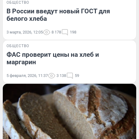
ОБЩЕСТВО
В России введут новый ГОСТ для
белого хлеба
3 марта, 2026, 12:05
8 178
198
ОБЩЕСТВО
ФАС проверит цены на хлеб и
маргарин
5 февраля, 2026, 11:37
3 138
59