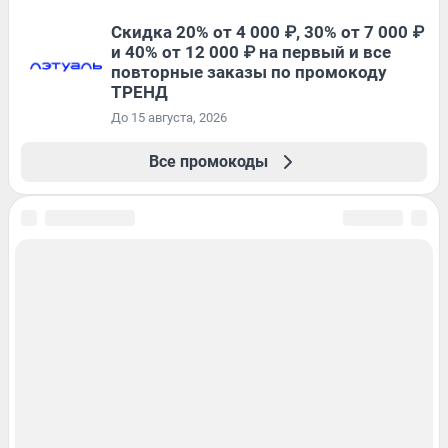
Скидка 20% от 4 000 ₽, 30% от 7 000 ₽
и 40% от 12 000 ₽ на первый и все
повторные заказы по промокоду
ТРЕНД
До 15 августа, 2026
Все промокоды