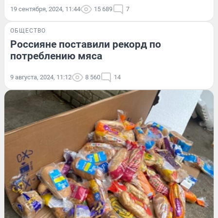
19 сентября, 2024, 11:44
15 689
7
ОБЩЕСТВО
Россияне поставили рекорд по
потреблению мяса
9 августа, 2024, 11:12
8 560
14