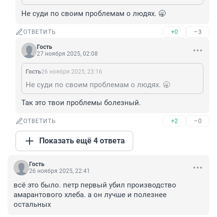
Не суди по своим проблемам о людях. 🥱
+0
–3
ОТВЕТИТЬ
Гость
27 ноября 2025, 02:08
Гость
26 ноября 2025, 23:16
Не суди по своим проблемам о людях. 🥱
Так это твои проблемы болезный.
+2
–0
ОТВЕТИТЬ
Показать ещё 4 ответа
Гость
26 ноября 2025, 22:41
всё это было. петр первый убил производство 
амарантового хлеба. а он лучше и полезнее 
остальных