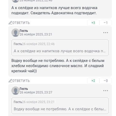
26 ноября 2025, 22:46
А к селёдке из напитков лучше всего водочка 
подходит. Свидетель Адвокатяна подтвердит.
+3
–1
ОТВЕТИТЬ
Гость
26 ноября 2025, 23:21
Гость
26 ноября 2025, 22:46
А к селёдке из напитков лучше всего водочка подходит. Свидетель Адвокатяна подтвердит.
Водку вообще не потребляю. А к селёдке с белым 
хлебом необходимо сливочное масло. И сладкий 
крепкий чай))
+2
–0
ОТВЕТИТЬ
Гость
26 ноября 2025, 23:27
Гость
26 ноября 2025, 23:21
Водку вообще не потребляю. А к селёдке с белым хлебом необходимо сливочное масло. И сладкий крепкий чай))