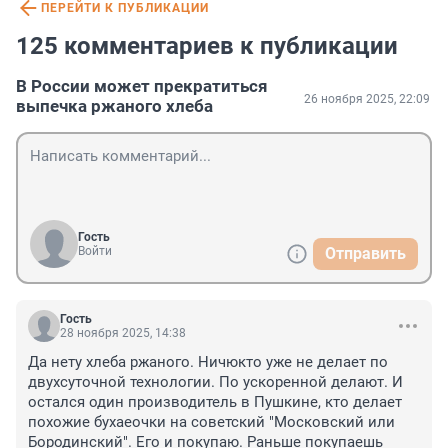
ПЕРЕЙТИ К ПУБЛИКАЦИИ
125 комментариев к публикации
В России может прекратиться
26 ноября 2025, 22:09
выпечка ржаного хлеба
Гость
Войти
Отправить
Гость
28 ноября 2025, 14:38
Да нету хлеба ржаного. Ничюкто уже не делает по 
двухсуточной технологии. По ускоренной делают. И 
остался один производитель в Пушкине, кто делает 
похожие бухаеочки на советский "Московский или 
Бородинский". Его и покупаю. Раньше покупаешь 