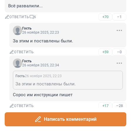
Всё развалили...
+70
–1
ОТВЕТИТЬ
6
Гость
26 ноября 2025, 22:23
За этим и поставлены были.
+59
–0
ОТВЕТИТЬ
Гость
26 ноября 2025, 22:34
Гость
26 ноября 2025, 22:23
За этим и поставлены были.
Сорос им инструкции пишет
+17
–28
ОТВЕТИТЬ
Гость
Написать комментарий
26 ноября 2025, 23:24
Гость
26 ноября 2025, 22:34