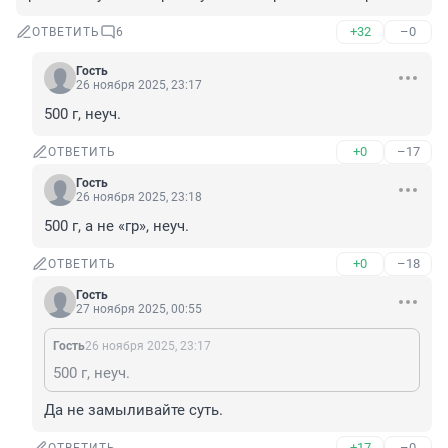
+32
–0
ОТВЕТИТЬ
6
Гость
26 ноября 2025, 23:17
500 г, неуч.
+0
–17
ОТВЕТИТЬ
Гость
26 ноября 2025, 23:18
500 г, а не «гр», неуч.
+0
–18
ОТВЕТИТЬ
Гость
27 ноября 2025, 00:55
Гость
26 ноября 2025, 23:17
500 г, неуч.
Да не замыливайте суть.
+17
–0