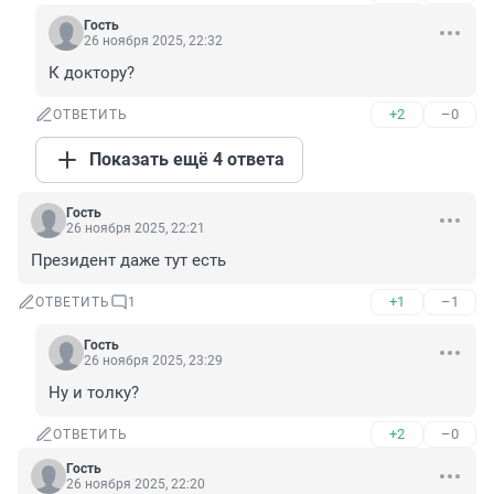
Гость
26 ноября 2025, 22:32
К доктору?
+2
–0
ОТВЕТИТЬ
Показать ещё 4 ответа
Гость
26 ноября 2025, 22:21
Президент даже тут есть
+1
–1
ОТВЕТИТЬ
1
Гость
26 ноября 2025, 23:29
Ну и толку?
+2
–0
ОТВЕТИТЬ
Гость
26 ноября 2025, 22:20