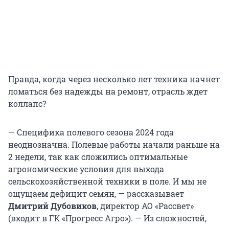
Правда, когда через несколько лет техника начнет
ломаться без надежды на ремонт, отрасль ждет
коллапс?
— Специфика полевого сезона 2024 года
неоднозначна. Полевые работы начали раньше на
2 недели, так как сложились оптимальные
агрономические условия для выхода
сельскохозяйственной техники в поле. И мы не
ощущаем дефицит семян, — рассказывает
Дмитрий Дубовиков
, директор АО «Рассвет»
(входит в ГК «Прогресс Агро»). — Из сложностей,