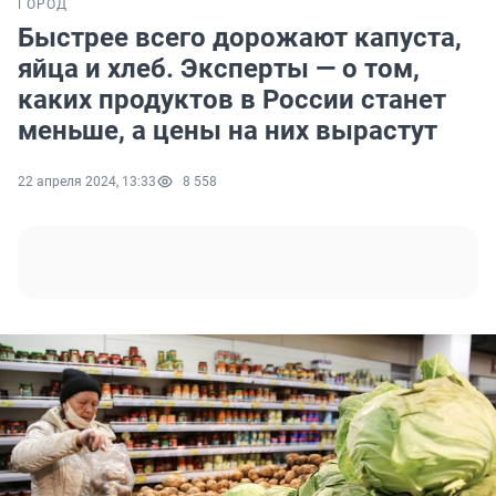
ГОРОД
Быстрее всего дорожают капуста,
яйца и хлеб. Эксперты — о том,
каких продуктов в России станет
меньше, а цены на них вырастут
22 апреля 2024, 13:33
8 558