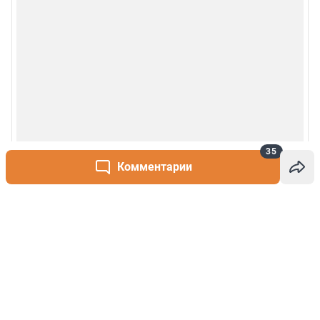
35
Комментарии
Написать комментарий