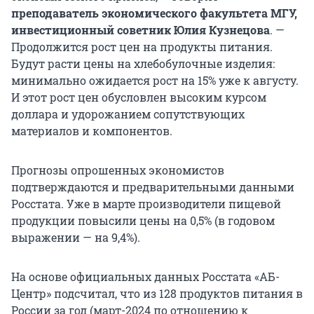
преподаватель экономического факультета МГУ,
инвестиционный советник Юлия Кузнецова
. —
Продолжится рост цен на продукты питания.
Будут расти цены на хлебобулочные изделия:
минимально ожидается рост на 15% уже к августу.
И этот рост цен обусловлен высоким курсом
доллара и удорожанием сопутствующих
материалов и компонентов.
Прогнозы опрошенных экономистов
подтверждаются и предварительными данными
Росстата. Уже в марте производители пищевой
продукции повысили цены на 0,5% (в годовом
выражении — на 9,4%).
На основе официальных данных Росстата «АБ-
Центр» подсчитал, что из 128 продуктов питания в
России за год (март-2024 по отношению к