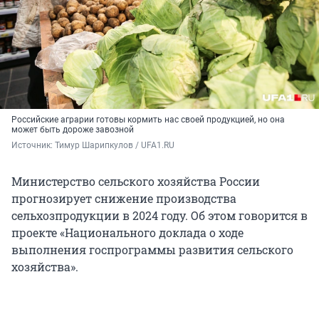
Российские аграрии готовы кормить нас своей продукцией, но она
может быть дороже завозной
Источник: 
Тимур Шарипкулов / UFA1.RU
Министерство сельского хозяйства России
прогнозирует снижение производства
сельхозпродукции в 2024 году. Об этом говорится в
проекте «Национального доклада о ходе
выполнения госпрограммы развития сельского
хозяйства».