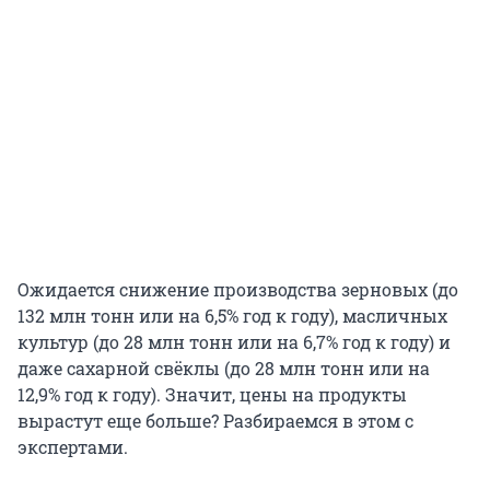
Ожидается снижение производства зерновых (до
132 млн тонн или на 6,5% год к году), масличных
культур (до 28 млн тонн или на 6,7% год к году) и
даже сахарной свёклы (до 28 млн тонн или на
12,9% год к году). Значит, цены на продукты
вырастут еще больше? Разбираемся в этом с
экспертами.