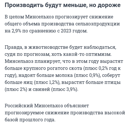
Производить будут меньше, но дороже
В целом Минсельхоз прогнозирует снижение
общего объема производства сельхозпродукции
на 2,9% по сравнению с 2023 годом.
Правда, в животноводстве будет наблюдаться,
судя по прогнозам, хоть какой-то оптимизм.
Минсельхоз планирует, что в этом году вырастят
больше крупного рогатого скота (плюс 0,2% год к
году), надоят больше молока (плюс 0,9%), соберут
больше яиц (плюс 1,2%), вырастят больше птицы
(плюс 2%) и свиней (плюс 3,9%).
Российский Минсельхоз объясняет
прогнозируемое снижение производства высокой
базой прошлого года.