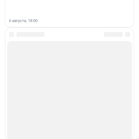
6 августа, 18:00