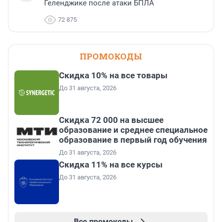
Геленджике после атаки БПЛА
72 875
ПРОМОКОДЫ
Скидка 10% на все товары
До 31 августа, 2026
Скидка 72 000 на высшее
образование и среднее специальное
образование в первый год обучения
До 31 августа, 2026
Скидка 11% на все курсы
До 31 августа, 2026
Все промокоды