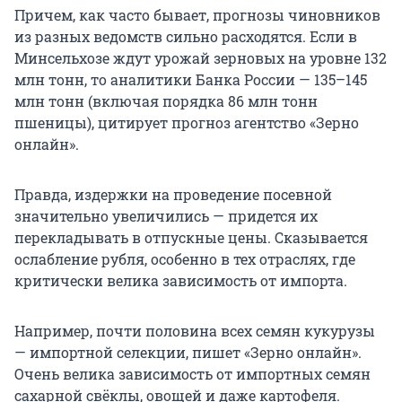
Причем, как часто бывает, прогнозы чиновников
из разных ведомств сильно расходятся. Если в
Минсельхозе ждут урожай зерновых на уровне 132
млн тонн, то аналитики Банка России — 135–145
млн тонн (включая порядка 86 млн тонн
пшеницы), цитирует прогноз агентство «Зерно
онлайн».
Правда, издержки на проведение посевной
значительно увеличились — придется их
перекладывать в отпускные цены. Сказывается
ослабление рубля, особенно в тех отраслях, где
критически велика зависимость от импорта.
Например, почти половина всех семян кукурузы
— импортной селекции, пишет «Зерно онлайн».
Очень велика зависимость от импортных семян
сахарной свёклы, овощей и даже картофеля.