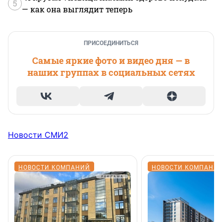
5
— как она выглядит теперь
ПРИСОЕДИНИТЬСЯ
Самые яркие фото и видео дня — в
наших группах в социальных сетях
Новости СМИ2
НОВОСТИ КОМПАНИЙ
НОВОСТИ КОМПАНИ