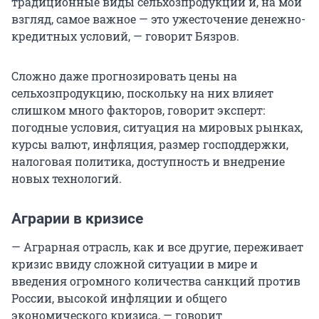
традиционные виды сельхозпродукции и, на мой
взгляд, самое важное — это ужесточение денежно-
кредитных условий, — говорит Бязров.
Сложно даже прогнозировать цены на
сельхозпродукцию, поскольку на них влияет
слишком много факторов, говорит эксперт:
погодные условия, ситуация на мировых рынках,
курсы валют, инфляция, размер господдержки,
налоговая политика, доступность и внедрение
новых технологий.
Аграрии в кризисе
— Аграрная отрасль, как и все другие, переживает
кризис ввиду сложной ситуации в мире и
введения огромного количества санкций против
России, высокой инфляции и общего
экономического кризиса, — говорит