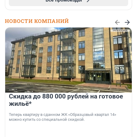
НОВОСТИ КОМПАНИЙ
Скидка до 880 000 рублей на готовое
жильё*
Теперь квартиру в сданном ЖК «Образцовый квартал 14»
можно купить со специальной скидкой.