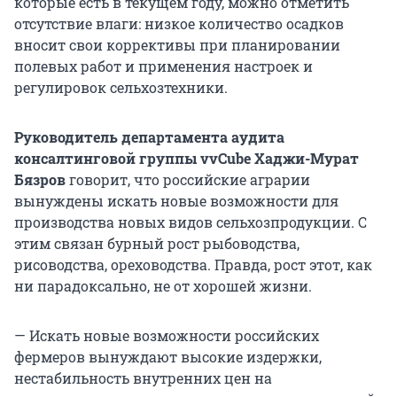
которые есть в текущем году, можно отметить
отсутствие влаги: низкое количество осадков
вносит свои коррективы при планировании
полевых работ и применения настроек и
регулировок сельхозтехники.
Руководитель департамента аудита
консалтинговой группы vvCube Хаджи-Мурат
Бязров
говорит, что российские аграрии
вынуждены искать новые возможности для
производства новых видов сельхозпродукции. С
этим связан бурный рост рыбоводства,
рисоводства, ореховодства. Правда, рост этот, как
ни парадоксально, не от хорошей жизни.
— Искать новые возможности российских
фермеров вынуждают высокие издержки,
нестабильность внутренних цен на