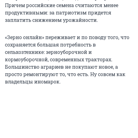
Причем российские семена считаются менее
продуктивными: за патриотизм придется
заплатить снижением урожайности.
«Зерно онлайн» переживает и по поводу того, что
сохраняется большая потребность в
сельхозтехнике: зерноуборочной и
кормоуборочной, современных тракторах.
Большинство аграриев не покупают новое, а
просто ремонтируют то, что есть. Ну совсем как
владельцы иномарок.