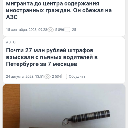
мигранта до центра содержания
иностранных граждан. Он сбежал на
АЗС
15 сентября, 2023, 09:28
5 896
25
АВТО
Почти 27 млн рублей штрафов
взыскали с пьяных водителей в
Петербурге за 7 месяцев
24 августа, 2023, 13:51
2 534
Обсудить