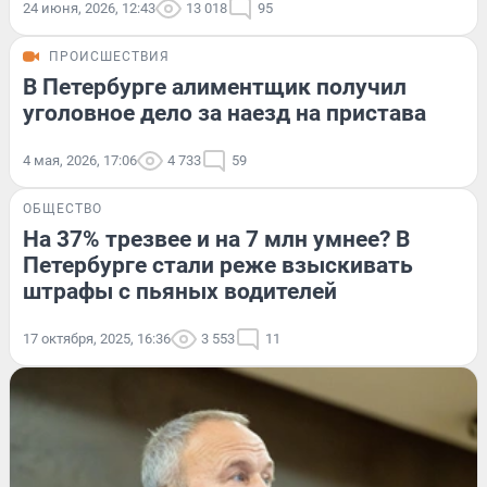
24 июня, 2026, 12:43
13 018
95
ПРОИСШЕСТВИЯ
В Петербурге алиментщик получил
уголовное дело за наезд на пристава
4 мая, 2026, 17:06
4 733
59
ОБЩЕСТВО
На 37% трезвее и на 7 млн умнее? В
Петербурге стали реже взыскивать
штрафы с пьяных водителей
17 октября, 2025, 16:36
3 553
11