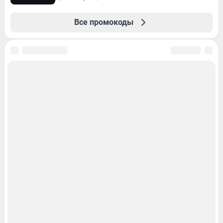
Все промокоды