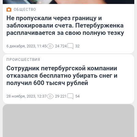
ОБЩЕСТВО
Не пропускали через границу и
заблокировали счета. Петербурженка
расплачивается за свою полную тезку
6 декабря, 2023, 11:45
24 724
32
ПРОИСШЕСТВИЯ
Сотрудник петербургской компании
отказался бесплатно убирать снег и
получил 600 тысяч рублей
28 ноября, 2023, 12:37
29 221
54