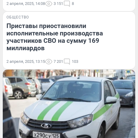
2 апреля, 2025, 14:08
3 151
8
ОБЩЕСТВО
Приставы приостановили
исполнительные производства
участников СВО на сумму 169
миллиардов
2 апреля, 2025, 13:15
7 201
103