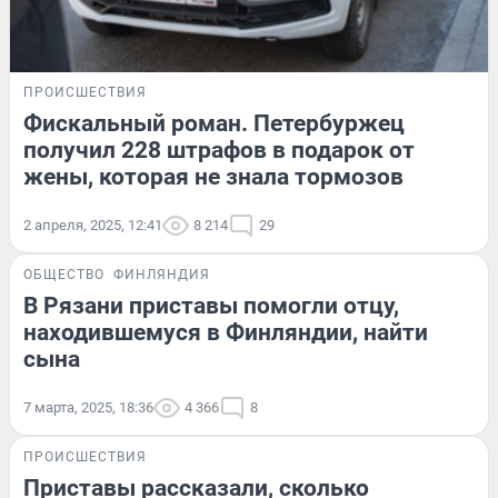
ПРОИСШЕСТВИЯ
Фискальный роман. Петербуржец
получил 228 штрафов в подарок от
жены, которая не знала тормозов
2 апреля, 2025, 12:41
8 214
29
ОБЩЕСТВО
ФИНЛЯНДИЯ
В Рязани приставы помогли отцу,
находившемуся в Финляндии, найти
сына
7 марта, 2025, 18:36
4 366
8
ПРОИСШЕСТВИЯ
Приставы рассказали, сколько