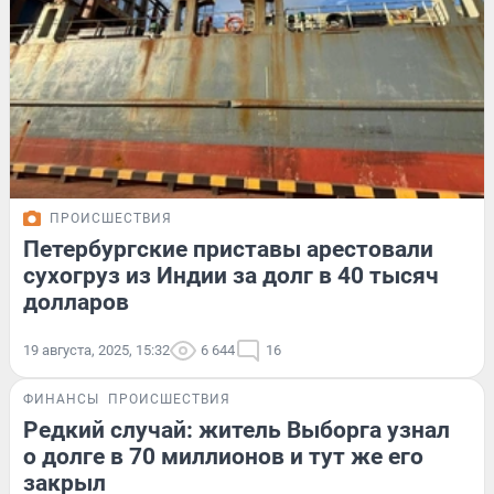
ПРОИСШЕСТВИЯ
Петербургские приставы арестовали
сухогруз из Индии за долг в 40 тысяч
долларов
19 августа, 2025, 15:32
6 644
16
ФИНАНСЫ
ПРОИСШЕСТВИЯ
Редкий случай: житель Выборга узнал
о долге в 70 миллионов и тут же его
закрыл