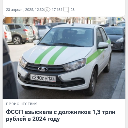
23 апреля, 2025, 12:30
17 631
28
ПРОИСШЕСТВИЯ
ФССП взыскала с должников 1,3 трлн
рублей в 2024 году