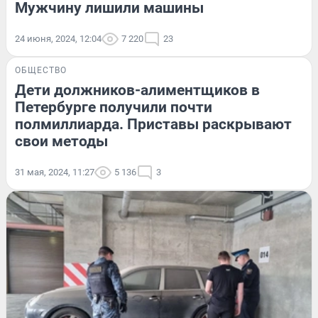
Мужчину лишили машины
24 июня, 2024, 12:04
7 220
23
ОБЩЕСТВО
Дети должников-алиментщиков в
Петербурге получили почти
полмиллиарда. Приставы раскрывают
свои методы
31 мая, 2024, 11:27
5 136
3