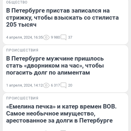
ОБЩЕСТВО
В Петербурге пристав записался на
стрижку, чтобы взыскать со стилиста
205 тысяч
4 апреля, 2024, 16:35
9 980
37
ПРОИСШЕСТВИЯ
В Петербурге мужчине пришлось
стать «дворником на час», чтобы
погасить долг по алиментам
1 апреля, 2024, 14:12
6 317
20
ПРОИСШЕСТВИЯ
«Емелина печка» и катер времен ВОВ.
Самое необычное имущество,
арестованное за долги в Петербурге