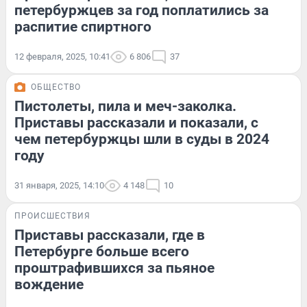
петербуржцев за год поплатились за
распитие спиртного
12 февраля, 2025, 10:41
6 806
37
ОБЩЕСТВО
Пистолеты, пила и меч-заколка.
Приставы рассказали и показали, с
чем петербуржцы шли в суды в 2024
году
31 января, 2025, 14:10
4 148
10
ПРОИСШЕСТВИЯ
Приставы рассказали, где в
Петербурге больше всего
проштрафившихся за пьяное
вождение