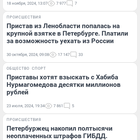
18 ноября, 2024, 13:07
7 977
7
ПРОИСШЕСТВИЯ
Пристав из Ленобласти попалась на
крупной взятке в Петербурге. Платили
за возможность уехать из России
30 октября, 2024, 09:08
17 147
33
ОБЩЕСТВО
СПОРТ
Приставы хотят взыскать с Хабиба
Нурмагомедова десятки миллионов
рублей
23 июля, 2024, 19:34
7 861
5
ПРОИСШЕСТВИЯ
Петербуржец накопил полтысячи
неоплаченных штрафов ГИБДД.