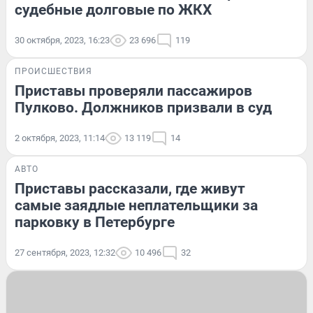
судебные долговые по ЖКХ
30 октября, 2023, 16:23
23 696
119
ПРОИСШЕСТВИЯ
Приставы проверяли пассажиров
Пулково. Должников призвали в суд
2 октября, 2023, 11:14
13 119
14
АВТО
Приставы рассказали, где живут
самые заядлые неплательщики за
парковку в Петербурге
27 сентября, 2023, 12:32
10 496
32