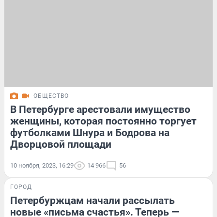
ОБЩЕСТВО
В Петербурге арестовали имущество
женщины, которая постоянно торгует
футболками Шнура и Бодрова на
Дворцовой площади
10 ноября, 2023, 16:29
14 966
56
ГОРОД
Петербуржцам начали рассылать
новые «письма счастья». Теперь —