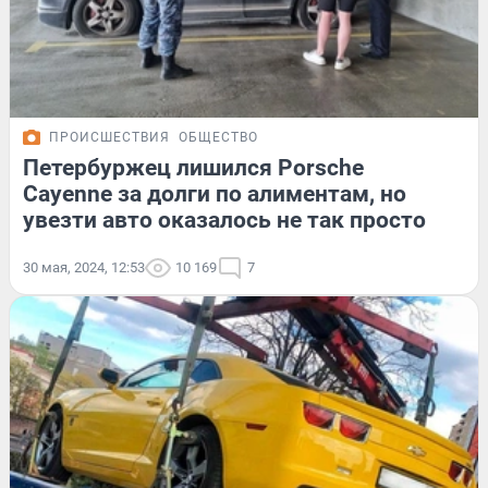
ПРОИСШЕСТВИЯ
ОБЩЕСТВО
Петербуржец лишился Porsche
Cayenne за долги по алиментам, но
увезти авто оказалось не так просто
30 мая, 2024, 12:53
10 169
7