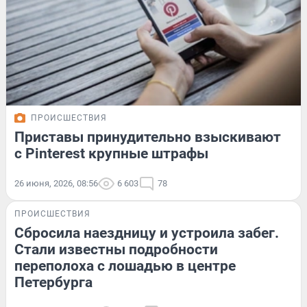
ПРОИСШЕСТВИЯ
Приставы принудительно взыскивают
с Pinterest крупные штрафы
26 июня, 2026, 08:56
6 603
78
ПРОИСШЕСТВИЯ
Сбросила наездницу и устроила забег.
Стали известны подробности
переполоха с лошадью в центре
Петербурга