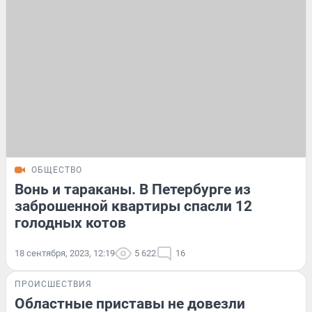
ОБЩЕСТВО
Вонь и тараканы. В Петербурге из
заброшенной квартиры спасли 12
голодных котов
18 сентября, 2023, 12:19
5 622
16
ПРОИСШЕСТВИЯ
Областные приставы не довезли