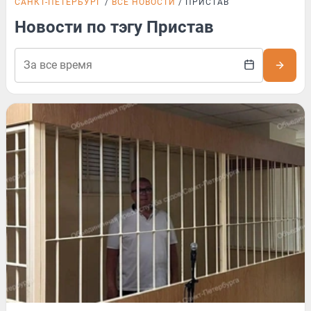
САНКТ-ПЕТЕРБУРГ
ВСЕ НОВОСТИ
ПРИСТАВ
Новости по тэгу Пристав