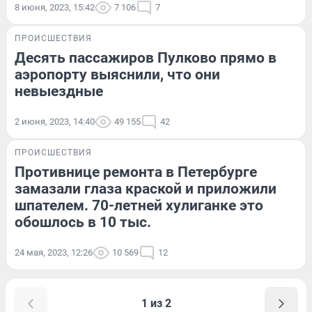
8 июня, 2023, 15:42
7 106
7
ПРОИСШЕСТВИЯ
Десять пассажиров Пулково прямо в
аэропорту выяснили, что они
невыездные
2 июня, 2023, 14:40
49 155
42
ПРОИСШЕСТВИЯ
Противнице ремонта в Петербурге
замазали глаза краской и приложили
шпателем. 70-летней хулиганке это
обошлось в 10 тыс.
24 мая, 2023, 12:26
10 569
12
1 из 2