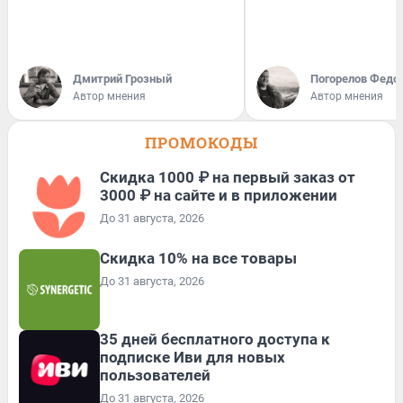
Дмитрий Грозный
Погорелов Федо
Автор мнения
Автор мнения
ПРОМОКОДЫ
Скидка 1000 ₽ на первый заказ от
3000 ₽ на сайте и в приложении
До 31 августа, 2026
Скидка 10% на все товары
До 31 августа, 2026
35 дней бесплатного доступа к
подписке Иви для новых
пользователей
До 31 августа, 2026