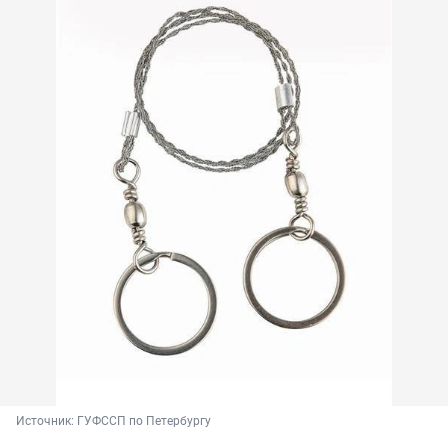
Источник: 
ГУФССП по Петербургу