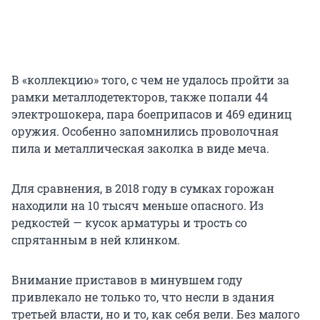
В «коллекцию» того, с чем не удалось пройти за
рамки металлодетекторов, также попали 44
электрошокера, пара боеприпасов и 469 единиц
оружия. Особенно запомнились проволочная
пила и металлическая заколка в виде меча.
Для сравнения, в 2018 году в сумках горожан
находили на 10 тысяч меньше опасного. Из
редкостей — кусок арматуры и трость со
спрятанным в ней клинком.
Внимание приставов в минувшем году
привлекало не только то, что несли в здания
третьей власти, но и то, как себя вели. Без малого