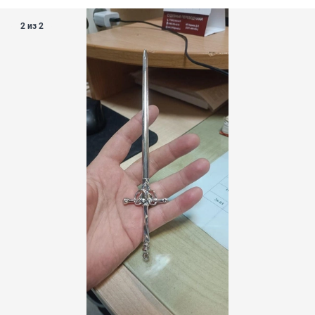
2 из 2