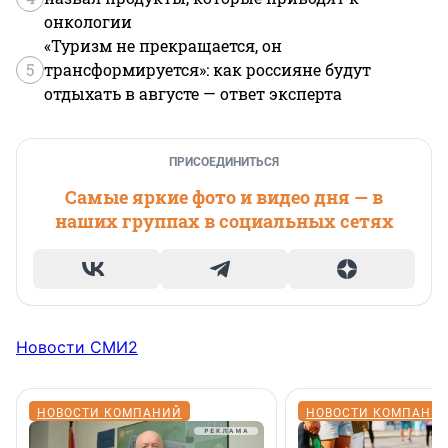
онкологии
«Туризм не прекращается, он
5
трансформируется»: как россияне будут
отдыхать в августе — ответ эксперта
ПРИСОЕДИНИТЬСЯ
Самые яркие фото и видео дня — в
наших группах в социальных сетях
Новости СМИ2
НОВОСТИ КОМПАНИЙ
НОВОСТИ КОМПАНИ