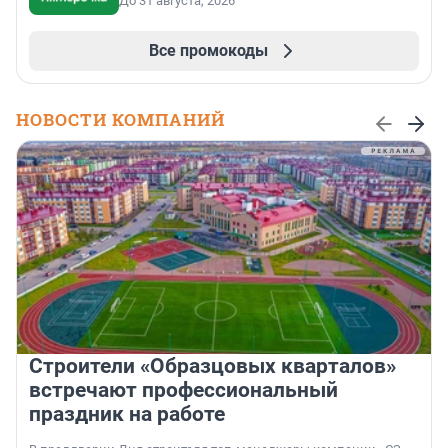
До 31 августа, 2026
Все промокоды
НОВОСТИ КОМПАНИЙ
Строители «Образцовых кварталов»
встречают профессиональный
праздник на работе