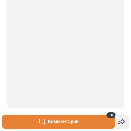
10
Комментарии