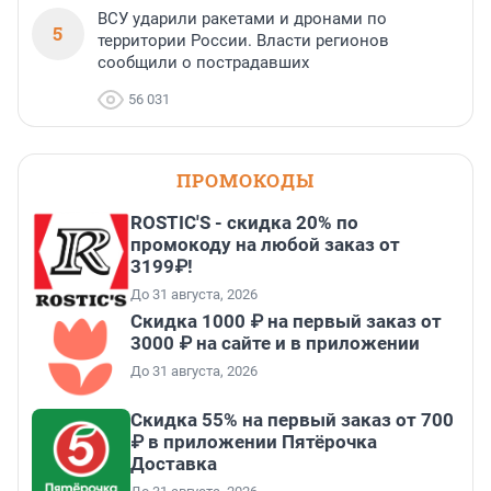
ВСУ ударили ракетами и дронами по
5
территории России. Власти регионов
сообщили о пострадавших
56 031
ПРОМОКОДЫ
ROSTIC'S - скидка 20% по
промокоду на любой заказ от
3199₽!
До 31 августа, 2026
Скидка 1000 ₽ на первый заказ от
3000 ₽ на сайте и в приложении
До 31 августа, 2026
Скидка 55% на первый заказ от 700
₽ в приложении Пятёрочка
Доставка