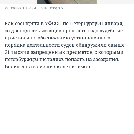
Источник: 
ГУФССП по Петербургу
Как сообщили в УФССП по Петербургу 31 января,
за двенадцать месяцев прошлого года судебные
приставы по обеспечению установленного
порядка деятельности судов обнаружили свыше
21 тысячи запрещенных предметов, с которыми
петербуржцы пытались попасть на заседания.
Большинство из них колет и режет.