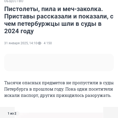
ОБЩЕСТВО
Пистолеты, пила и меч-заколка.
Приставы рассказали и показали, с
чем петербуржцы шли в суды в
2024 году
31 января 2025, 14:10
4 150
Тысячи опасных предметов не пропустили в суды
Петербурга в прошлом году. Пока одни посетители
искали паспорт, других приходилось разоружать.
1 из 2