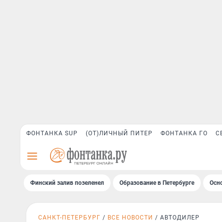
ФОНТАНКА SUP
(ОТ)ЛИЧНЫЙ ПИТЕР
ФОНТАНКА ГО
С
Финский залив позеленел
Образование в Петербурге
Осн
САНКТ-ПЕТЕРБУРГ
ВСЕ НОВОСТИ
АВТОДИЛЕР