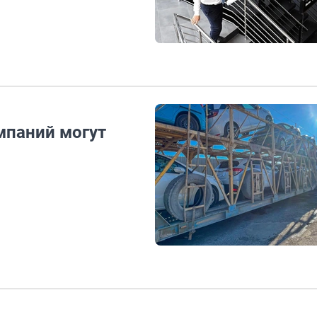
мпаний могут