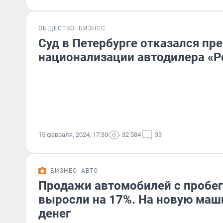
ОБЩЕСТВО
БИЗНЕС
Суд в Петербурге отказался пр
национализации автодилера «
15 февраля, 2024, 17:30
32 584
33
БИЗНЕС
АВТО
Продажи автомобилей с пробег
выросли на 17%. На новую маши
денег