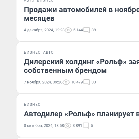
АВТО
БИЗНЕС
Продажи автомобилей в ноябре
месяцев
4 декабря, 2024, 12:23
5 144
38
БИЗНЕС
АВТО
Дилерский холдинг «Рольф» за
собственным брендом
7 ноября, 2024, 09:28
10 479
33
БИЗНЕС
Автодилер «Рольф» планирует 
8 октября, 2024, 13:58
3 891
5