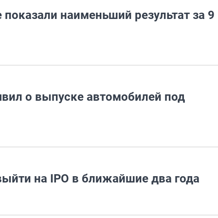
 показали наименьший результат за 9
явил о выпуске автомобилей под
выйти на IPO в ближайшие два года