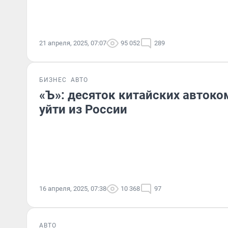
21 апреля, 2025, 07:07
95 052
289
БИЗНЕС
АВТО
«Ъ»: десяток китайских автоко
уйти из России
16 апреля, 2025, 07:38
10 368
97
АВТО