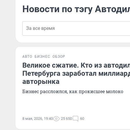
Новости по тэгу Автоди
АВТО
БИЗНЕС
ОБЗОР
Великое сжатие. Кто из автоди
Петербурга заработал миллиар
авторынка
Бизнес расслоился, как прокисшее молоко
8 мая, 2026, 19:40
25 650
60