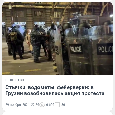
ОБЩЕСТВО
Стычки, водометы, фейерверки: в
Грузии возобновилась акция протеста
29 ноября, 2024, 22:24
6 626
36