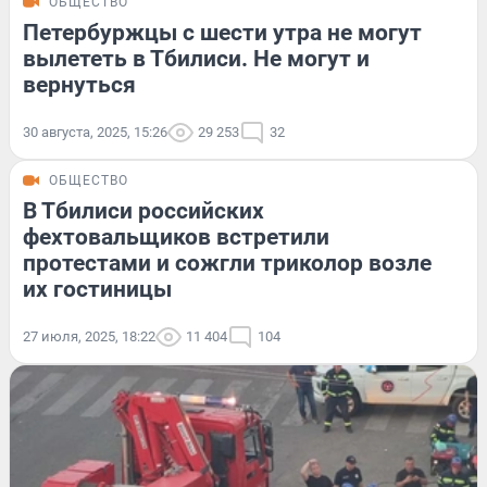
ОБЩЕСТВО
Петербуржцы с шести утра не могут
вылететь в Тбилиси. Не могут и
вернуться
30 августа, 2025, 15:26
29 253
32
ОБЩЕСТВО
В Тбилиси российских
фехтовальщиков встретили
протестами и сожгли триколор возле
их гостиницы
27 июля, 2025, 18:22
11 404
104