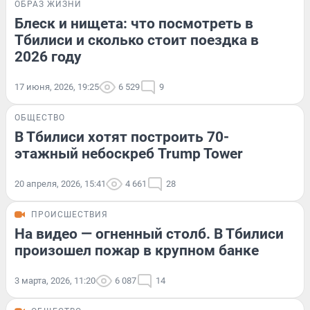
ОБРАЗ ЖИЗНИ
Блеск и нищета: что посмотреть в
Тбилиси и сколько стоит поездка в
2026 году
17 июня, 2026, 19:25
6 529
9
ОБЩЕСТВО
В Тбилиси хотят построить 70-
этажный небоскреб Trump Tower
20 апреля, 2026, 15:41
4 661
28
ПРОИСШЕСТВИЯ
На видео — огненный столб. В Тбилиси
произошел пожар в крупном банке
3 марта, 2026, 11:20
6 087
14