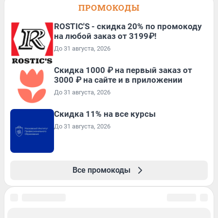
ПРОМОКОДЫ
ROSTIC'S - скидка 20% по промокоду
на любой заказ от 3199₽!
До 31 августа, 2026
Скидка 1000 ₽ на первый заказ от
3000 ₽ на сайте и в приложении
До 31 августа, 2026
Скидка 11% на все курсы
До 31 августа, 2026
Все промокоды