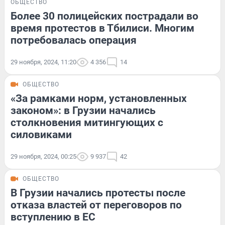
ОБЩЕСТВО
Более 30 полицейских пострадали во
время протестов в Тбилиси. Многим
потребовалась операция
29 ноября, 2024, 11:20
4 356
14
ОБЩЕСТВО
«За рамками норм, установленных
законом»: в Грузии начались
столкновения митингующих с
силовиками
29 ноября, 2024, 00:25
9 937
42
ОБЩЕСТВО
В Грузии начались протесты после
отказа властей от переговоров по
вступлению в ЕС