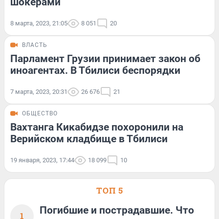
шокерами
8 марта, 2023, 21:05
8 051
20
ВЛАСТЬ
Парламент Грузии принимает закон об
иноагентах. В Тбилиси беспорядки
7 марта, 2023, 20:31
26 676
21
ОБЩЕСТВО
Вахтанга Кикабидзе похоронили на
Верийском кладбище в Тбилиси
19 января, 2023, 17:44
18 099
10
ТОП 5
Погибшие и пострадавшие. Что
1