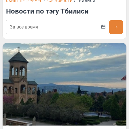
САНКТ-ПЕТЕРБУРГ
ВСЕ НОВОСТИ
ТБИЛИСИ
Новости по тэгу Тбилиси