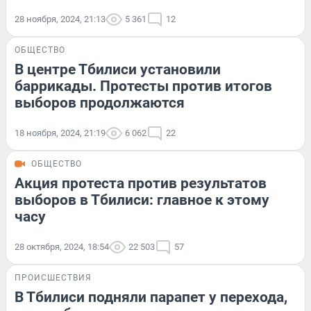
28 ноября, 2024, 21:13
5 361
12
ОБЩЕСТВО
В центре Тбилиси установили
баррикады. Протесты против итогов
выборов продолжаются
18 ноября, 2024, 21:19
6 062
22
ОБЩЕСТВО
Акция протеста против результатов
выборов в Тбилиси: главное к этому
часу
28 октября, 2024, 18:54
22 503
57
ПРОИСШЕСТВИЯ
В Тбилиси подняли парапет у перехода,