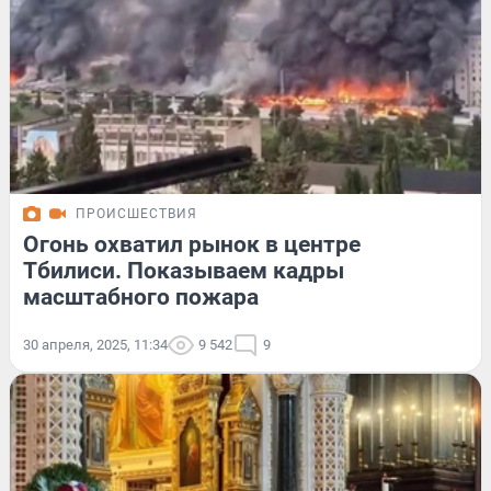
ПРОИСШЕСТВИЯ
Огонь охватил рынок в центре
Тбилиси. Показываем кадры
масштабного пожара
30 апреля, 2025, 11:34
9 542
9