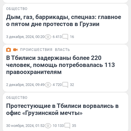
ОБЩЕСТВО
Дым, газ, баррикады, спецназ: главное
о пятом дне протестов в Грузии
3 декабря, 2024, 00:20
6 413
16
ПРОИСШЕСТВИЯ
ВЛАСТЬ
В Тбилиси задержаны более 220
человек, помощь потребовалась 113
правоохранителям
2 декабря, 2024, 09:49
4 720
32
ОБЩЕСТВО
Протестующие в Тбилиси ворвались в
офис «Грузинской мечты»
30 ноября, 2024, 01:52
10 133
35