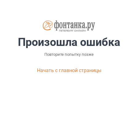
Произошла ошибка
Повторите попытку позже
Начать с главной страницы