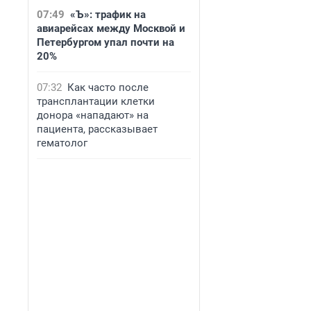
07:49
«Ъ»: трафик на
авиарейсах между Москвой и
Петербургом упал почти на
20%
07:32
Как часто после
трансплантации клетки
донора «нападают» на
пациента, рассказывает
гематолог