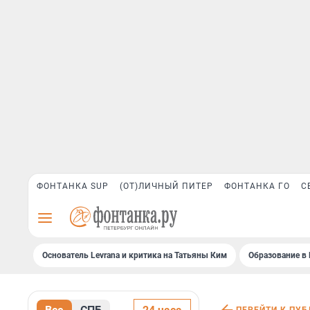
ФОНТАНКА SUP
(ОТ)ЛИЧНЫЙ ПИТЕР
ФОНТАНКА ГО
С
Основатель Levrana и критика на Татьяны Ким
Образование в 