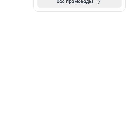
Все промокоды