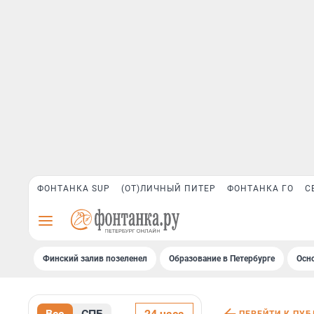
ФОНТАНКА SUP
(ОТ)ЛИЧНЫЙ ПИТЕР
ФОНТАНКА ГО
С
Финский залив позеленел
Образование в Петербурге
Осн