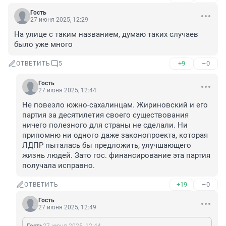
Гость
27 июня 2025, 12:29
На улице с таким названием, думаю таких случаев 
было уже много
+9
–0
ОТВЕТИТЬ
5
Гость
27 июня 2025, 12:44
Не повезло южно-сахалинцам. Жириновский и его 
партия за десятилетия своего существования 
ничего полезного для страны не сделали. Ни 
припомню ни одного даже законопроекта, которая 
ЛДПР пыталась бы предложить, улучшающего 
жизнь людей. Зато гос. финансирование эта партия 
получала исправно.
+19
–0
ОТВЕТИТЬ
Гость
27 июня 2025, 12:49