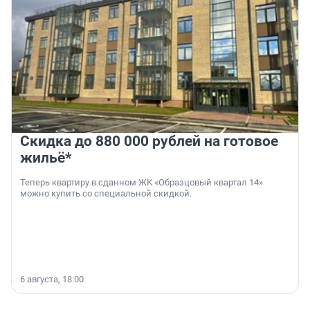
Скидка до 880 000 рублей на готовое
жильё*
Теперь квартиру в сданном ЖК «Образцовый квартал 14»
можно купить со специальной скидкой.
6 августа, 18:00