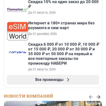
Скидка 10% на один заказ до 20 000
₽
До 31 августа, 2026
Интернет в 180+ странах мира без
роуминга и сим-карт
До 31 декабря, 2026
Скидка 6 000 ₽ от 10 000 ₽, 10 000 ₽
от 15 000 ₽, 20 000 ₽ от 30 000 ₽ и
35 000 ₽ от 50 000 ₽ на первый и
все повторные заказы по
промокоду НАБЕРИ
До 31 августа, 2026
Все промокоды
НОВОСТИ КОМПАНИЙ