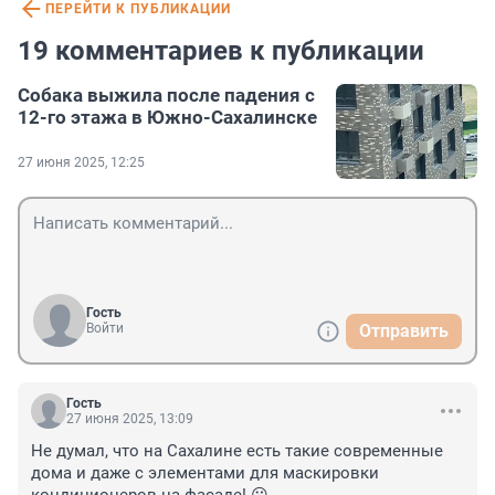
ПЕРЕЙТИ К ПУБЛИКАЦИИ
19 комментариев к публикации
Собака выжила после падения с
12-го этажа в Южно-Сахалинске
27 июня 2025, 12:25
Гость
Войти
Отправить
Гость
27 июня 2025, 13:09
Не думал, что на Сахалине есть такие современные 
дома и даже с элементами для маскировки 