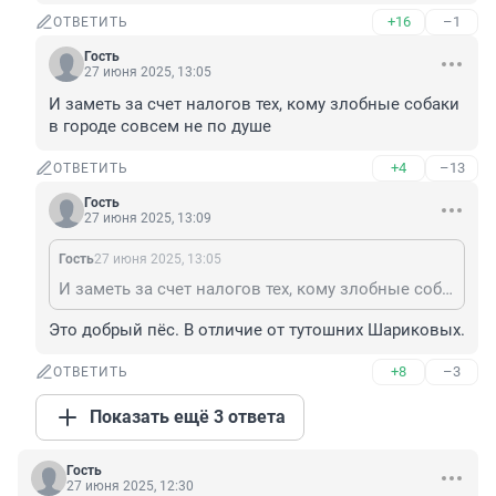
+16
–1
ОТВЕТИТЬ
Гость
27 июня 2025, 13:05
И заметь за счет налогов тех, кому злобные собаки 
в городе совсем не по душе
+4
–13
ОТВЕТИТЬ
Гость
27 июня 2025, 13:09
Гость
27 июня 2025, 13:05
И заметь за счет налогов тех, кому злобные собаки в городе совсем не по душе
Это добрый пёс. В отличие от тутошних Шариковых.
+8
–3
ОТВЕТИТЬ
Показать ещё 3 ответа
Гость
27 июня 2025, 12:30