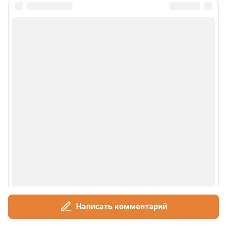
Написать комментарий