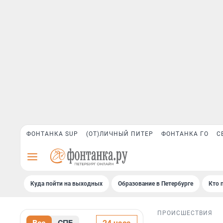
ФОНТАНКА SUP
(ОТ)ЛИЧНЫЙ ПИТЕР
ФОНТАНКА ГО
С
Куда пойти на выходных
Образование в Петербурге
Кто 
ПРОИСШЕСТВИЯ