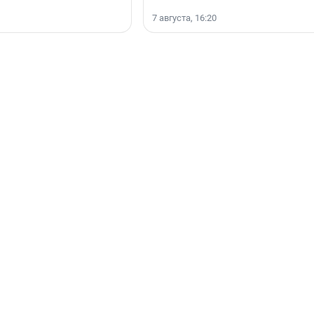
7 августа, 16:20