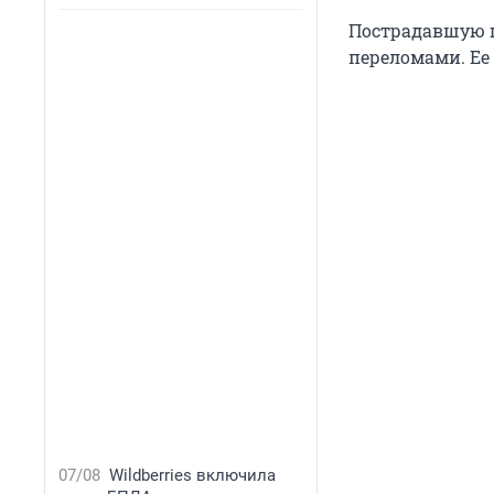
Пострадавшую г
переломами. Ее
07/08
Wildberries включила