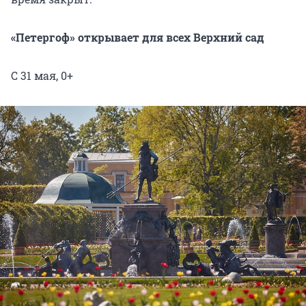
«Петергоф» открывает для всех Верхний сад
С 31 мая, 0+