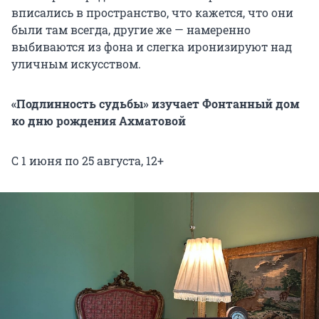
вписались в пространство, что кажется, что они
были там всегда, другие же — намеренно
выбиваются из фона и слегка иронизируют над
уличным искусством.
«Подлинность судьбы» изучает Фонтанный дом
ко дню рождения Ахматовой
С 1 июня по 25 августа, 12+