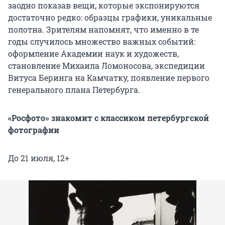
заодно показав вещи, которые экспонируются
достаточно редко: образцы графики, уникальные
полотна. Зрителям напомнят, что именно в те
годы случилось множество важных событий:
оформление Академии наук и художеств,
становление Михаила Ломоносова, экспедиции
Витуса Беринга на Камчатку, появление первого
генерального плана Петербурга.
«Росфото» знакомит с классиком петербургской
фотографии
До 21 июля, 12+