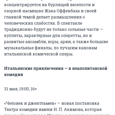
концентрируется на бурлящей веселости и
озорной насмешке Жака Оффенбаха и своей
главной темой делает размышления о
человеческих слабостях. В спектакле
традиционно будут не только сольные части —
куплеты, характерные для оперетты, но и
развитые ансамбли, хоры, арии, а также большие
музыкальные финалы, по лучшим канонам
итальянской комической оперы.
Итальянские приключения — в неаполитанской
комедии
31 мая, 19:00, 16+
«Человек и джентльмен» — новая постановка
Театра комедии имени Н. П. Акимова, которая