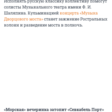
Исполнять русскую классику коллективу помогут
солисты Музыкального театра имени Ф. И.
Шаляпина. Кульминацией
концерта «Музыка
Дворцового моста»
станет зажжение Ростральных
колонн и разведение моста в полночь.
«Морская» вечеринка затопит «Севкабель Порт»