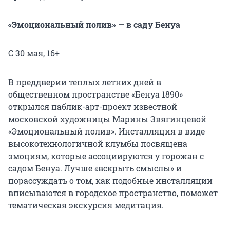
«Эмоциональный полив» — в саду Бенуа
С 30 мая, 16+
В преддверии теплых летних дней в
общественном пространстве «Бенуа 1890»
открылся паблик-арт-проект известной
московской художницы Марины Звягинцевой
«Эмоциональный полив». Инсталляция в виде
высокотехнологичной клумбы посвящена
эмоциям, которые ассоциируются у горожан с
садом Бенуа. Лучше «вскрыть смыслы» и
порассуждать о том, как подобные инсталляции
вписываются в городское пространство, поможет
тематическая экскурсия медитация.