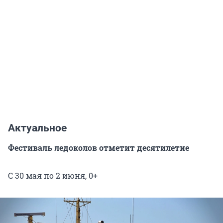
Актуальное
Фестиваль ледоколов отметит десятилетие
С 30 мая по 2 июня, 0+