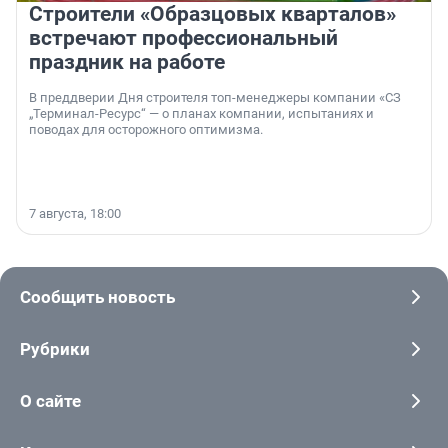
Строители «Образцовых кварталов»
встречают профессиональный
праздник на работе
В преддверии Дня строителя топ-менеджеры компании «СЗ
„Терминал-Ресурс“ — о планах компании, испытаниях и
поводах для осторожного оптимизма.
7 августа, 18:00
Сообщить новость
Рубрики
О сайте