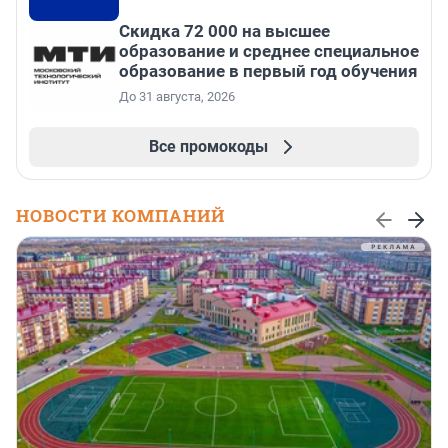
Скидка 72 000 на высшее
образование и среднее специальное
образование в первый год обучения
До 31 августа, 2026
Все промокоды
НОВОСТИ КОМПАНИЙ