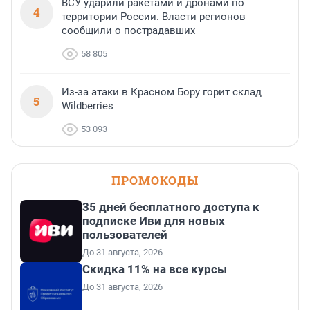
ВСУ ударили ракетами и дронами по
4
территории России. Власти регионов
сообщили о пострадавших
58 805
Из-за атаки в Красном Бору горит склад
5
Wildberries
53 093
ПРОМОКОДЫ
35 дней бесплатного доступа к
подписке Иви для новых
пользователей
До 31 августа, 2026
Скидка 11% на все курсы
До 31 августа, 2026