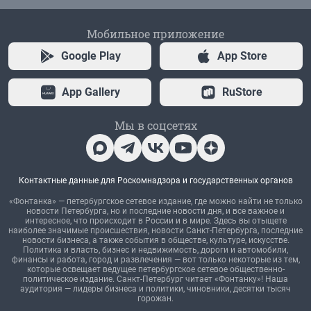
Мобильное приложение
Google Play
App Store
App Gallery
RuStore
Мы в соцсетях
Контактные данные для Роскомнадзора и государственных органов
«Фонтанка» — петербургское сетевое издание, где можно найти не только
новости Петербурга, но и последние новости дня, и все важное и
интересное, что происходит в России и в мире. Здесь вы отыщете
наиболее значимые происшествия, новости Санкт-Петербурга, последние
новости бизнеса, а также события в обществе, культуре, искусстве.
Политика и власть, бизнес и недвижимость, дороги и автомобили,
финансы и работа, город и развлечения — вот только некоторые из тем,
которые освещает ведущее петербургское сетевое общественно-
политическое издание. Санкт-Петербург читает «Фонтанку»! Наша
аудитория — лидеры бизнеса и политики, чиновники, десятки тысяч
горожан.