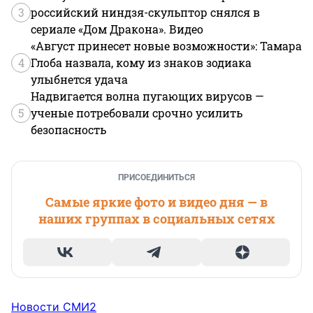
3
российский ниндзя-скульптор снялся в
сериале «Дом Дракона». Видео
«Август принесет новые возможности»: Тамара
4
Глоба назвала, кому из знаков зодиака
улыбнется удача
Надвигается волна пугающих вирусов —
5
ученые потребовали срочно усилить
безопасность
ПРИСОЕДИНИТЬСЯ
Самые яркие фото и видео дня — в
наших группах в социальных сетях
Новости СМИ2