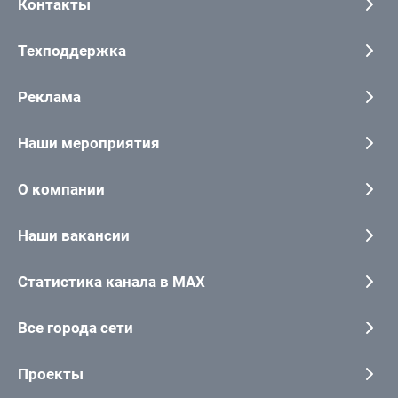
Контакты
Техподдержка
Реклама
Наши мероприятия
О компании
Наши вакансии
Статистика канала в MAX
Все города сети
Проекты