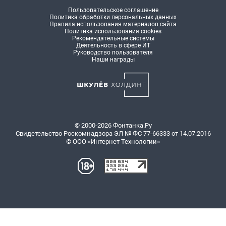
Пользовательское соглашение
Политика обработки персональных данных
Правила использования материалов сайта
Политика использования cookies
Рекомендательные системы
Деятельность в сфере ИТ
Руководство пользователя
Наши награды
© 2000-2026 Фонтанка.Ру
Свидетельство Роскомнадзора ЭЛ № ФС 77-66333 от 14.07.2016
© ООО «Интернет Технологии»