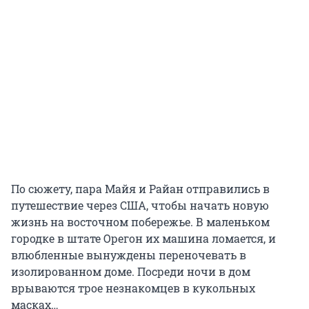
По сюжету, пара Майя и Райан отправились в
путешествие через США, чтобы начать новую
жизнь на восточном побережье. В маленьком
городке в штате Орегон их машина ломается, и
влюбленные вынуждены переночевать в
изолированном доме. Посреди ночи в дом
врываются трое незнакомцев в кукольных
масках…