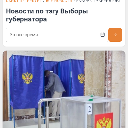
САНКТ-ПЕТЕРБУРГ
ВСЕ НОВОСТИ
ВЫБОРЫ ГУБЕРНАТОРА
Новости по тэгу Выборы
губернатора