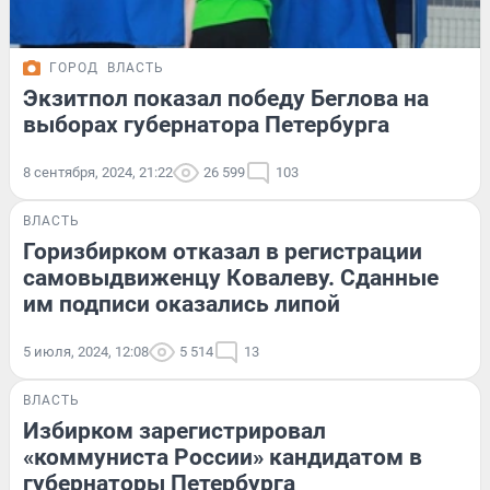
ГОРОД
ВЛАСТЬ
Экзитпол показал победу Беглова на
выборах губернатора Петербурга
8 сентября, 2024, 21:22
26 599
103
ВЛАСТЬ
Горизбирком отказал в регистрации
самовыдвиженцу Ковалеву. Сданные
им подписи оказались липой
5 июля, 2024, 12:08
5 514
13
ВЛАСТЬ
Избирком зарегистрировал
«коммуниста России» кандидатом в
губернаторы Петербурга