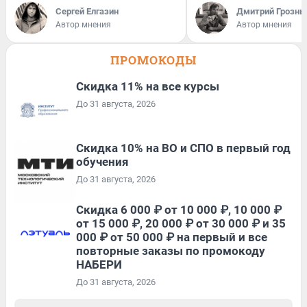
Сергей Елгазин
Дмитрий Грозны
Автор мнения
Автор мнения
ПРОМОКОДЫ
Скидка 11% на все курсы
До 31 августа, 2026
Скидка 10% на ВО и СПО в первый год
обучения
До 31 августа, 2026
Скидка 6 000 ₽ от 10 000 ₽, 10 000 ₽
от 15 000 ₽, 20 000 ₽ от 30 000 ₽ и 35
000 ₽ от 50 000 ₽ на первый и все
повторные заказы по промокоду
НАБЕРИ
До 31 августа, 2026