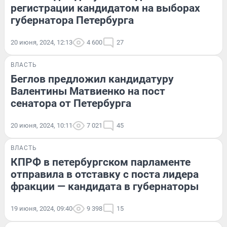
регистрации кандидатом на выборах
губернатора Петербурга
20 июня, 2024, 12:13
4 600
27
ВЛАСТЬ
Беглов предложил кандидатуру
Валентины Матвиенко на пост
сенатора от Петербурга
20 июня, 2024, 10:11
7 021
45
ВЛАСТЬ
КПРФ в петербургском парламенте
отправила в отставку с поста лидера
фракции — кандидата в губернаторы
19 июня, 2024, 09:40
9 398
15