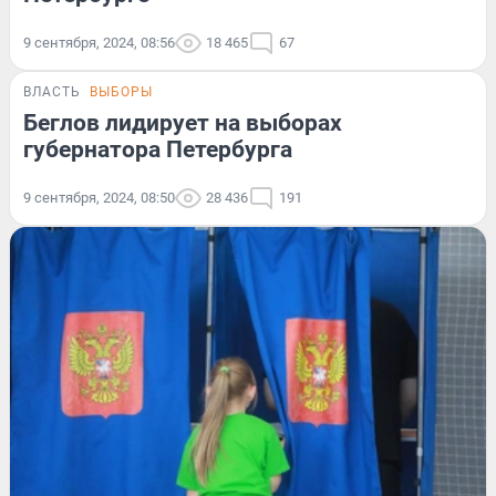
9 сентября, 2024, 08:56
18 465
67
ВЛАСТЬ
ВЫБОРЫ
Беглов лидирует на выборах
губернатора Петербурга
9 сентября, 2024, 08:50
28 436
191