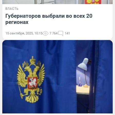
ВЛАСТЬ
Губернаторов выбрали во всех 20
регионах
15 сентября, 2025, 10:15
7 764
141