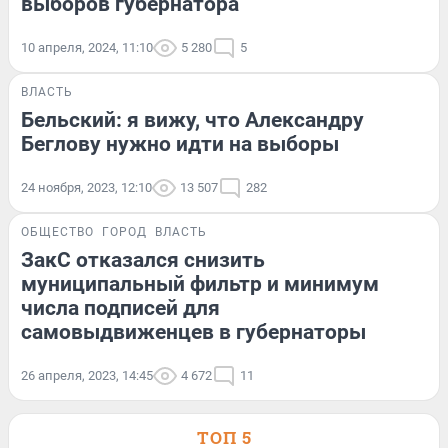
выборов губернатора
10 апреля, 2024, 11:10
5 280
5
ВЛАСТЬ
Бельский: я вижу, что Александру
Беглову нужно идти на выборы
24 ноября, 2023, 12:10
13 507
282
ОБЩЕСТВО
ГОРОД
ВЛАСТЬ
ЗакС отказался снизить
муниципальный фильтр и минимум
числа подписей для
самовыдвиженцев в губернаторы
26 апреля, 2023, 14:45
4 672
11
ТОП 5