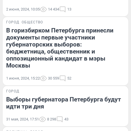
2 июня, 2024, 10:05
14 434
13
ГОРОД
ОБЩЕСТВО
В горизбирком Петербурга принесли
документы первые участники
губернаторских выборов:
бюджетница, общественник и
оппозиционный кандидат в мэры
Москвы
1 июня, 2024, 15:22
30 559
52
ГОРОД
Выборы губернатора Петербурга будут
идти три дня
31 мая, 2024, 17:51
8 298
43