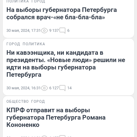
ПОЛИТИКА
ГОРОД
На выборы губернатора Петербурга
собрался врач-«не бла-бла-бла»
30 мая, 2024, 17:31
9 137
6
ГОРОД
ПОЛИТИКА
Ни кавээнщика, ни кандидата в
президенты. «Новые люди» решили не
идти на выборы губернатора
Петербурга
30 мая, 2024, 16:31
6 127
14
ОБЩЕСТВО
ГОРОД
КПРФ отправит на выборы
губернатора Петербурга Романа
Кононенко