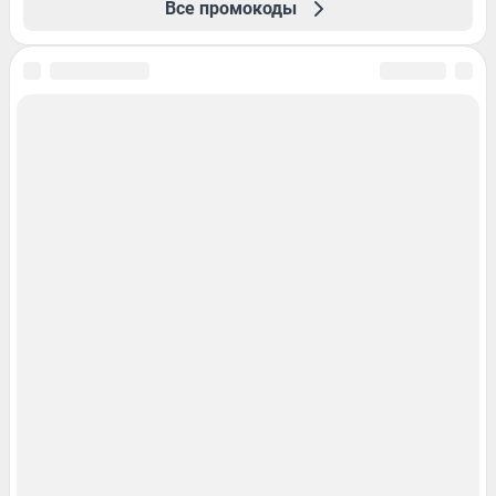
Все промокоды