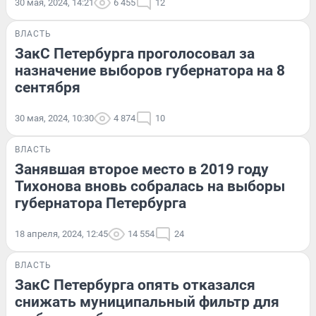
30 мая, 2024, 14:21
6 455
12
ВЛАСТЬ
ЗакС Петербурга проголосовал за
назначение выборов губернатора на 8
сентября
30 мая, 2024, 10:30
4 874
10
ВЛАСТЬ
Занявшая второе место в 2019 году
Тихонова вновь собралась на выборы
губернатора Петербурга
18 апреля, 2024, 12:45
14 554
24
ВЛАСТЬ
ЗакС Петербурга опять отказался
снижать муниципальный фильтр для