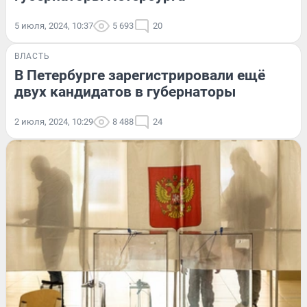
5 июля, 2024, 10:37
5 693
20
ВЛАСТЬ
В Петербурге зарегистрировали ещё
двух кандидатов в губернаторы
2 июля, 2024, 10:29
8 488
24