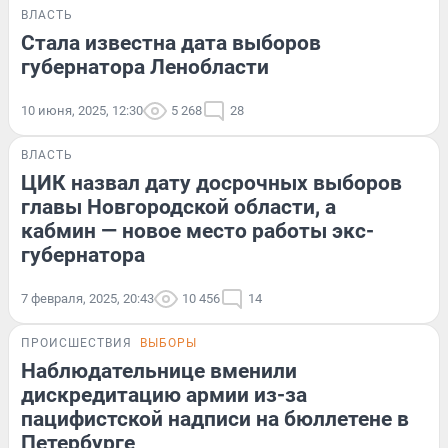
ВЛАСТЬ
Стала известна дата выборов
губернатора Ленобласти
10 июня, 2025, 12:30
5 268
28
ВЛАСТЬ
ЦИК назвал дату досрочных выборов
главы Новгородской области, а
кабмин — новое место работы экс-
губернатора
7 февраля, 2025, 20:43
10 456
14
ПРОИСШЕСТВИЯ
ВЫБОРЫ
Наблюдательнице вменили
дискредитацию армии из-за
пацифистской надписи на бюллетене в
Петербурге