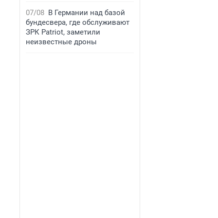
07/08
В Германии над базой
бундесвера, где обслуживают
ЗРК Patriot, заметили
неизвестные дроны