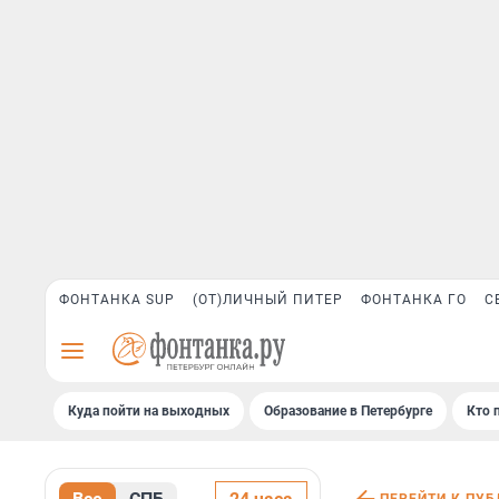
ФОНТАНКА SUP
(ОТ)ЛИЧНЫЙ ПИТЕР
ФОНТАНКА ГО
С
Куда пойти на выходных
Образование в Петербурге
Кто 