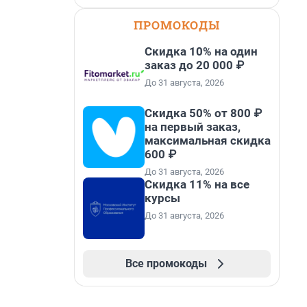
ПРОМОКОДЫ
Скидка 10% на один
заказ до 20 000 ₽
До 31 августа, 2026
Скидка 50% от 800 ₽
на первый заказ,
максимальная скидка
600 ₽
До 31 августа, 2026
Скидка 11% на все
курсы
До 31 августа, 2026
Все промокоды