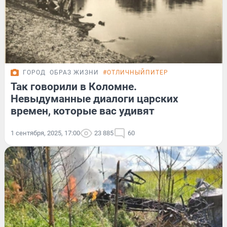
ГОРОД
ОБРАЗ ЖИЗНИ
#ОТЛИЧНЫЙПИТЕР
Так говорили в Коломне.
Невыдуманные диалоги царских
времен, которые вас удивят
1 сентября, 2025, 17:00
23 885
60