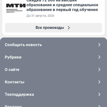
образование и среднее специальное
образование в первый год обучения
До 31 августа, 2026
Все промокоды
Сообщить новость
Рубрики
О сайте
Контакты
Техподдержка
Реклама