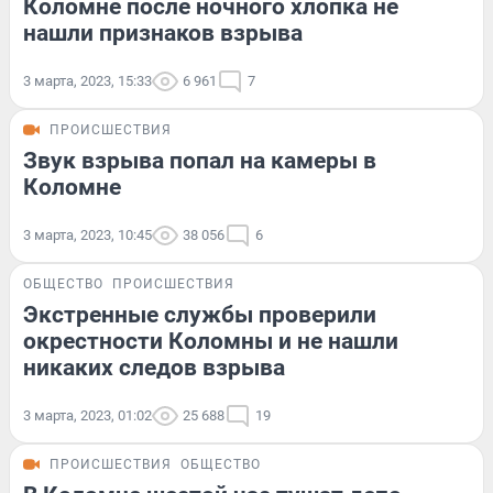
Коломне после ночного хлопка не
нашли признаков взрыва
3 марта, 2023, 15:33
6 961
7
ПРОИСШЕСТВИЯ
Звук взрыва попал на камеры в
Коломне
3 марта, 2023, 10:45
38 056
6
ОБЩЕСТВО
ПРОИСШЕСТВИЯ
Экстренные службы проверили
окрестности Коломны и не нашли
никаких следов взрыва
3 марта, 2023, 01:02
25 688
19
ПРОИСШЕСТВИЯ
ОБЩЕСТВО