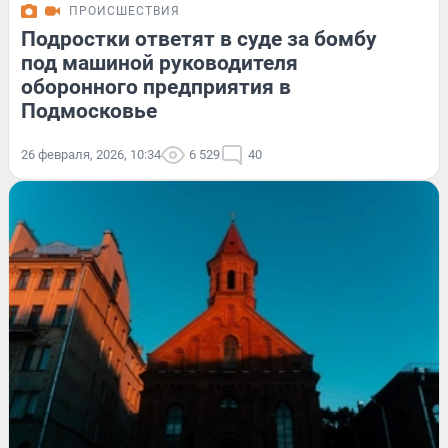
ПРОИСШЕСТВИЯ
Подростки ответят в суде за бомбу
под машиной руководителя
оборонного предприятия в
Подмосковье
26 февраля, 2026, 10:34
6 529
40