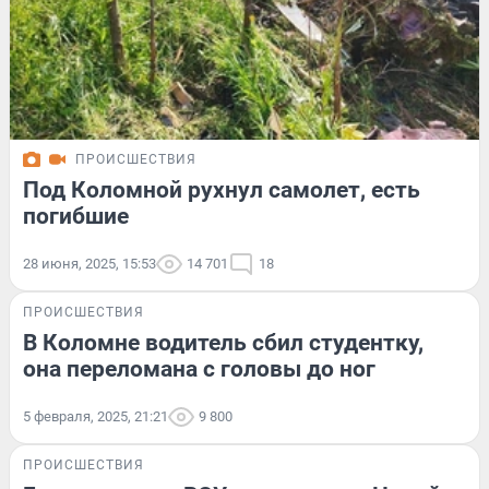
ПРОИСШЕСТВИЯ
Под Коломной рухнул самолет, есть
погибшие
28 июня, 2025, 15:53
14 701
18
ПРОИСШЕСТВИЯ
В Коломне водитель сбил студентку,
она переломана с головы до ног
5 февраля, 2025, 21:21
9 800
ПРОИСШЕСТВИЯ