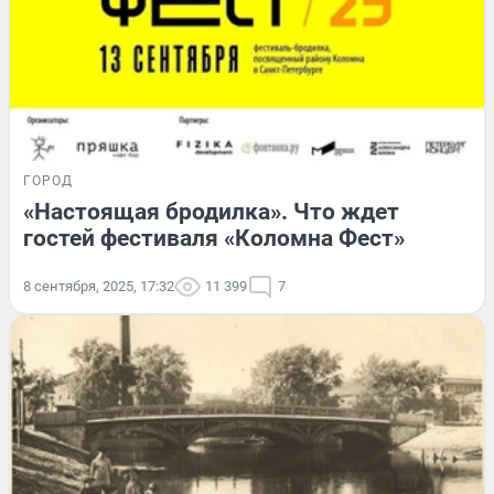
ГОРОД
«Настоящая бродилка». Что ждет
гостей фестиваля «Коломна Фест»
8 сентября, 2025, 17:32
11 399
7