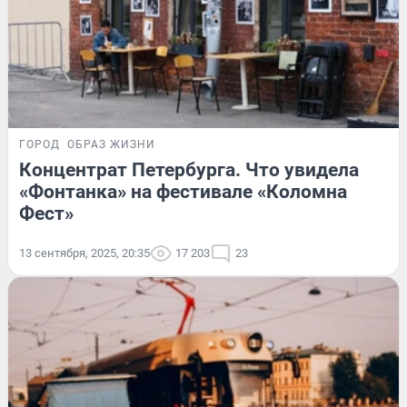
ГОРОД
ОБРАЗ ЖИЗНИ
Концентрат Петербурга. Что увидела
«Фонтанка» на фестивале «Коломна
Фест»
13 сентября, 2025, 20:35
17 203
23