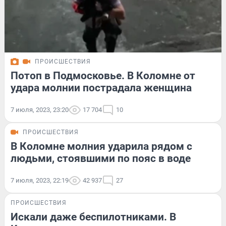
ПРОИСШЕСТВИЯ
Потоп в Подмосковье. В Коломне от
удара молнии пострадала женщина
7 июля, 2023, 23:20
17 704
10
ПРОИСШЕСТВИЯ
В Коломне молния ударила рядом с
людьми, стоявшими по пояс в воде
7 июля, 2023, 22:19
42 937
27
ПРОИСШЕСТВИЯ
Искали даже беспилотниками. В