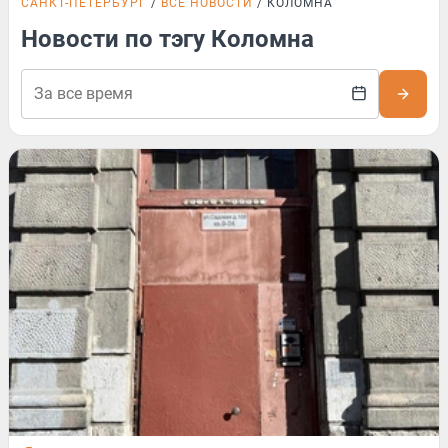
САНКТ-ПЕТЕРБУРГ
ВСЕ НОВОСТИ
КОЛОМНА
Новости по тэгу Коломна