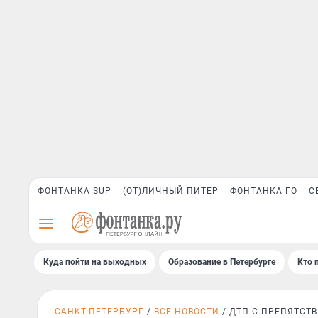
ФОНТАНКА SUP
(ОТ)ЛИЧНЫЙ ПИТЕР
ФОНТАНКА ГО
С
Куда пойти на выходных
Образование в Петербурге
Кто 
САНКТ-ПЕТЕРБУРГ
ВСЕ НОВОСТИ
ДТП С ПРЕПЯТСТ