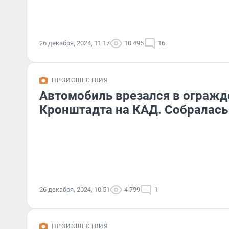
26 декабря, 2024, 11:17
10 495
16
ПРОИСШЕСТВИЯ
Автомобиль врезался в огражде
Кронштадта на КАД. Собралась
26 декабря, 2024, 10:51
4 799
1
ПРОИСШЕСТВИЯ