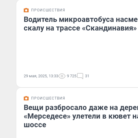
ПРОИСШЕСТВИЯ
Водитель микроавтобуса насме
скалу на трассе «Скандинавия»
29 мая, 2025, 13:33
9 725
31
ПРОИСШЕСТВИЯ
Вещи разбросало даже на дере
«Мерседесе» улетели в кювет 
шоссе