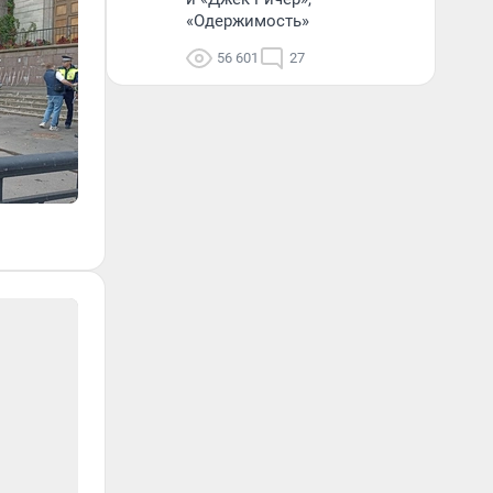
«Одержимость»
56 601
27