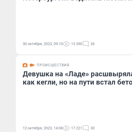
30 октября, 2023, 09:10
13 390
26
ПРОИСШЕСТВИЯ
Девушка на «Ладе» расшвырял
как кегли, но на пути встал бет
12 октября, 2023, 14:08
17 221
30