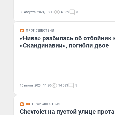
30 августа, 2024, 18:11
6 859
3
ПРОИСШЕСТВИЯ
«Нива» разбилась об отбойник 
«Скандинавии», погибли двое
16 июля, 2024, 11:30
14 083
5
ПРОИСШЕСТВИЯ
Chevrolet на пустой улице прот