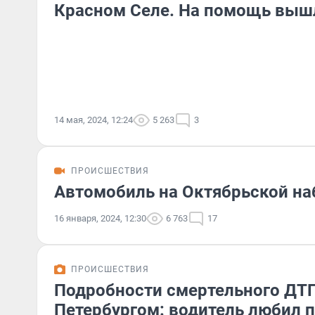
Красном Селе. На помощь вышл
14 мая, 2024, 12:24
5 263
3
ПРОИСШЕСТВИЯ
Автомобиль на Октябрьской на
16 января, 2024, 12:30
6 763
17
ПРОИСШЕСТВИЯ
Подробности смертельного ДТ
Петербургом: водитель любил 