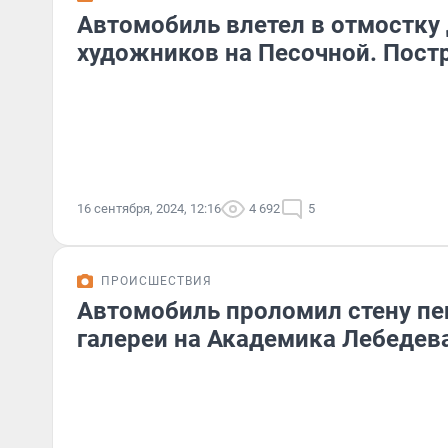
Автомобиль влетел в отмостку
художников на Песочной. Пост
16 сентября, 2024, 12:16
4 692
5
ПРОИСШЕСТВИЯ
Автомобиль проломил стену п
галереи на Академика Лебедев