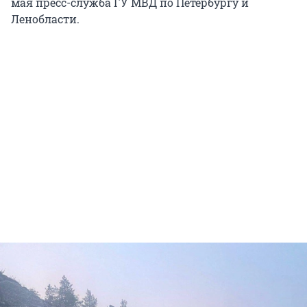
мая пресс-служба ГУ МВД по Петербургу и
Ленобласти.