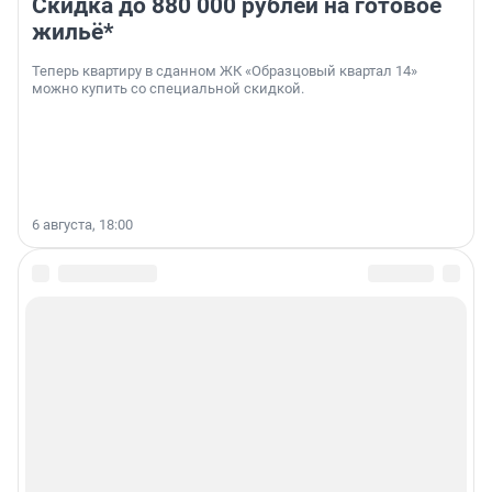
Скидка до 880 000 рублей на готовое
жильё*
Теперь квартиру в сданном ЖК «Образцовый квартал 14»
можно купить со специальной скидкой.
6 августа, 18:00