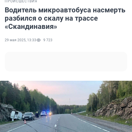
ПРОИСШЕСТВИЯ
Водитель микроавтобуса насмерть
разбился о скалу на трассе
«Скандинавия»
29 мая 2025, 13:33
9 723