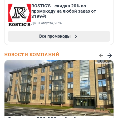
ROSTIC'S - скидка 20% по
промокоду на любой заказ от
3199₽!
До 31 августа, 2026
Все промокоды
НОВОСТИ КОМПАНИЙ