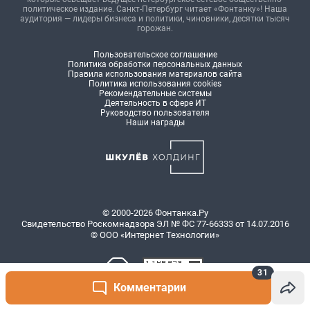
31
Комментарии