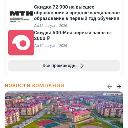
Скидка 72 000 на высшее
образование и среднее специальное
образование в первый год обучения
До 31 августа, 2026
Скидка 500 ₽ на первый заказ от
2000 ₽
До 31 августа, 2026
Все промокоды
НОВОСТИ КОМПАНИЙ