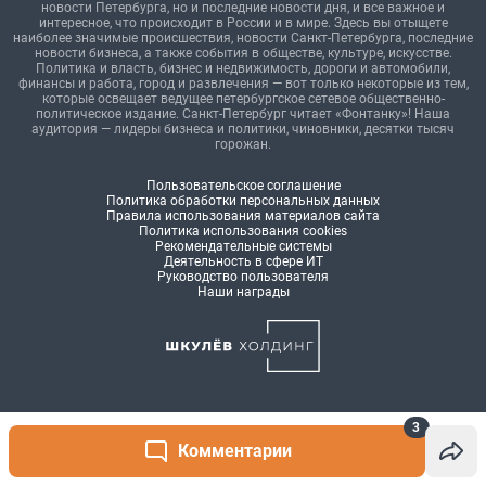
3
Комментарии