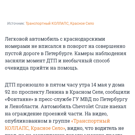
Источник: 
Транспортный КОЛЛАПС, Красное Село
Легковой автомобиль с краснодарскими
номерами не вписался в поворот на совершенно
пустой дороге в Петербурге. Камеры наблюдения
засняли момент ДТП и необычный способ
очевидца прийти на помощь.
ДТП произошло в пятом часу утра 14 мая у дома
92 по проспекту Ленина в Красном Селе, сообщили
«Фонтанке» в пресс-службе ГУ МВД по Петербургу
и Ленобласти. Автомобиль Chevrolet Cruze наехал
на ограждение проезжей части. На видео,
опубликованном в группе
«Транспортный
КОЛЛАПС, Красное Село»
, видно, что водитель не