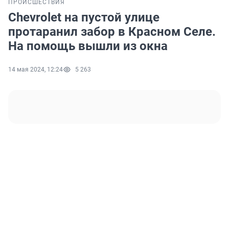
ПРОИСШЕСТВИЯ
Chevrolet на пустой улице
протаранил забор в Красном Селе.
На помощь вышли из окна
14 мая 2024, 12:24
5 263