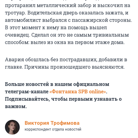
протаранил металлический забор и выскочил на
тротуар. Водительская дверь оказалась зажата, и
автомобилист выбрался с пассажирской стороны.
В этот момент к нему на помощь вышел
очевидец. Сделал он это не самым тривиальным
способом: вылез из окна на первом этаже дома.
Авария обошлась без пострадавших, добавили в
главке. Причины произошедшего выясняются.
Больше новостей в нашем официальном
телеграм-канале
«Фонтанка SPB online»
.
Подписывайтесь, чтобы первыми узнавать о
важном.
Виктория Трофимова
корреспондент отдела новостей