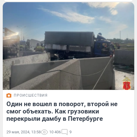
ПРОИСШЕСТВИЯ
Один не вошел в поворот, второй не
смог объехать. Как грузовики
перекрыли дамбу в Петербурге
29 мая, 2024, 13:58
10 406
9