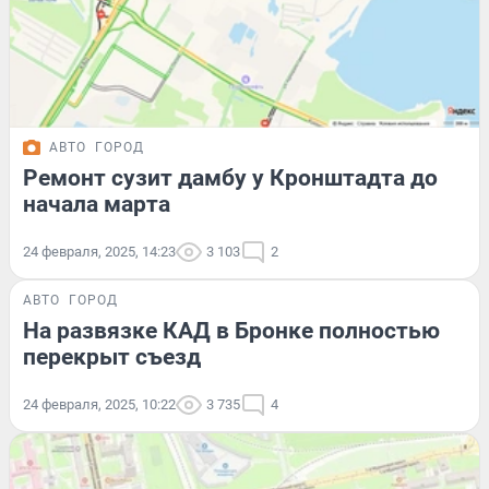
АВТО
ГОРОД
Ремонт сузит дамбу у Кронштадта до
начала марта
24 февраля, 2025, 14:23
3 103
2
АВТО
ГОРОД
На развязке КАД в Бронке полностью
перекрыт съезд
24 февраля, 2025, 10:22
3 735
4