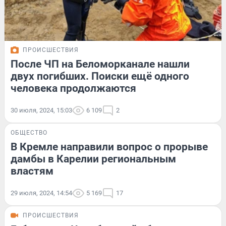
ПРОИСШЕСТВИЯ
После ЧП на Беломорканале нашли
двух погибших. Поиски ещё одного
человека продолжаются
30 июля, 2024, 15:03
6 109
2
ОБЩЕСТВО
В Кремле направили вопрос о прорыве
дамбы в Карелии региональным
властям
29 июля, 2024, 14:54
5 169
17
ПРОИСШЕСТВИЯ