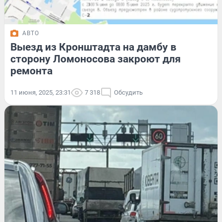
АВТО
Выезд из Кронштадта на дамбу в
сторону Ломоносова закроют для
ремонта
11 июня, 2025, 23:31
7 318
Обсудить