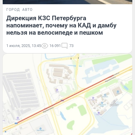
ГОРОД
АВТО
Дирекция КЗС Петербурга
напоминает, почему на КАД и дамбу
нельзя на велосипеде и пешком
1 июля, 2025, 13:45
16 091
73