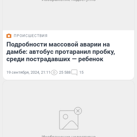
ПРОИСШЕСТВИЯ
Подробности массовой аварии на
дамбе: автобус протаранил пробку,
среди пострадавших — ребенок
19 сентября, 2024, 21:11
25 588
15