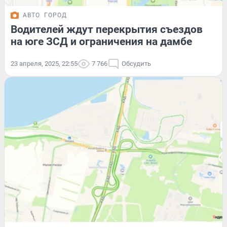
АВТО
ГОРОД
Водителей ждут перекрытия съездов
на юге ЗСД и ограничения на дамбе
23 апреля, 2025, 22:55
7 766
Обсудить