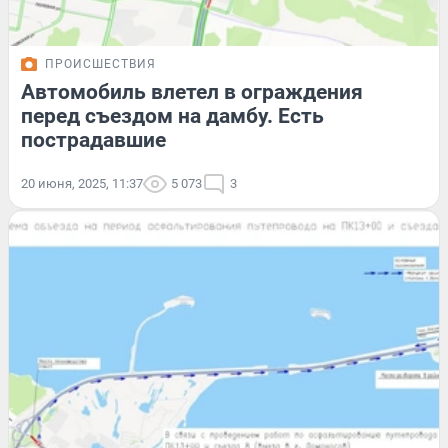
ПРОИСШЕСТВИЯ
Автомобиль влетел в ограждения
перед съездом на дамбу. Есть
пострадавшие
20 июня, 2025, 11:37
5 073
3