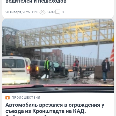
водителей и пешеходов
28 января, 2025, 11:10
6 639
3
ПРОИСШЕСТВИЯ
Автомобиль врезался в ограждения у
съезда из Кронштадта на КАД.