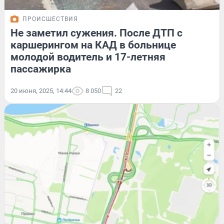
ПРОИСШЕСТВИЯ
Не заметил сужения. После ДТП с
каршерингом на КАД в больнице
молодой водитель и 17-летняя
пассажирка
20 июня, 2025, 14:44
8 050
22