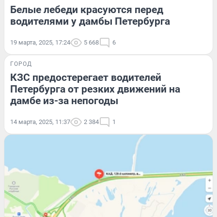
Белые лебеди красуются перед
водителями у дамбы Петербурга
19 марта, 2025, 17:24
5 668
6
ГОРОД
КЗС предостерегает водителей
Петербурга от резких движений на
дамбе из-за непогоды
14 марта, 2025, 11:37
2 384
1