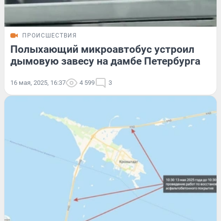
ПРОИСШЕСТВИЯ
Полыхающий микроавтобус устроил
дымовую завесу на дамбе Петербурга
16 мая, 2025, 16:37
4 599
3