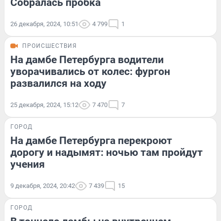
Собралась пробка
26 декабря, 2024, 10:51
4 799
1
ПРОИСШЕСТВИЯ
На дамбе Петербурга водители
уворачивались от колес: фургон
развалился на ходу
25 декабря, 2024, 15:12
7 470
7
ГОРОД
На дамбе Петербурга перекроют
дорогу и надымят: ночью там пройдут
учения
9 декабря, 2024, 20:42
7 439
15
ГОРОД