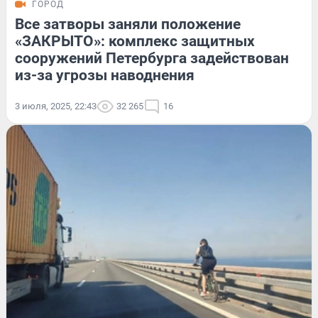
ГОРОД
Все затворы заняли положение
«ЗАКРЫТО»: комплекс защитных
сооружений Петербурга задействован
из-за угрозы наводнения
3 июля, 2025, 22:43
32 265
16