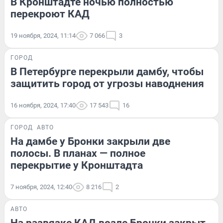
В Кронштадте ночью полностью
перекроют КАД
19 ноября, 2024, 11:14
7 066
3
ГОРОД
В Петербурге перекрыли дамбу, чтобы
защитить город от угрозы наводнения
16 ноября, 2024, 17:40
17 543
16
ГОРОД
АВТО
На дамбе у Бронки закрыли две
полосы. В планах — полное
перекрытие у Кронштадта
7 ноября, 2024, 12:40
8 216
2
АВТО