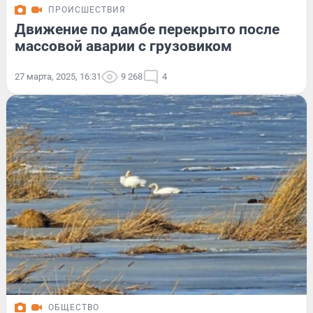
ПРОИСШЕСТВИЯ
Движение по дамбе перекрыто после
массовой аварии с грузовиком
27 марта, 2025, 16:31
9 268
4
ОБЩЕСТВО