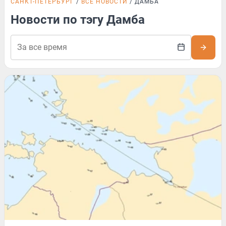
САНКТ-ПЕТЕРБУРГ
ВСЕ НОВОСТИ
ДАМБА
Новости по тэгу Дамба