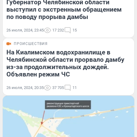
Губернатор Челябинской области
выступил с экстренным обращением
по поводу прорыва дамбы
26 июля, 2024, 23:45
17 232
15
ПРОИСШЕСТВИЯ
На Киалимском водохранилище в
Челябинской области прорвало дамбу
из-за продолжительных дождей.
Объявлен режим ЧС
26 июля, 2024, 20:35
37 705
11