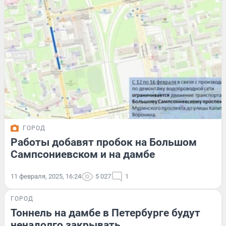
ГОРОД
Работы добавят пробок на Большом
Сампсониевском и на дамбе
11 февраля, 2025, 16:24
5 027
1
ГОРОД
Тоннель на дамбе в Петербурге будут
ненадолго закрывать