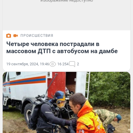
ПРОИСШЕСТВИЯ
Четыре человека пострадали в
массовом ДТП с автобусом на дамбе
19 сентября, 2024, 19:46
16 254
2