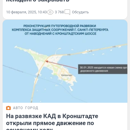
10 февраля, 2025, 10:43
3 768
Обсудить
АВТО
ГОРОД
На развязке КАД в Кронштадте
открыли прямое движение по