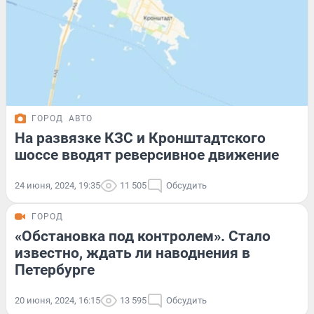
ГОРОД
АВТО
На развязке КЗС и Кронштадтского
шоссе вводят реверсивное движение
24 июня, 2024, 19:35
11 505
Обсудить
ГОРОД
«Обстановка под контролем». Стало
известно, ждать ли наводнения в
Петербурге
20 июня, 2024, 16:15
13 595
Обсудить