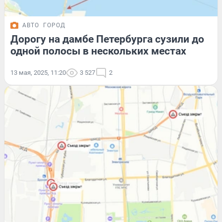
АВТО
ГОРОД
Дорогу на дамбе Петербурга сузили до
одной полосы в нескольких местах
13 мая, 2025, 11:20
3 527
2