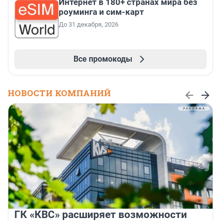
Интернет в 180+ странах мира без
роуминга и сим-карт
До 31 декабря, 2026
Все промокоды
НОВОСТИ КОМПАНИЙ
ГК «КВС» расширяет возможности