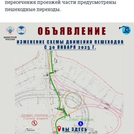
пересечения проезжей части предусмотрены
пешеходные переходы.