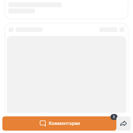
3
Комментарии