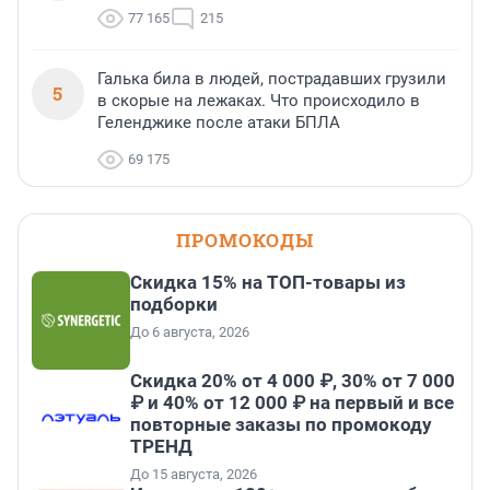
77 165
215
Галька била в людей, пострадавших грузили
5
в скорые на лежаках. Что происходило в
Геленджике после атаки БПЛА
69 175
ПРОМОКОДЫ
Скидка 15% на ТОП-товары из
подборки
До 6 августа, 2026
Скидка 20% от 4 000 ₽, 30% от 7 000
₽ и 40% от 12 000 ₽ на первый и все
повторные заказы по промокоду
ТРЕНД
До 15 августа, 2026