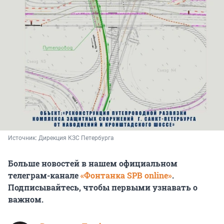
Источник: 
Дирекция КЗС Петербурга
Больше новостей в нашем официальном
телеграм-канале
«Фонтанка SPB online»
.
Подписывайтесь, чтобы первыми узнавать о
важном.