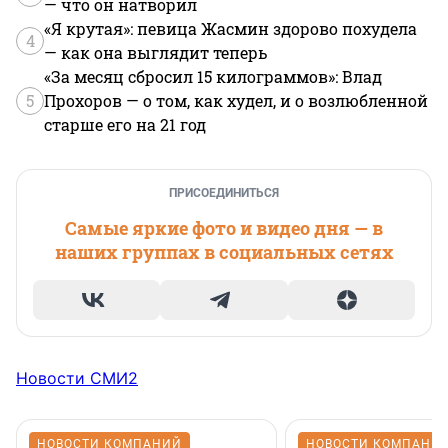
— что он натворил
«Я крутая»: певица Жасмин здорово похудела
4
— как она выглядит теперь
«За месяц сбросил 15 килограммов»: Влад
5
Прохоров — о том, как худел, и о возлюбленной
старше его на 21 год
ПРИСОЕДИНИТЬСЯ
Самые яркие фото и видео дня — в
наших группах в социальных сетях
Новости СМИ2
НОВОСТИ КОМПАНИЙ
НОВОСТИ КОМПАНИ