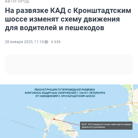
АВТО
ГОРОД
На развязке КАД с Кронштадтским
шоссе изменят схему движения
для водителей и пешеходов
28 января 2025, 11:10
6 636