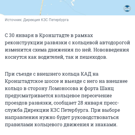
Источник: 
Дирекция КЗС Петербурга
С 30 января в Кронштадте в рамках
реконструкции развязки с кольцевой автодорогой
изменится схема движения по ней. Нововведения
коснутся как водителей, так и пешеходов.
При съезде с внешнего кольца КАД на
Кронштадтское шоссе и выезде с него на внешнее
кольцо в сторону Ломоносова и форта Шанц
предусматривается кольцевое пересечение
проездов развязки, сообщает 28 января пресс-
служба Дирекции КЗС Петербурга. При выборе
направления нужно будет руководствоваться
правилами кольцевого движения и знаками.