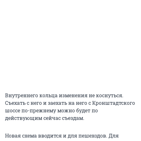
Внутреннего кольца изменения не коснуться.
Съехать с него и заехать на него с Кронштадтского
шоссе по-прежнему можно будет по
действующим сейчас съездам.
Новая схема вводится и для пешеходов. Для