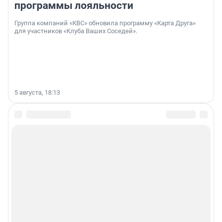
программы лояльности
Группа компаний «КВС» обновила программу «Карта Друга»
для участников «Клуба Ваших Соседей».
5 августа, 18:13