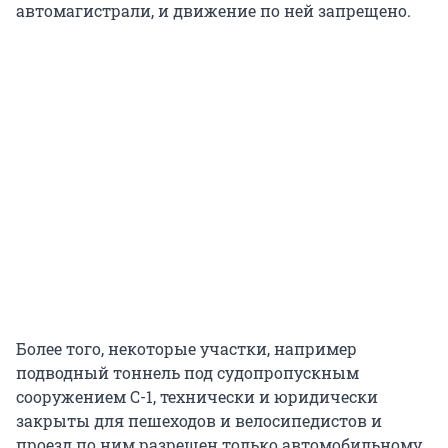
автомагистрали, и движение по ней запрещено.
Более того, некоторые участки, например
подводный тоннель под судопропускным
сооружением С-1, технически и юридически
закрыты для пешеходов и велосипедистов и
проезд по ним разрешен только автомобильному