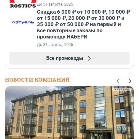
До 31 августа, 2026
Скидка 6 000 ₽ от 10 000 ₽, 10 000 ₽
от 15 000 ₽, 20 000 ₽ от 30 000 ₽ и
35 000 ₽ от 50 000 ₽ на первый и
все повторные заказы по
промокоду НАБЕРИ
До 31 августа, 2026
Все промокоды
НОВОСТИ КОМПАНИЙ