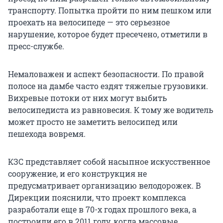
транспорту. Попытка пройти по ним пешком или
проехать на велосипеде — это серьезное
нарушение, которое будет пресечено, отметили в
пресс-службе.
Немаловажен и аспект безопасности. По правой
полосе на дамбе часто ездят тяжелые грузовики.
Вихревые потоки от них могут выбить
велосипедиста из равновесия. К тому же водитель
может просто не заметить велосипед или
пешехода вовремя.
КЗС представляет собой насыпное искусственное
сооружение, и его конструкция не
предусматривает организацию велодорожек. В
Дирекции пояснили, что проект комплекса
разработали еще в 70-х годах прошлого века, а
построили его в 2011 году, когда массовые