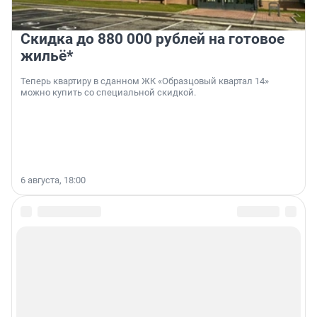
Скидка до 880 000 рублей на готовое
жильё*
Теперь квартиру в сданном ЖК «Образцовый квартал 14»
можно купить со специальной скидкой.
6 августа, 18:00