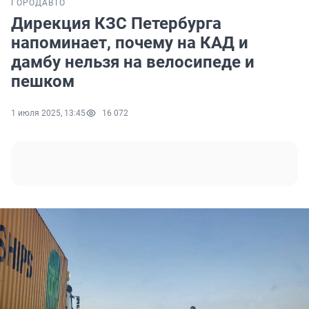
ГОРОД
АВТО
Дирекция КЗС Петербурга
напоминает, почему на КАД и
дамбу нельзя на велосипеде и
пешком
1 июля 2025, 13:45
16 072