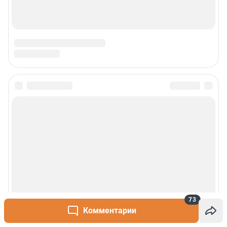
73
Комментарии