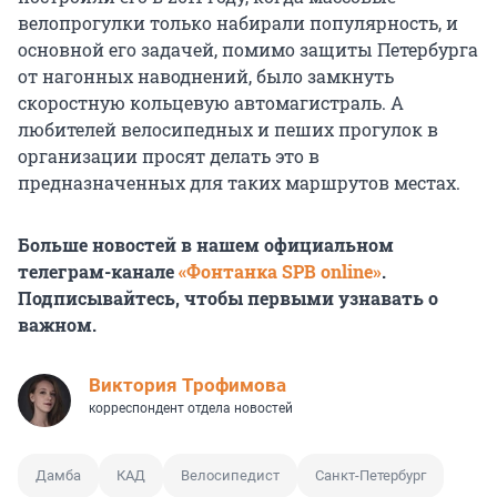
велопрогулки только набирали популярность, и
основной его задачей, помимо защиты Петербурга
от нагонных наводнений, было замкнуть
скоростную кольцевую автомагистраль. А
любителей велосипедных и пеших прогулок в
организации просят делать это в
предназначенных для таких маршрутов местах.
Больше новостей в нашем официальном
телеграм-канале
«Фонтанка SPB online»
.
Подписывайтесь, чтобы первыми узнавать о
важном.
Виктория Трофимова
корреспондент отдела новостей
Дамба
КАД
Велосипедист
Санкт-Петербург