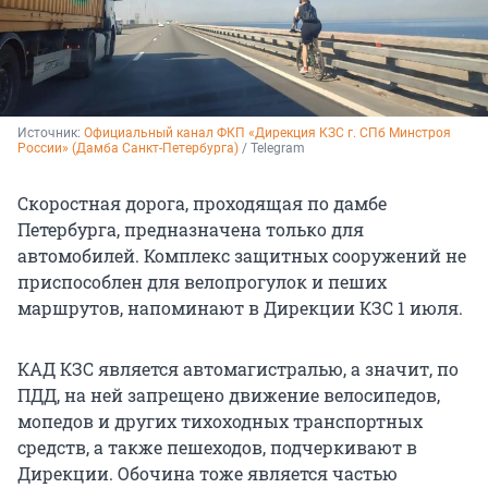
Источник: 
Официальный канал ФКП «Дирекция КЗС г. СПб Минстроя 
России» (Дамба Санкт-Петербурга)
 / Telegram
Скоростная дорога, проходящая по дамбе
Петербурга, предназначена только для
автомобилей. Комплекс защитных сооружений не
приспособлен для велопрогулок и пеших
маршрутов, напоминают в Дирекции КЗС 1 июля.
КАД КЗС является автомагистралью, а значит, по
ПДД, на ней запрещено движение велосипедов,
мопедов и других тихоходных транспортных
средств, а также пешеходов, подчеркивают в
Дирекции. Обочина тоже является частью