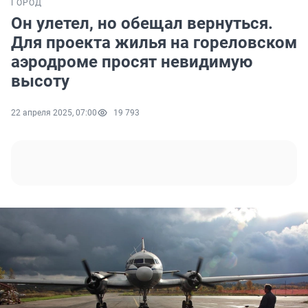
ГОРОД
Он улетел, но обещал вернуться.
Для проекта жилья на гореловском
аэродроме просят невидимую
высоту
22 апреля 2025, 07:00
19 793