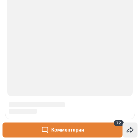
72
Комментарии