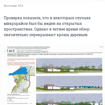
Источник: 
КГА
Проверка показала, что в некоторых случаях
микрорайон был бы виден на открытых
пространствах. Однако в летнее время обзор
значительно перекрывают кроны деревьев.
1 из 2