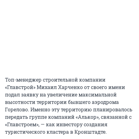
Топ-менеджер строительной компании
«Главстрой» Михаил Харченко от своего имени
подал заявку на увеличение максимальной
высотности территории бывшего аэродрома
Горелово. Именно эту территорию планировалось
передать группе компаний «Алькор», связанной с
«Главстроем», — как инвестору создания
туристического кластера в Кронштадте.