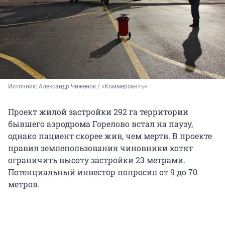
Источник: 
Александр Чиженок / «Коммерсантъ»
Проект жилой застройки 292 га территории
бывшего аэродрома Горелово встал на паузу,
однако пациент скорее жив, чем мертв. В проекте
правил землепользования чиновники хотят
ограничить высоту застройки 23 метрами.
Потенциальный инвестор попросил от 9 до 70
метров.