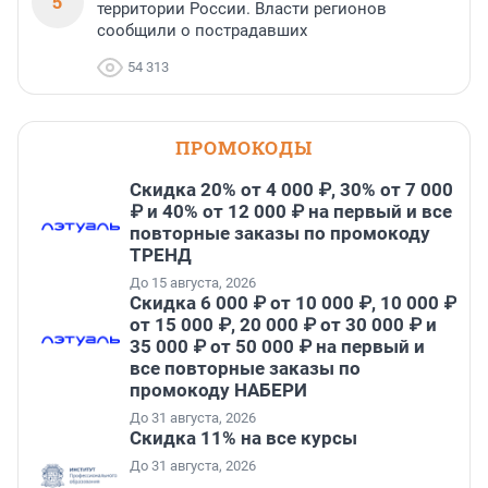
5
территории России. Власти регионов
сообщили о пострадавших
54 313
ПРОМОКОДЫ
Скидка 20% от 4 000 ₽, 30% от 7 000
₽ и 40% от 12 000 ₽ на первый и все
повторные заказы по промокоду
ТРЕНД
До 15 августа, 2026
Скидка 6 000 ₽ от 10 000 ₽, 10 000 ₽
от 15 000 ₽, 20 000 ₽ от 30 000 ₽ и
35 000 ₽ от 50 000 ₽ на первый и
все повторные заказы по
промокоду НАБЕРИ
До 31 августа, 2026
Скидка 11% на все курсы
До 31 августа, 2026