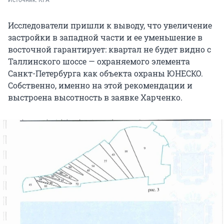
Источник: 
КГА
Исследователи пришли к выводу, что увеличение
застройки в западной части и ее уменьшение в
восточной гарантирует: квартал не будет видно с
Таллинского шоссе — охраняемого элемента
Санкт-Петербурга как объекта охраны ЮНЕСКО.
Собственно, именно на этой рекомендации и
выстроена высотность в заявке Харченко.