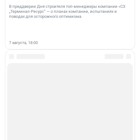
В преддверии Дня строителя топ-менеджеры компании «СЗ
„Терминал-Ресурс“ — о планах компании, испытаниях и
поводах для осторожного оптимизма.
7 августа, 18:00