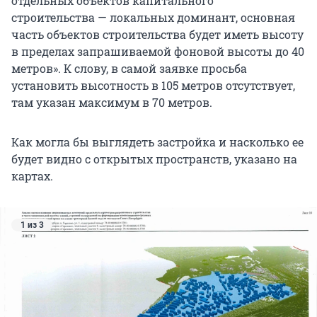
отдельных объектов капитального
строительства — локальных доминант, основная
часть объектов строительства будет иметь высоту
в пределах запрашиваемой фоновой высоты до 40
метров». К слову, в самой заявке просьба
установить высотность в 105 метров отсутствует,
там указан максимум в 70 метров.
Как могла бы выглядеть застройка и насколько ее
будет видно с открытых пространств, указано на
картах.
1 из 3