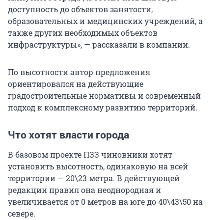
доступность до объектов занятости,
образовательных и медицинских учреждений, а
также других необходимых объектов
инфраструктуры», — рассказали в компании.
По высотности автор предложения
ориентировался на действующие
градостроительные нормативы и современный
подход к комплексному развитию территорий.
Что хотят власти города
В базовом проекте ПЗЗ чиновники хотят
установить высотность, одинаковую на всей
территории — 20\23 метра. В действующей
редакции правил она неоднородная и
увеличивается от 0 метров на юге до 40\43\50 на
севере.