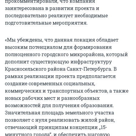
прокомментировали, что компания
заинтересована в развитии проекта и
последовательно реализует необходимые
подготовительные мероприятия.
«Мы убеждены, что данная локация обладает
высоким потенциалом для формирования
полноценного городского микрорайона, который
дополнит существующую инфраструктуру
Красносельского района Санкт-Петербурга. В
рамках реализации проекта предполагается
создание современных социальных,
коммерческих и транспортных объектов, а также
новых рабочих мест и разнообразных
возможностей для получения образования.
Значительная площадь земельного участка
позволяет с нуля реализовать жилой район,
отвечающий принципам концепции „15-
минутного города“, и обеспечить шаговую