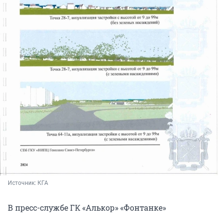
Источник: 
КГА
В пресс-службе ГК «Алькор» «Фонтанке»