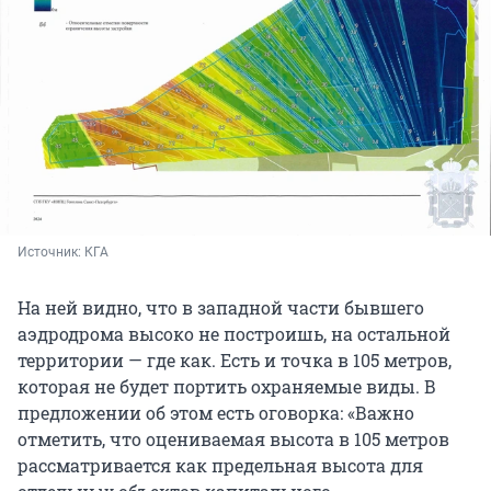
Источник: 
КГА
На ней видно, что в западной части бывшего
аэдродрома высоко не построишь, на остальной
территории — где как. Есть и точка в 105 метров,
которая не будет портить охраняемые виды. В
предложении об этом есть оговорка: «Важно
отметить, что оцениваемая высота в 105 метров
рассматривается как предельная высота для