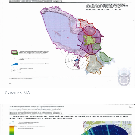
Источник: 
КГА