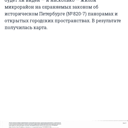
микрорайон на охраняемых законом об
историческом Петербурге (
№ 820-7
) панорамах и
открытых городских пространствах. В результате
получилась карта.