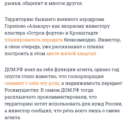
рынки, общепит и многое другое.
Территорию бывшего военного аэродрома
Горелово «Алькору» как якорному инвестору
кластера «Остров фортов» в Кронштадте
планировалось передать
безвозмездно. Инвестор,
в свою очередь, уже рассказывал о планах
построить в этом
месте жилой квартал.
ДОМ.РФ взял на себя функции агента, однако год
спустя стало известно, что госкорпорация
снимает с себя эту роль,
а недвижимость передает
Росимуществу. В самом ДОМ.РФ тогда
расплывчато прокомментировали, что
территорию хотят использовать для нужд России,
а инвестор сообщил, что речь всего лишь о смене
агента.