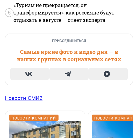
«Туризм не прекращается, он
5
трансформируется»: как россияне будут
отдыхать в августе — ответ эксперта
ПРИСОЕДИНИТЬСЯ
Самые яркие фото и видео дня — в
наших группах в социальных сетях
Новости СМИ2
НОВОСТИ КОМПАНИЙ
НОВОСТИ КОМПАНИ