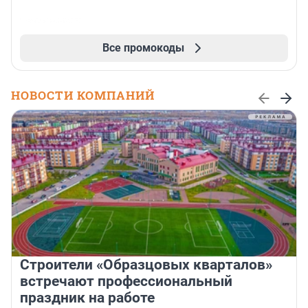
Все промокоды
НОВОСТИ КОМПАНИЙ
Строители «Образцовых кварталов»
встречают профессиональный
праздник на работе