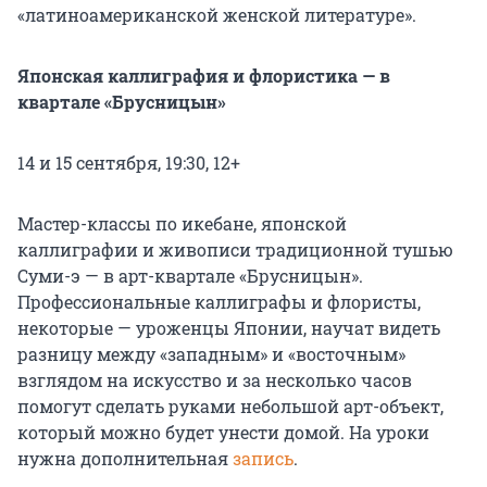
«латиноамериканской женской литературе».
Японская каллиграфия и флористика — в
квартале «Брусницын»
14 и 15 сентября, 19:30, 12+
Мастер-классы по икебане, японской
каллиграфии и живописи традиционной тушью
Суми-э — в арт-квартале «Брусницын».
Профессиональные каллиграфы и флористы,
некоторые — уроженцы Японии, научат видеть
разницу между «западным» и «восточным»
взглядом на искусство и за несколько часов
помогут сделать руками небольшой арт-объект,
который можно будет унести домой. На уроки
нужна дополнительная
запись
.