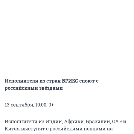
Исполнители из стран БРИКС споют с
российскими звёздами
13 сентября, 19:00, 0+
Исполнители из Индии, Африки, Бразилии, ОАЭ и
Китая выступят с российскими певцами на