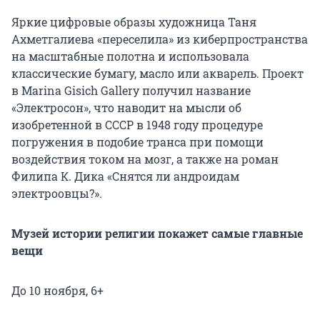
Яркие цифровые образы художница Таня
Ахметгалиева «переселила» из киберпространства
на масштабные полотна и использовала
классические бумагу, масло или акварель. Проект
в Marina Gisich Gallery получил название
«Электросон», что наводит на мысли об
изобретенной в СССР в 1948 году процедуре
погружения в подобие транса при помощи
воздействия током на мозг, а также на роман
Филипа К. Дика «Снятся ли андроидам
электроовцы?».
Музей истории религии покажет самые главные
вещи
До 10 ноября, 6+