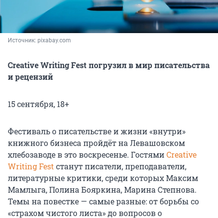
Источник: 
pixabay.com
Creative Writing Fest погрузил в мир писательства
и рецензий
15 сентября, 18+
Фестиваль о писательстве и жизни «внутри»
книжного бизнеса пройдёт на Левашовском
хлебозаводе в это воскресенье. Гостями
Creative
Writing Fest
станут писатели, преподаватели,
литературные критики, среди которых Максим
Мамлыга, Полина Бояркина, Марина Степнова.
Темы на повестке — самые разные: от борьбы со
«страхом чистого листа» до вопросов о