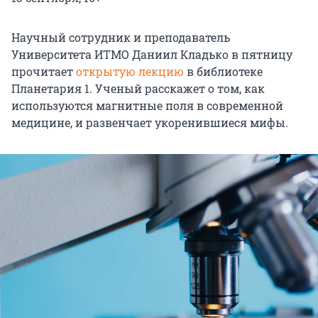
Научный сотрудник и преподаватель
Университета ИТМО Даниил Кладько в пятницу
прочитает
открытую лекцию
в библиотеке
Планетария 1. Ученый расскажет о том, как
используются магнитные поля в современной
медицине, и развенчает укоренившиеся мифы.