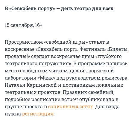
В «Севкабель порту» — день театра для всех
15 сентября, 16+
Пространством «свободной игры» станет в
воскресенье «Севкабель порт». Фестиваль «Билеты
проданы!» сделает воскресенье днем «глубокого
театрального погружения». В программе нашлось
место свободным читкам, целой творческой
лаборатории «Маяк» под руководством режиссёра
Натальи Карпинской и постановкам локальных
театральных проектов. Праздник семейный,
подробное расписание встреч опубликовано в
группе проекта в
социальных сетях
. Для входа
нужна
регистрация
.