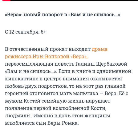
«Вера»: новый поворот в «Вам и не снилось…»
С 12 сентября, 6+
В отечественный прокат выходит
драма
режиссера Иры Волковой «Вера»,
переосмысляющая повесть Галины Щербаковой
«Вам и не снилось…». Если в книге и одноименной
кинокартине в центре внимания оказывается
любовь двух подростков, то на этот раз главной
героиней становится мать мальчика — Вера. Её с
мужем Костей семейную жизнь нарушает
появление первой возлюбленной Кости,
Людмилы. Именно в дочь этой женщины
влюбляется сын Веры Ромка.