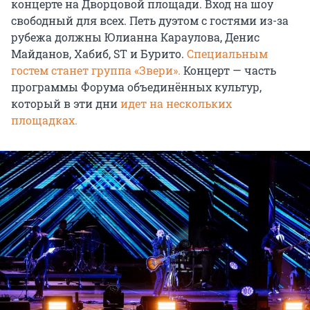
концерте на Дворцовой площади. Вход на шоу
свободный для всех. Петь дуэтом с гостями из-за
рубежа должны Юлианна Караулова, Денис
Майданов, Хабиб, ST и Бурито.
Специальным
гостем станет группа «Звери».
Концерт — часть
программы Форума объединённых культур,
который в эти дни
идет на нескольких
площадках.