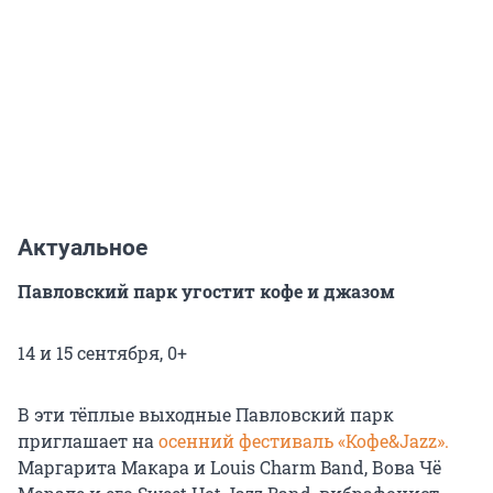
Актуальное
Павловский парк угостит кофе и джазом
14 и 15 сентября, 0+
В эти тёплые выходные Павловский парк
приглашает на
осенний фестиваль «Кофе&Jazz».
Маргарита Макара и Louis Charm Band, Вова Чё