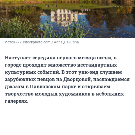
Источник: 
istockphoto.com / Anna_Pakutina
Наступает середина первого месяца осени, в
городе проходит множество нестандартных
культурных событий. В этот уик-энд слушаем
зарубежных певцов на Дворцовой, наслаждаемся
джазом в Павловском парке и открываем
творчество молодых художников в небольших
галереях.