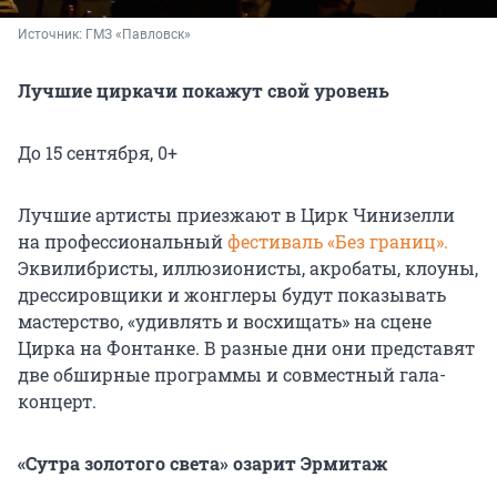
Источник: 
ГМЗ «Павловск»
Лучшие циркачи покажут свой уровень
До 15 сентября, 0+
Лучшие артисты приезжают в Цирк Чинизелли
на профессиональный
фестиваль «Без границ».
Эквилибристы, иллюзионисты, акробаты, клоуны,
дрессировщики и жонглеры будут показывать
мастерство, «удивлять и восхищать» на сцене
Цирка на Фонтанке. В разные дни они представят
две обширные программы и совместный гала-
концерт.
«Сутра золотого света» озарит Эрмитаж