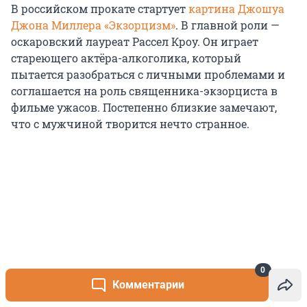
В российском прокате стартует
картина Джошуа
Джона Миллера «Экзорцизм»
. В главной роли —
оскаровский лауреат Рассел Кроу. Он играет
стареющего актёра-алкоголика, который
пытается разобраться с личными проблемами и
соглашается на роль священника-экзорциста в
фильме ужасов. Постепенно близкие замечают,
что с мужчиной творится нечто странное.
0
Комментарии