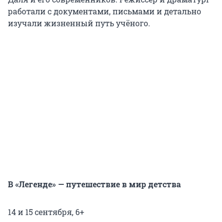
работали с документами, письмами и детально
изучали жизненный путь учёного.
В «Легенде» — путешествие в мир детства
14 и 15 сентября, 6+