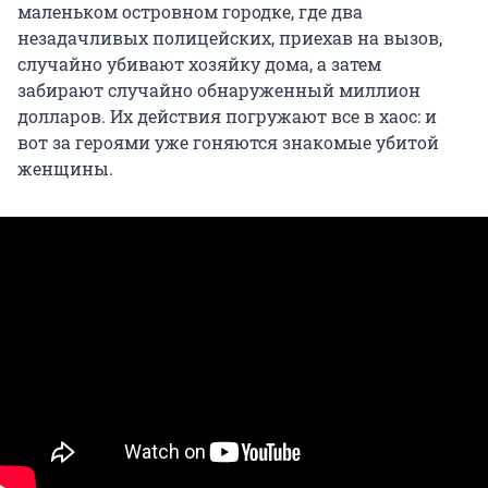
маленьком островном городке, где два
незадачливых полицейских, приехав на вызов,
случайно убивают хозяйку дома, а затем
забирают случайно обнаруженный миллион
долларов. Их действия погружают все в хаос: и
вот за героями уже гоняются знакомые убитой
женщины.