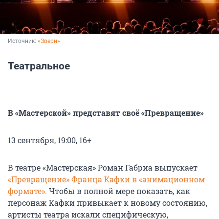
Источник: 
«Звери»
Театральное
В «Мастерской» представят своё «Превращение»
13 сентября, 19:00, 16+
В театре «Мастерская» Роман Габриа выпускает
«Превращение» Франца Кафки в «анимационном
формате».
Чтобы в полной мере показать, как
персонаж Кафки привыкает к новому состоянию,
артисты театра искали специфическую,