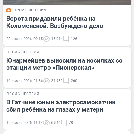
ПРОИСШЕСТВИЯ
Ворота придавили ребёнка на
Коломенской. Возбуждено дело
23 июля, 2026, 09:15
15 014
126
ПРОИСШЕСТВИЯ
Юнармейцев выносили на носилках со
станции метро «Пионерская»
16 июля, 2026, 21:36
24 982
260
ПРОИСШЕСТВИЯ
В Гатчине юный электросамокатчик
сбил ребёнка на глазах у матери
15 июля, 2026, 11:14
6 546
78