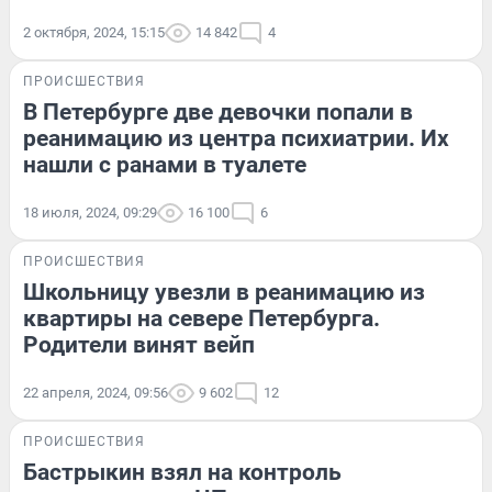
2 октября, 2024, 15:15
14 842
4
ПРОИСШЕСТВИЯ
В Петербурге две девочки попали в
реанимацию из центра психиатрии. Их
нашли с ранами в туалете
18 июля, 2024, 09:29
16 100
6
ПРОИСШЕСТВИЯ
Школьницу увезли в реанимацию из
квартиры на севере Петербурга.
Родители винят вейп
22 апреля, 2024, 09:56
9 602
12
ПРОИСШЕСТВИЯ
Бастрыкин взял на контроль