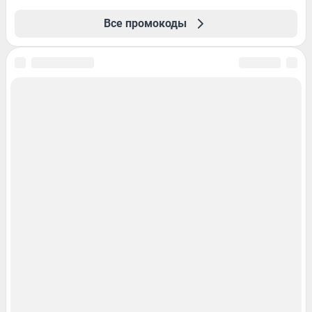
Все промокоды