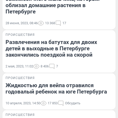
облизал домашние растения в
Петербурге
28 июня, 2023, 08:46
13 368
17
ПРОИСШЕСТВИЯ
Развлечения на батутах для двоих
детей в выходные в Петербурге
закончились поездкой на скорой
2 мая, 2023, 11:02
8 406
7
ПРОИСШЕСТВИЯ
Жидкостью для вейпа отравился
годовалый ребенок на юге Петербурга
10 апреля, 2023, 14:50
17 853
Обсудить
ПРОИСШЕСТВИЯ