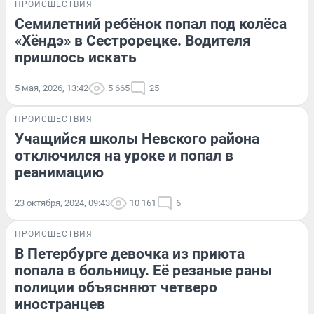
ПРОИСШЕСТВИЯ
Семилетний ребёнок попал под колёса
«Хёндэ» в Сестрорецке. Водителя
пришлось искать
5 мая, 2026, 13:42
5 665
25
ПРОИСШЕСТВИЯ
Учащийся школы Невского района
отключился на уроке и попал в
реанимацию
23 октября, 2024, 09:43
10 161
6
ПРОИСШЕСТВИЯ
В Петербурге девочка из приюта
попала в больницу. Её резаные раны
полиции объясняют четверо
иностранцев