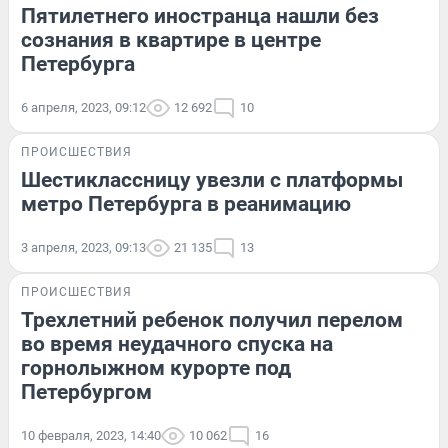
Пятилетнего иностранца нашли без
сознания в квартире в центре
Петербурга
6 апреля, 2023, 09:12
12 692
10
ПРОИСШЕСТВИЯ
Шестиклассницу увезли с платформы
метро Петербурга в реанимацию
3 апреля, 2023, 09:13
21 135
13
ПРОИСШЕСТВИЯ
Трехлетний ребенок получил перелом
во время неудачного спуска на
горнолыжном курорте под
Петербургом
10 февраля, 2023, 14:40
10 062
16