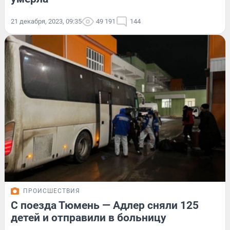
21 декабря, 2023, 09:35
49 191
144
ПРОИСШЕСТВИЯ
С поезда Тюмень — Адлер сняли 125
детей и отправили в больницу