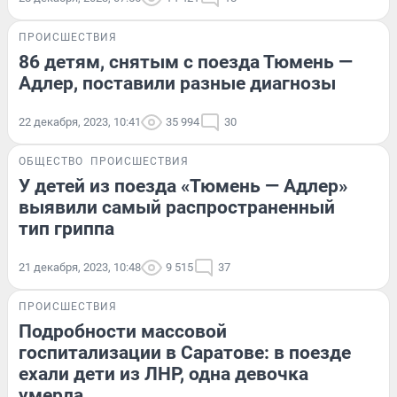
ПРОИСШЕСТВИЯ
86 детям, снятым с поезда Тюмень —
Адлер, поставили разные диагнозы
22 декабря, 2023, 10:41
35 994
30
ОБЩЕСТВО
ПРОИСШЕСТВИЯ
У детей из поезда «Тюмень — Адлер»
выявили самый распространенный
тип гриппа
21 декабря, 2023, 10:48
9 515
37
ПРОИСШЕСТВИЯ
Подробности массовой
госпитализации в Саратове: в поезде
ехали дети из ЛНР, одна девочка
умерла