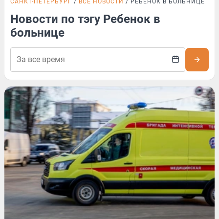
САНКТ-ПЕТЕРБУРГ
ВСЕ НОВОСТИ
РЕБЕНОК В БОЛЬНИЦЕ
Новости по тэгу Ребенок в
больнице