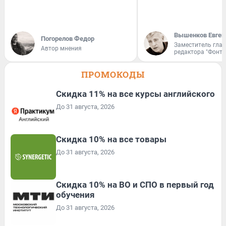
Вышенков Евген
Погорелов Федор
Заместитель гла
Автор мнения
редактора "Фонта
ПРОМОКОДЫ
Скидка 11% на все курсы английского
До 31 августа, 2026
Скидка 10% на все товары
До 31 августа, 2026
Скидка 10% на ВО и СПО в первый год
обучения
До 31 августа, 2026