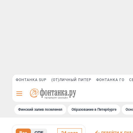
ФОНТАНКА SUP
(ОТ)ЛИЧНЫЙ ПИТЕР
ФОНТАНКА ГО
С
Финский залив позеленел
Образование в Петербурге
Осн