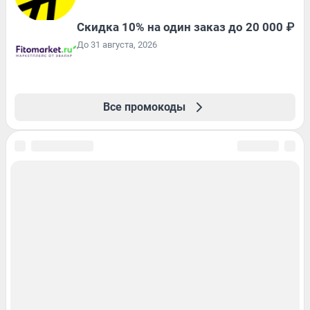
Скидка 10% на один заказ до 20 000 ₽
До 31 августа, 2026
Все промокоды