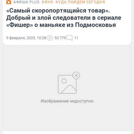
АФИША PLUS
КИНО
КУДА ПОЙДЕМ СЕГОДНЯ
«Самый скоропортящийся товар».
Добрый и злой следователи в сериале
«Фишер» о маньяке из Подмосковья
9 февраля, 2023, 10:28
53 779
11