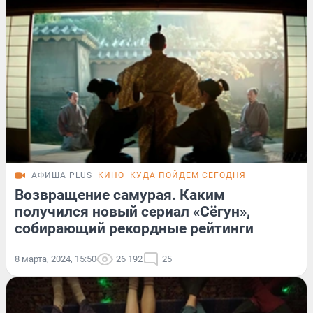
АФИША PLUS
КИНО
КУДА ПОЙДЕМ СЕГОДНЯ
Возвращение самурая. Каким
получился новый сериал «Сёгун»,
собирающий рекордные рейтинги
8 марта, 2024, 15:50
26 192
25