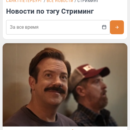
САНКТ-ПЕТЕРБУРГ
ВСЕ НОВОСТИ
СТРИМИНГ
Новости по тэгу Стриминг