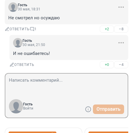
Гость
30 мая, 18:31
Не смотрел но осуждаю
+2
–8
ОТВЕТИТЬ
1
Гость
30 мая, 21:50
И не ошибаетесь!
+0
–4
ОТВЕТИТЬ
Гость
Войти
Отправить