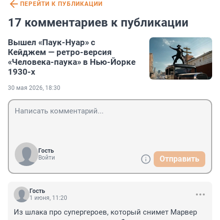
ПЕРЕЙТИ К ПУБЛИКАЦИИ
17 комментариев к публикации
Вышел «Паук-Нуар» с
Кейджем — ретро-версия
«Человека-паука» в Нью-Йорке
1930-х
30 мая 2026, 18:30
Гость
Войти
Отправить
Гость
1 июня, 11:20
Из шлака про супергероев, который снимет Марвер 