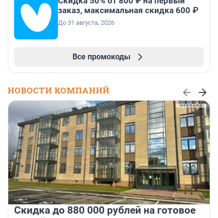
Скидка 50% от 800 ₽ на первый
заказ, максимальная скидка 600 ₽
До 31 августа, 2026
Все промокоды
НОВОСТИ КОМПАНИЙ
Скидка до 880 000 рублей на готовое