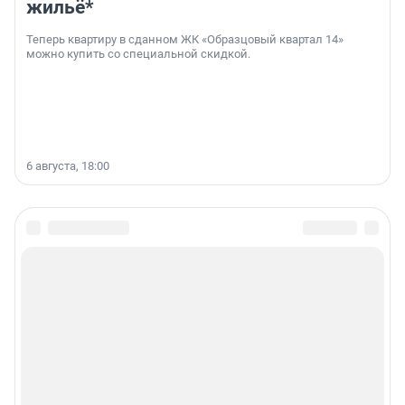
жильё*
Теперь квартиру в сданном ЖК «Образцовый квартал 14»
можно купить со специальной скидкой.
6 августа, 18:00