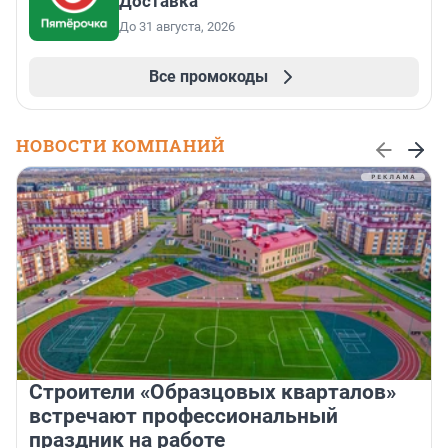
Доставка
До 31 августа, 2026
Все промокоды
НОВОСТИ КОМПАНИЙ
Строители «Образцовых кварталов»
встречают профессиональный
праздник на работе