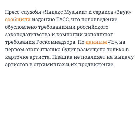
Пресс-службы «Яндекс Музыки» и сервиса «Звук»
сообщили
изданию ТАСС, что нововведение
обусловлено требованиями российского
законодательства и компании исполняют
требования Роскомнадзора. По
данным
«Ъ», на
первом этапе плашка будет размещена только в
карточке артиста. Плашка не повлияет на выдачу
артистов в стримингах и их продвижение.