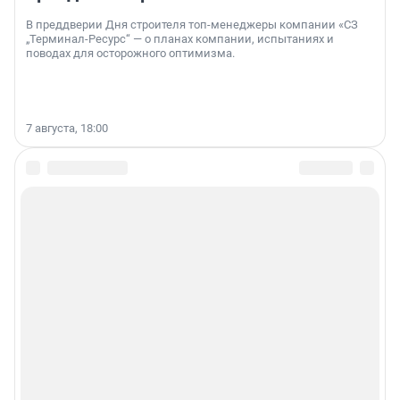
В преддверии Дня строителя топ-менеджеры компании «СЗ
„Терминал-Ресурс“ — о планах компании, испытаниях и
поводах для осторожного оптимизма.
7 августа, 18:00