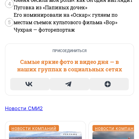
4
Пуговка из «Папиных дочек»
Его номинировали на «Оскар»: гуляем по
5
местам съемок культового фильма «Вор»
Чухрая — фоторепортаж
ПРИСОЕДИНИТЬСЯ
Самые яркие фото и видео дня — в
наших группах в социальных сетях
Новости СМИ2
НОВОСТИ КОМПАНИЙ
НОВОСТИ КОМПАНИ