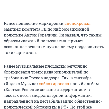
Ранее появление маркировки
анонсировал
зампред комитета ГД по информационной
политике Антон Горелкин. Он заявил, что таким
образом «каждый пользователь примет
осознанное решение, нужно ли ему поддерживать
таких артистов».
Ранее музыкальные площадки регулярно
блокировали треки ряда исполнителей по
требованию Роскомнадзора. Так, в сентябре
«Яндекс Музыка»
заблокировала
новый альбом
«Касты». Решение связано с содержанием в
текстах песен «недостоверной информации,
направленной на дестабилизацию общественно-
политической обстановки в РФ». По этой же