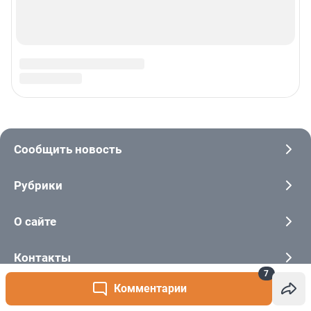
7
Комментарии