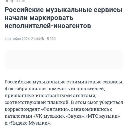
ОБЩЕСТВО
Российские музыкальные сервисы
начали маркировать
исполнителей-иноагентов
4 октября 2024, 21:44
5 330
Российские музыкальные стриминговые сервисы
4 октября начали помечать исполнителей,
признанных иностранными агентами,
соответствующей плашкой. В этом смог убедиться
корреспондент «Фонтанки», ознакомившись с
каталогами «VK музыки», «Звука», «МТС музыки»
и «Яндекс Музыки».