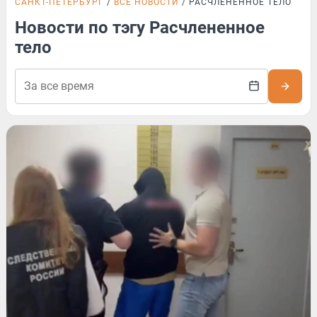
САНКТ-ПЕТЕРБУРГ
ВСЕ НОВОСТИ
РАСЧЛЕНЕННОЕ ТЕЛО
Новости по тэгу Расчлененное
тело