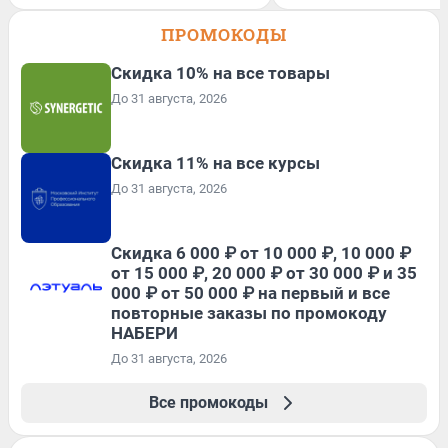
ПРОМОКОДЫ
Скидка 10% на все товары
До 31 августа, 2026
Скидка 11% на все курсы
До 31 августа, 2026
Скидка 6 000 ₽ от 10 000 ₽, 10 000 ₽
от 15 000 ₽, 20 000 ₽ от 30 000 ₽ и 35
000 ₽ от 50 000 ₽ на первый и все
повторные заказы по промокоду
НАБЕРИ
До 31 августа, 2026
Все промокоды