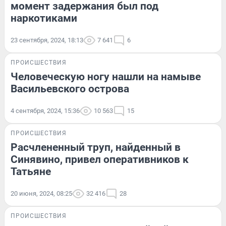
момент задержания был под
наркотиками
23 сентября, 2024, 18:13
7 641
6
ПРОИСШЕСТВИЯ
Человеческую ногу нашли на намыве
Васильевского острова
4 сентября, 2024, 15:36
10 563
15
ПРОИСШЕСТВИЯ
Расчлененный труп, найденный в
Синявино, привел оперативников к
Татьяне
20 июня, 2024, 08:25
32 416
28
ПРОИСШЕСТВИЯ