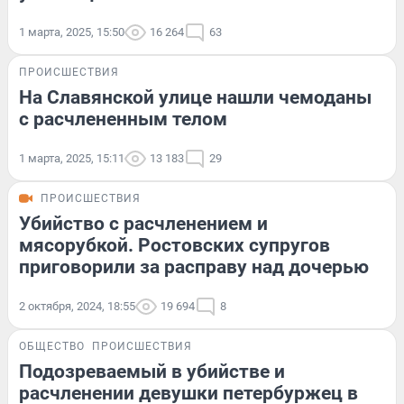
1 марта, 2025, 15:50
16 264
63
ПРОИСШЕСТВИЯ
На Славянской улице нашли чемоданы
с расчлененным телом
1 марта, 2025, 15:11
13 183
29
ПРОИСШЕСТВИЯ
Убийство с расчленением и
мясорубкой. Ростовских супругов
приговорили за расправу над дочерью
2 октября, 2024, 18:55
19 694
8
ОБЩЕСТВО
ПРОИСШЕСТВИЯ
Подозреваемый в убийстве и
расчленении девушки петербуржец в