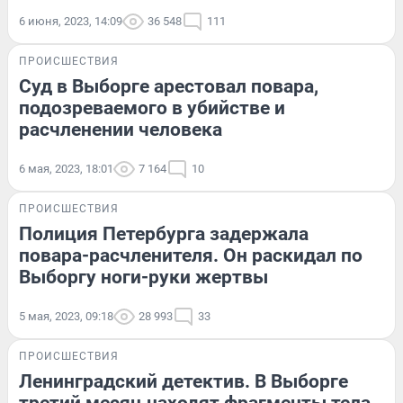
6 июня, 2023, 14:09
36 548
111
ПРОИСШЕСТВИЯ
Суд в Выборге арестовал повара,
подозреваемого в убийстве и
расчленении человека
6 мая, 2023, 18:01
7 164
10
ПРОИСШЕСТВИЯ
Полиция Петербурга задержала
повара-расчленителя. Он раскидал по
Выборгу ноги-руки жертвы
5 мая, 2023, 09:18
28 993
33
ПРОИСШЕСТВИЯ
Ленинградский детектив. В Выборге