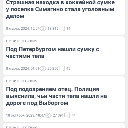
Страшная находка в хоккейной сумке
у поселка Симагино стала уголовным
делом
8 марта, 2024, 12:54
13 815
14
ПРОИСШЕСТВИЯ
Под Петербургом нашли сумку с
частями тела
8 марта, 2024, 01:01
25 256
45
ПРОИСШЕСТВИЯ
Под подозрением отец. Полиция
выяснила, чьи части тела нашли на
дороге под Выборгом
18 октября, 2023, 18:47
27 091
41