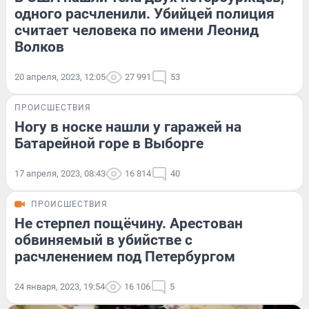
одного расчленили. Убийцей полиция
считает человека по имени Леонид
Волков
20 апреля, 2023, 12:05
27 991
53
ПРОИСШЕСТВИЯ
Ногу в носке нашли у гаражей на
Батарейной горе в Выборге
17 апреля, 2023, 08:43
16 814
40
ПРОИСШЕСТВИЯ
Не стерпел пощёчину. Арестован
обвиняемый в убийстве с
расчленением под Петербургом
24 января, 2023, 19:54
16 106
5