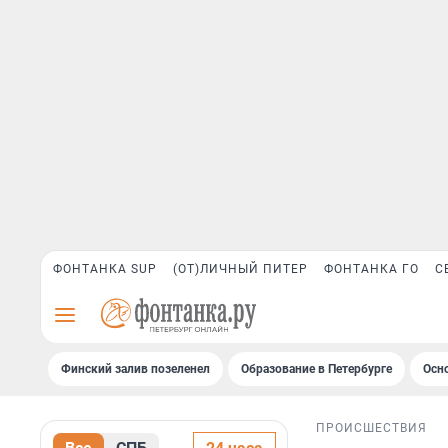
ФОНТАНКА SUP
(ОТ)ЛИЧНЫЙ ПИТЕР
ФОНТАНКА ГО
С
Финский залив позеленел
Образование в Петербурге
Осн
ПРОИСШЕСТВИЯ