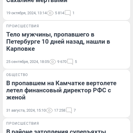
Сахалине мертвыми
19 октября, 2024, 13:14
5 814
1
ПРОИСШЕСТВИЯ
Тело мужчины, пропавшего в
Петербурге 10 дней назад, нашли в
Карповке
25 сентября, 2024, 18:05
9 670
5
ОБЩЕСТВО
В пропавшем на Камчатке вертолете
летел финансовый директор РФС с
женой
31 августа, 2024, 15:10
17 258
7
ПРОИСШЕСТВИЯ
В районе затопления суперъяхты