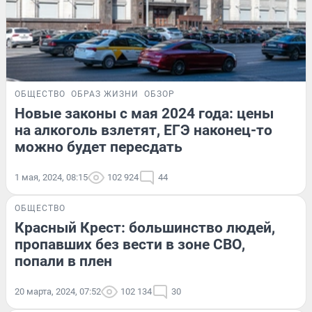
ОБЩЕСТВО
ОБРАЗ ЖИЗНИ
ОБЗОР
Новые законы с мая 2024 года: цены
на алкоголь взлетят, ЕГЭ наконец-то
можно будет пересдать
1 мая, 2024, 08:15
102 924
44
ОБЩЕСТВО
Красный Крест: большинство людей,
пропавших без вести в зоне СВО,
попали в плен
20 марта, 2024, 07:52
102 134
30