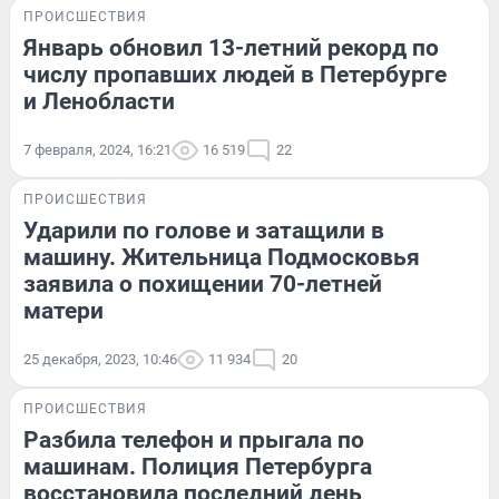
ПРОИСШЕСТВИЯ
Январь обновил 13-летний рекорд по
числу пропавших людей в Петербурге
и Ленобласти
7 февраля, 2024, 16:21
16 519
22
ПРОИСШЕСТВИЯ
Ударили по голове и затащили в
машину. Жительница Подмосковья
заявила о похищении 70-летней
матери
25 декабря, 2023, 10:46
11 934
20
ПРОИСШЕСТВИЯ
Разбила телефон и прыгала по
машинам. Полиция Петербурга
восстановила последний день