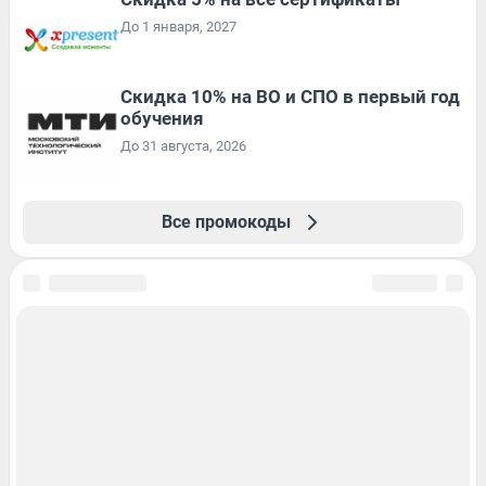
До 1 января, 2027
Скидка 10% на ВО и СПО в первый год
обучения
До 31 августа, 2026
Все промокоды