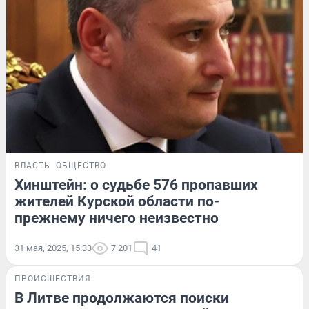
ВЛАСТЬ
ОБЩЕСТВО
Хинштейн: о судьбе 576 пропавших
жителей Курской области по-
прежнему ничего неизвестно
31 мая, 2025, 15:33
7 201
41
ПРОИСШЕСТВИЯ
В Литве продолжаются поиски