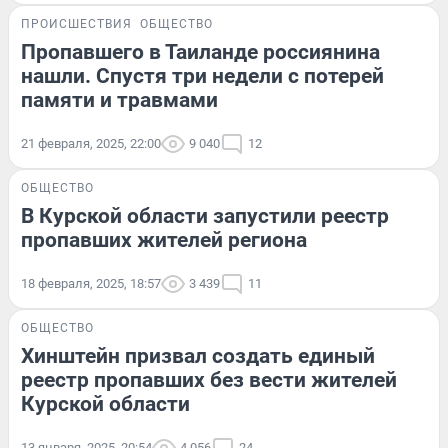
ПРОИСШЕСТВИЯ
ОБЩЕСТВО
Пропавшего в Таиланде россиянина
нашли. Спустя три недели с потерей
памяти и травмами
21 февраля, 2025, 22:00
9 040
12
ОБЩЕСТВО
В Курской области запустили реестр
пропавших жителей региона
18 февраля, 2025, 18:57
3 439
11
ОБЩЕСТВО
Хинштейн призвал создать единый
реестр пропавших без вести жителей
Курской области
13 января, 2025, 20:54
4 056
24