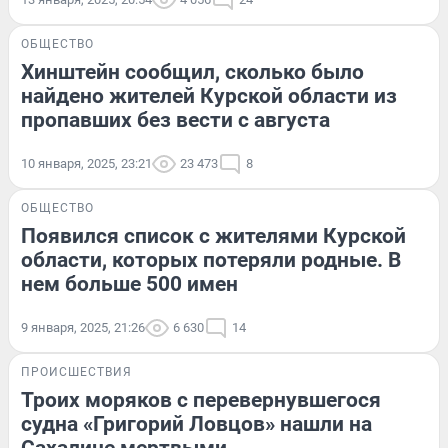
ОБЩЕСТВО
Хинштейн сообщил, сколько было
найдено жителей Курской области из
пропавших без вести с августа
10 января, 2025, 23:21
23 473
8
ОБЩЕСТВО
Появился список с жителями Курской
области, которых потеряли родные. В
нем больше 500 имен
9 января, 2025, 21:26
6 630
14
ПРОИСШЕСТВИЯ
Троих моряков с перевернувшегося
судна «Григорий Ловцов» нашли на