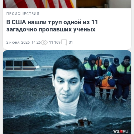
ПРОИСШЕСТВИЯ
В США нашли труп одной из 11
загадочно пропавших ученых
2 июня, 2026, 14:26
11 169
31