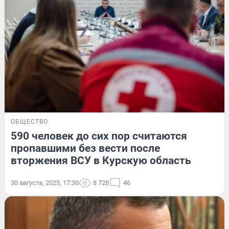
ОБЩЕСТВО
590 человек до сих пор считаются
пропавшими без вести после
вторжения ВСУ в Курскую область
30 августа, 2025, 17:30
8 728
46