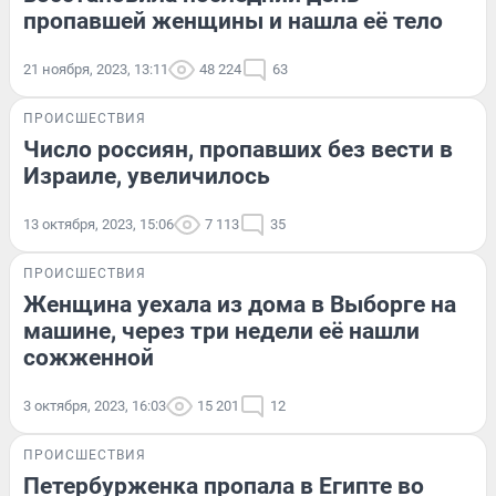
пропавшей женщины и нашла её тело
21 ноября, 2023, 13:11
48 224
63
ПРОИСШЕСТВИЯ
Число россиян, пропавших без вести в
Израиле, увеличилось
13 октября, 2023, 15:06
7 113
35
ПРОИСШЕСТВИЯ
Женщина уехала из дома в Выборге на
машине, через три недели её нашли
сожженной
3 октября, 2023, 16:03
15 201
12
ПРОИСШЕСТВИЯ
Петербурженка пропала в Египте во