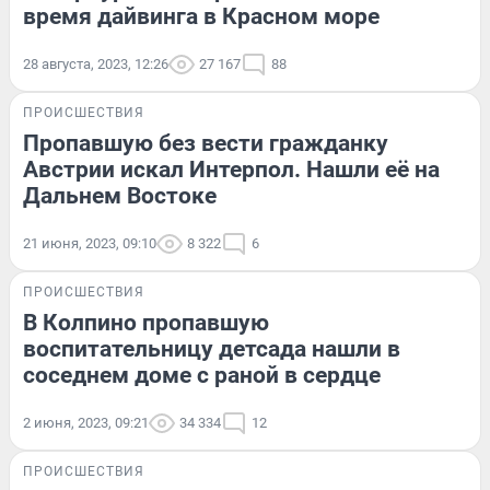
время дайвинга в Красном море
28 августа, 2023, 12:26
27 167
88
ПРОИСШЕСТВИЯ
Пропавшую без вести гражданку
Австрии искал Интерпол. Нашли её на
Дальнем Востоке
21 июня, 2023, 09:10
8 322
6
ПРОИСШЕСТВИЯ
В Колпино пропавшую
воспитательницу детсада нашли в
соседнем доме с раной в сердце
2 июня, 2023, 09:21
34 334
12
ПРОИСШЕСТВИЯ