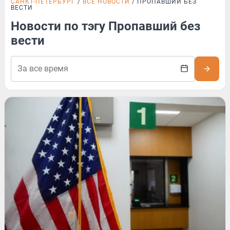
САНКТ-ПЕТЕРБУРГ
ВСЕ НОВОСТИ
ПРОПАВШИЙ БЕЗ
ВЕСТИ
Новости по тэгу Пропавший без
вести