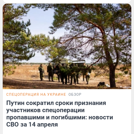
СПЕЦОПЕРАЦИЯ НА УКРАИНЕ
ОБЗОР
Путин сократил сроки признания
участников спецоперации
пропавшими и погибшими: новости
СВО за 14 апреля