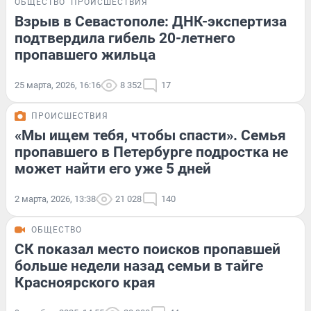
ОБЩЕСТВО
ПРОИСШЕСТВИЯ
Взрыв в Севастополе: ДНК-экспертиза
подтвердила гибель 20-летнего
пропавшего жильца
25 марта, 2026, 16:16
8 352
17
ПРОИСШЕСТВИЯ
«Мы ищем тебя, чтобы спасти». Семья
пропавшего в Петербурге подростка не
может найти его уже 5 дней
2 марта, 2026, 13:38
21 028
140
ОБЩЕСТВО
СК показал место поисков пропавшей
больше недели назад семьи в тайге
Красноярского края