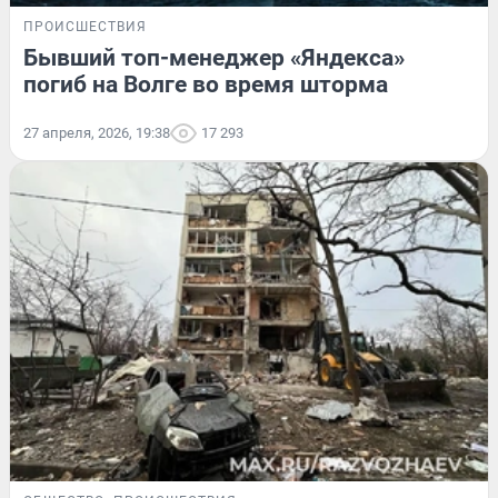
ПРОИСШЕСТВИЯ
Бывший топ-менеджер «Яндекса»
погиб на Волге во время шторма
27 апреля, 2026, 19:38
17 293