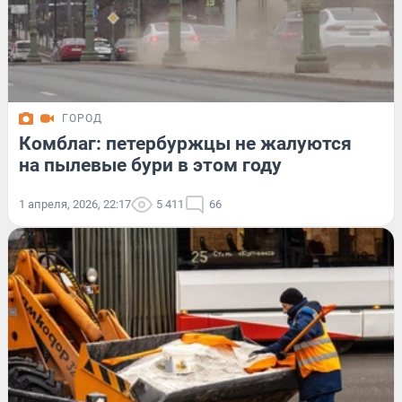
ГОРОД
Комблаг: петербуржцы не жалуются
на пылевые бури в этом году
1 апреля, 2026, 22:17
5 411
66