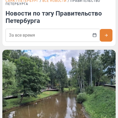
САНКТ-ПЕТЕРБУРГ
ВСЕ НОВОСТИ
ПРАВИТЕЛЬСТВО
ПЕТЕРБУРГА
Новости по тэгу Правительство
Петербурга