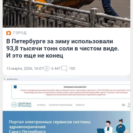
ГОРОД
В Петербурге за зиму использовали
93,8 тысячи тонн соли в чистом виде.
И это еще не конец
13 марта, 2026, 16:07
6 447
100