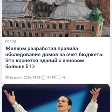
ГОРОД
Жилком разработал правила
обследования домов за счет бюджета.
Это коснется зданий с износом
больше 51%
20 февраля, 2026, 14:52
8 619
49