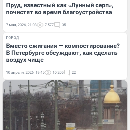
Пруд, известный как «Лунный серп»,
почистят во время благоустройства
7 мая, 2026, 21:08
7 577
35
ГОРОД
Вместо сжигания — компостирование?
В Петербурге обсуждают, как сделать
воздух чище
10 апреля, 2026, 19:45
10 205
22