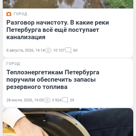
ГОРОД
Разговор начистоту. В какие реки
Петербурга всё ещё поступает
канализация
8 августа, 2026, 14:14
10 107
60
ГОРОД
Теплоэнергетикам Петербурга
поручили обеспечить запасы
резервного топлива
28 июля, 2026, 19:05
3 924
29