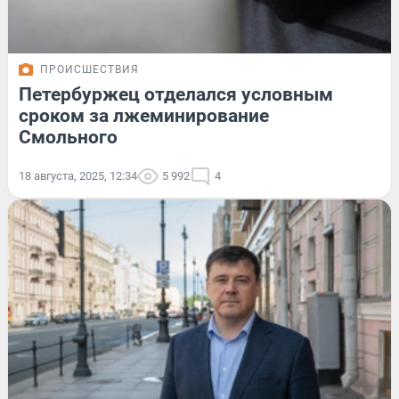
ПРОИСШЕСТВИЯ
Петербуржец отделался условным
сроком за лжеминирование
Смольного
18 августа, 2025, 12:34
5 992
4