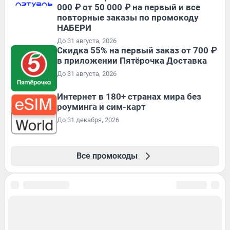
000 ₽ от 50 000 ₽ на первый и все
повторные заказы по промокоду
НАБЕРИ
До 31 августа, 2026
Скидка 55% на первый заказ от 700 ₽
в приложении Пятёрочка Доставка
До 31 августа, 2026
Интернет в 180+ странах мира без
роуминга и сим-карт
До 31 декабря, 2026
Все промокоды