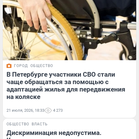
ГОРОД
ОБЩЕСТВО
В Петербурге участники СВО стали
чаще обращаться за помощью с
адаптацией жилья для передвижения
на коляске
21 июля, 2026, 18:33
4 273
ОБЩЕСТВО
ВЛАСТЬ
Дискриминация недопустима.