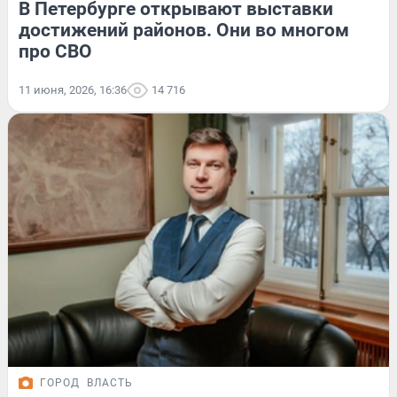
В Петербурге открывают выставки
достижений районов. Они во многом
про СВО
11 июня, 2026, 16:36
14 716
ГОРОД
ВЛАСТЬ