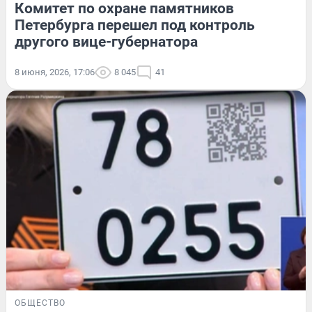
Комитет по охране памятников
Петербурга перешел под контроль
другого вице-губернатора
8 июня, 2026, 17:06
8 045
41
ОБЩЕСТВО