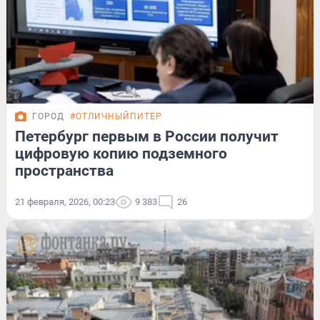
ГОРОД
#ОТЛИЧНЫЙПИТЕР
Петербург первым в России получит
цифровую копию подземного
пространства
21 февраля, 2026, 00:23
9 383
26