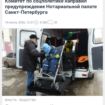
Комитет по соцполитике направил
предупреждение Нотариальной палате
Санкт-Петербурга
16 июля, 2026, 12:31
8 282
20
ВЛАСТЬ
ОБЩЕСТВО