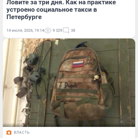
Ловите за три дня. Как на практике
устроено социальное такси в
Петербурге
14 июля, 2026, 19:14
9 329
38
ВЛАСТЬ