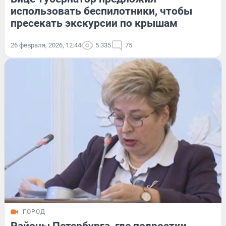
использовать беспилотники, чтобы
пресекать экскурсии по крышам
26 февраля, 2026, 12:44
5 335
75
ГОРОД