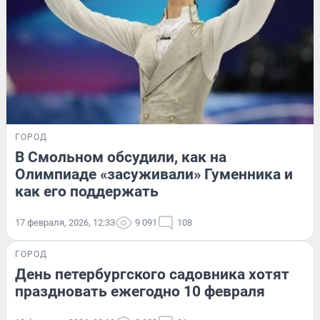
ГОРОД
В Смольном обсудили, как на
Олимпиаде «засуживали» Гуменника и
как его поддержать
17 февраля, 2026, 12:33
9 091
108
ГОРОД
День петербургского садовника хотят
праздновать ежегодно 10 февраля