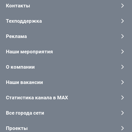
Контакты
Техподдержка
Реклама
Наши мероприятия
О компании
Наши вакансии
Статистика канала в MAX
Все города сети
Проекты