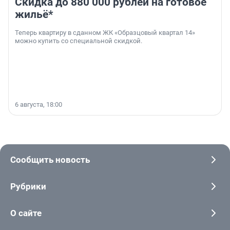
Скидка до 880 000 рублей на готовое
жильё*
Теперь квартиру в сданном ЖК «Образцовый квартал 14»
можно купить со специальной скидкой.
6 августа, 18:00
Сообщить новость
Рубрики
О сайте