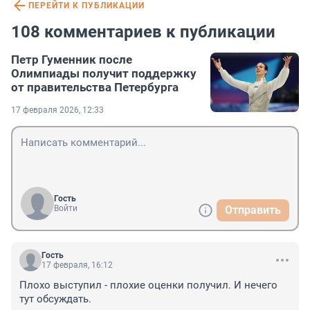
ПЕРЕЙТИ К ПУБЛИКАЦИИ
108 комментариев к публикации
Петр Гуменник после
Олимпиады получит поддержку
от правительства Петербурга
17 февраля 2026, 12:33
Гость
Войти
Отправить
Гость
17 февраля, 16:12
Плохо выступил - плохие оценки получил. И нечего 
тут обсуждать.