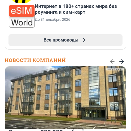
Интернет в 180+ странах мира без
роуминга и сим-карт
До 31 декабря, 2026
Все промокоды
НОВОСТИ КОМПАНИЙ