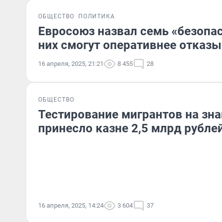
ОБЩЕСТВО
ПОЛИТИКА
Евросоюз назвал семь «безопа
них смогут оперативнее отказы
16 апреля, 2025, 21:21
8 455
28
ОБЩЕСТВО
Тестирование мигрантов на зна
принесло казне 2,5 млрд рубле
16 апреля, 2025, 14:24
3 604
37