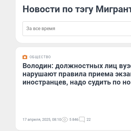
Новости по тэгу Мигран
ОБЩЕСТВО
Володин: должностных лиц вузо
нарушают правила приема экза
иностранцев, надо судить по но
17 апреля, 2025, 08:10
5 846
22