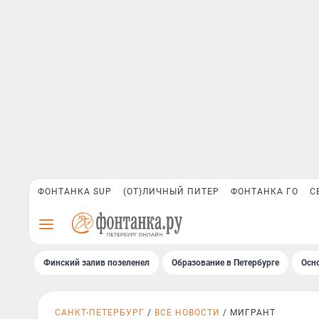
ФОНТАНКА SUP
(ОТ)ЛИЧНЫЙ ПИТЕР
ФОНТАНКА ГО
С
Финский залив позеленел
Образование в Петербурге
Осн
САНКТ-ПЕТЕРБУРГ
ВСЕ НОВОСТИ
МИГРАНТ