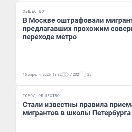
ОБЩЕСТВО
В Москве оштрафовали мигран
предлагавших прохожим совер
переходе метро
15 апреля, 2025, 18:32
7 232
25
ГОРОД
ОБЩЕСТВО
Стали известны правила прием
мигрантов в школы Петербурга