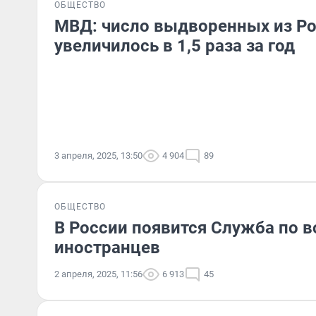
ОБЩЕСТВО
МВД: число выдворенных из Ро
увеличилось в 1,5 раза за год
3 апреля, 2025, 13:50
4 904
89
ОБЩЕСТВО
В России появится Служба по 
иностранцев
2 апреля, 2025, 11:56
6 913
45