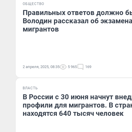
ОБЩЕСТВО
Правильных ответов должно б
Володин рассказал об экзамена
мигрантов
2 апреля, 2025, 08:35
5 965
169
ВЛАСТЬ
В России с 30 июня начнут вне
профили для мигрантов. В стра
находятся 640 тысяч человек