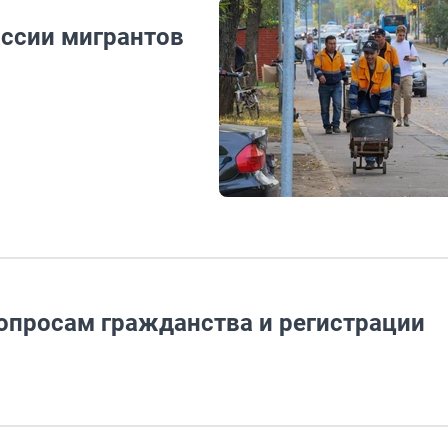
ссии мигрантов
вопросам гражданства и регистрации