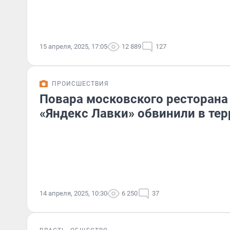
15 апреля, 2025, 17:05
12 889
127
ПРОИСШЕСТВИЯ
Повара московского ресторана
«Яндекс Лавки» обвинили в те
14 апреля, 2025, 10:30
6 250
37