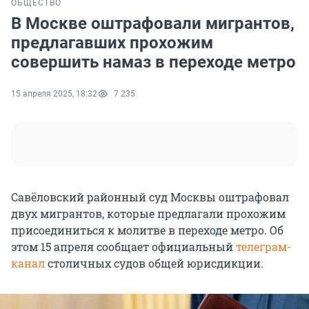
ОБЩЕСТВО
В Москве оштрафовали мигрантов,
предлагавших прохожим
совершить намаз в переходе метро
15 апреля 2025, 18:32
7 235
Савёловский районный суд Москвы оштрафовал
двух мигрантов, которые предлагали прохожим
присоединиться к молитве в переходе метро. Об
этом 15 апреля сообщает официальный
телеграм-
канал
столичных судов общей юрисдикции.