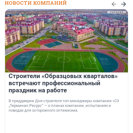
НОВОСТИ КОМПАНИЙ
Строители «Образцовых кварталов»
встречают профессиональный
праздник на работе
В преддверии Дня строителя топ-менеджеры компании «СЗ
„Терминал-Ресурс“ — о планах компании, испытаниях и
поводах для осторожного оптимизма.