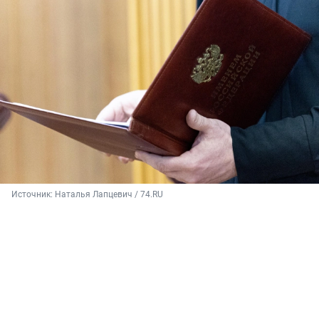
Источник: 
Наталья Лапцевич / 74.RU