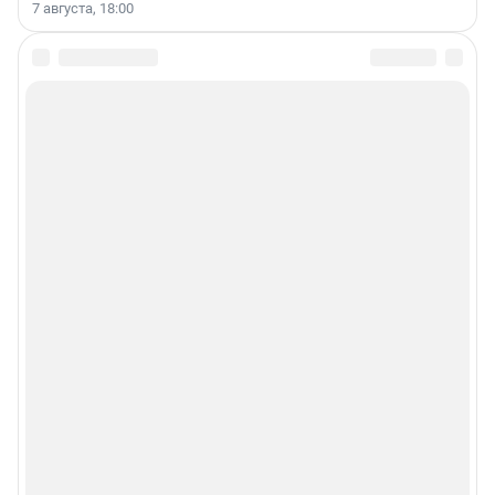
7 августа, 18:00