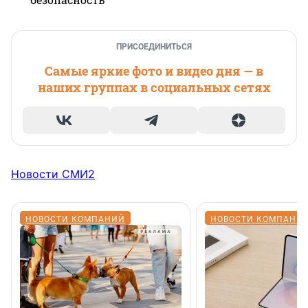
ПРИСОЕДИНИТЬСЯ
Самые яркие фото и видео дня — в
наших группах в социальных сетях
Новости СМИ2
НОВОСТИ КОМПАНИЙ
НОВОСТИ КОМПАНИ