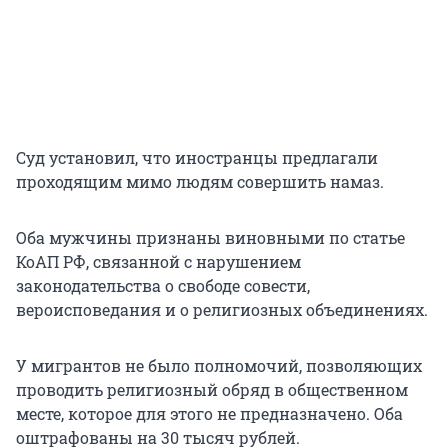
Суд установил, что иностранцы предлагали
проходящим мимо людям совершить намаз.
Оба мужчины признаны виновными по статье
КоАП РФ, связанной с нарушением
законодательства о свободе совести,
вероисповедания и о религиозных объединениях.
У мигрантов не было полномочий, позволяющих
проводить религиозный обряд в общественном
месте, которое для этого не предназначено. Оба
оштрафованы на 30 тысяч рублей.