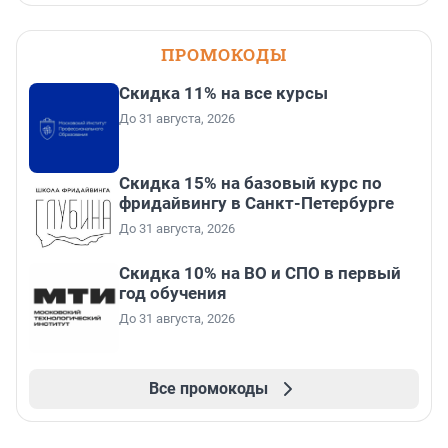
ПРОМОКОДЫ
Скидка 11% на все курсы
До 31 августа, 2026
Скидка 15% на базовый курс по
фридайвингу в Санкт-Петербурге
До 31 августа, 2026
Скидка 10% на ВО и СПО в первый
год обучения
До 31 августа, 2026
Все промокоды