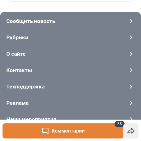
25
Комментарии