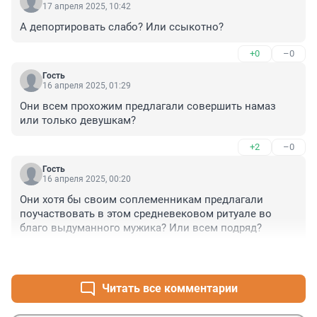
17 апреля 2025, 10:42
А депортировать слабо? Или ссыкотно?
+0
–0
Гость
16 апреля 2025, 01:29
Они всем прохожим предлагали совершить намаз 
или только девушкам?
+2
–0
Гость
16 апреля 2025, 00:20
Они хотя бы своим соплеменникам предлагали 
поучаствовать в этом средневековом ритуале во 
благо выдуманного мужика? Или всем подряд?
+1
–0
Читать все комментарии