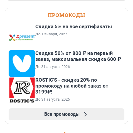
ПРОМОКОДЫ
Скидка 5% на все сертификаты
До 1 января, 2027
Скидка 50% от 800 ₽ на первый
заказ, максимальная скидка 600 ₽
До 31 августа, 2026
ROSTIC'S - скидка 20% по
промокоду на любой заказ от
3199₽!
До 31 августа, 2026
Все промокоды