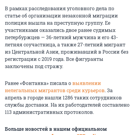
В рамках расследования уголовного дела по
статье об организации незаконной миграции
полиция вышла на преступную группу. Ее
участниками оказались двое ранее судимых
петербуржцев — 36-летний мужчина и его 43-
летняя соучастница, а также 27-летний мигрант
из Центральной Азии, проживавший в России без
регистрации с 2019 года. Все фигуранты
заключены под стражу.
Ранее «Фонтанка» писала о
выявлении
нелегальных мигрантов среди курьеров
. За
апрель в городе нашли 1286 таких сотрудников
службы доставки. На их работодателей составлено
113 административных протоколов.
Больше новостей в нашем официальном