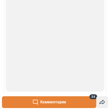
34
Комментарии