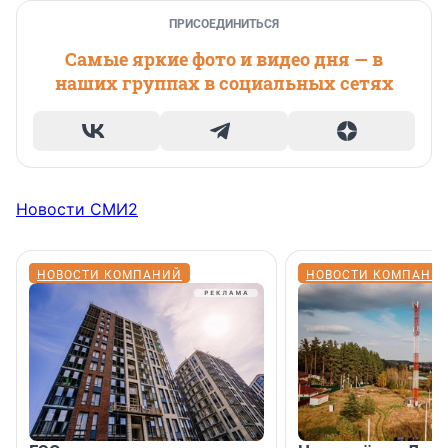
ПРИСОЕДИНИТЬСЯ
Самые яркие фото и видео дня — в
наших группах в социальных сетях
Новости СМИ2
НОВОСТИ КОМПАНИЙ
НОВОСТИ КОМПАНИ