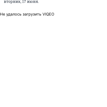
вторник, 17 июня.
Не удалось загрузить VIQEO