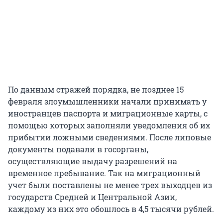
По данным стражей порядка, не позднее 15
февраля злоумышленники начали принимать у
иностранцев паспорта и миграционные карты, с
помощью которых заполняли уведомления об их
прибытии ложными сведениями. После липовые
документы подавали в госорганы,
осуществляющие выдачу разрешений на
временное пребывание. Так на миграционный
учет были поставлены не менее трех выходцев из
государств Средней и Центральной Азии,
каждому из них это обошлось в 4,5 тысячи рублей.