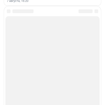
7 августа, 16:20