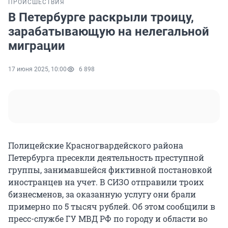
ПРОИСШЕСТВИЯ
В Петербурге раскрыли троицу,
зарабатывающую на нелегальной
миграции
17 июня 2025, 10:00
6 898
Полицейские Красногвардейского района
Петербурга пресекли деятельность преступной
группы, занимавшейся фиктивной постановкой
иностранцев на учет. В СИЗО отправили троих
бизнесменов, за оказанную услугу они брали
примерно по 5 тысяч рублей. Об этом сообщили в
пресс-службе ГУ МВД РФ по городу и области во