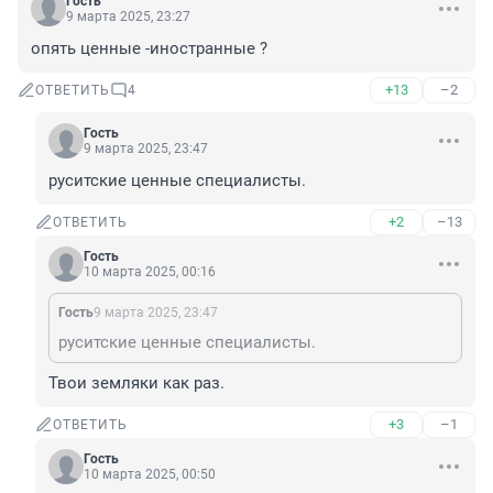
Гость
9 марта 2025, 23:27
опять ценные -иностранные ?
+13
–2
ОТВЕТИТЬ
4
Гость
9 марта 2025, 23:47
руситские ценные специалисты.
+2
–13
ОТВЕТИТЬ
Гость
10 марта 2025, 00:16
Гость
9 марта 2025, 23:47
руситские ценные специалисты.
Твои земляки как раз.
+3
–1
ОТВЕТИТЬ
Гость
10 марта 2025, 00:50