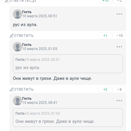
+10
–2
ОТВЕТИТЬ
5
Гость
10 марта 2025, 00:51
рус из аула.
+1
–10
ОТВЕТИТЬ
Гость
10 марта 2025, 01:03
Гость
10 марта 2025, 00:51
рус из аула.
Они живут в грязи. Даже в ауле чище.
+2
–6
ОТВЕТИТЬ
Гость
10 марта 2025, 08:41
Гость
10 марта 2025, 01:03
Они живут в грязи. Даже в ауле чище.