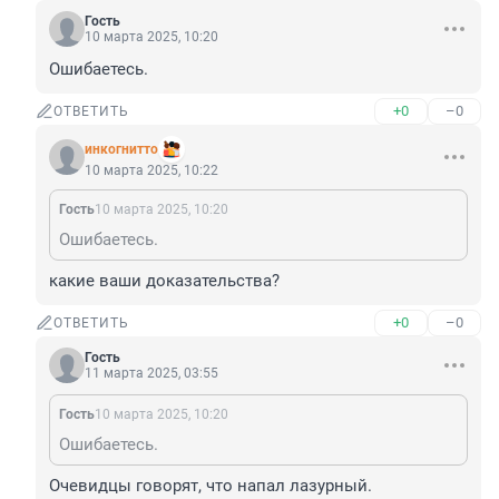
Гость
10 марта 2025, 10:20
Ошибаетесь.
+0
–0
ОТВЕТИТЬ
инкогнитто
10 марта 2025, 10:22
Гость
10 марта 2025, 10:20
Ошибаетесь.
какие ваши доказательства?
+0
–0
ОТВЕТИТЬ
Гость
11 марта 2025, 03:55
Гость
10 марта 2025, 10:20
Ошибаетесь.
Очевидцы говорят, что напал лазурный.