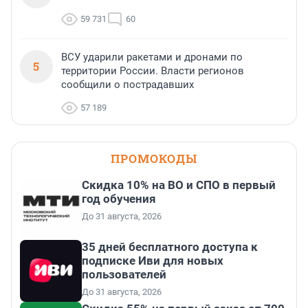
59 731
60
ВСУ ударили ракетами и дронами по
5
территории России. Власти регионов
сообщили о пострадавших
57 189
ПРОМОКОДЫ
Скидка 10% на ВО и СПО в первый
год обучения
До 31 августа, 2026
35 дней бесплатного доступа к
подписке Иви для новых
пользователей
До 31 августа, 2026