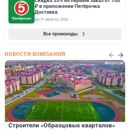
Скидка 55% на первый заказ от 700
₽ в приложении Пятёрочка
Доставка
До 31 августа, 2026
Все промокоды
НОВОСТИ КОМПАНИЙ
Строители «Образцовых кварталов»