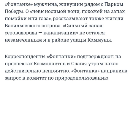
«Фонтанке» мужчина, живущий рядом с Парком
Победы. О «невыносимой вони, похожей на запах
помойки или газа», рассказывают также жители
Васильевского острова. «Сильный запах
сероводорода — канализации» не остался
незамеченным и в районе улицы Коммуны.
Корреспонденты «Фонтанки» подтверждают: на
проспектах Космонавтов и Славы утром пахло
действительно неприятно. «Фонтанка» направила
запрос в комитет по природопользованию.