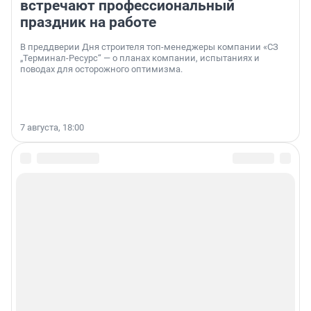
встречают профессиональный
праздник на работе
В преддверии Дня строителя топ-менеджеры компании «СЗ
„Терминал-Ресурс“ — о планах компании, испытаниях и
поводах для осторожного оптимизма.
7 августа, 18:00