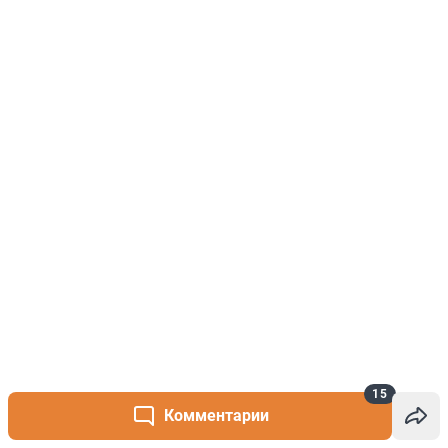
15
Комментарии