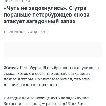
ПРОИСШЕСТВИЯ
«Чуть не задохнулись». С утра
пораньше петербуржцев снова
атакует загадочный запах
15 ноября 2022, 12:48
16 930
Жители Петербурга 15 ноября снова жалуются на
смрад, который особенно сильно ощущается
ночью и утром. По словам горожан, тяжелее
дышится в южных районах.
«Сегодня ночью вообще чуть не задохнулись.
Закрыли все окна», — рассказал 15 ноября