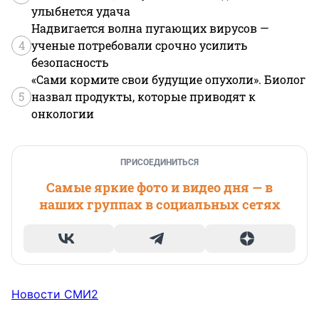
улыбнется удача
Надвигается волна пугающих вирусов —
4
ученые потребовали срочно усилить
безопасность
«Сами кормите свои будущие опухоли». Биолог
5
назвал продукты, которые приводят к
онкологии
ПРИСОЕДИНИТЬСЯ
Самые яркие фото и видео дня — в
наших группах в социальных сетях
Новости СМИ2