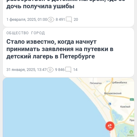
дочь получила ушибы
1 февраля, 2025, 01:00
8 491
20
ОБЩЕСТВО
ГОРОД
Стало известно, когда начнут
принимать заявления на путевки в
детский лагерь в Петербурге
31 января, 2025, 13:47
9 846
14