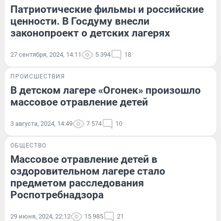
Патриотические фильмы и российские
ценности. В Госдуму внесли
законопроект о детских лагерях
27 сентября, 2024, 14:11
5 394
18
ПРОИСШЕСТВИЯ
В детском лагере «Огонек» произошло
массовое отравление детей
3 августа, 2024, 14:49
7 574
10
ОБЩЕСТВО
Массовое отравление детей в
оздоровительном лагере стало
предметом расследования
Роспотребнадзора
29 июня, 2024, 22:12
15 985
21