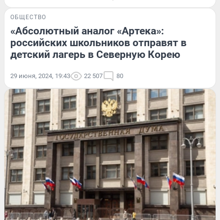
ОБЩЕСТВО
«Абсолютный аналог «Артека»:
российских школьников отправят в
детский лагерь в Северную Корею
29 июня, 2024, 19:43
22 507
80