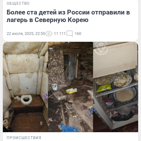
ОБЩЕСТВО
Более ста детей из России отправили в
лагерь в Северную Корею
22 июля, 2025, 22:55
11 111
160
ПРОИСШЕСТВИЯ