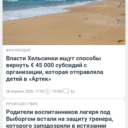
ФИНЛЯНДИЯ
Власти Хельсинки ищут способы
вернуть € 45 000 субсидий с
организации, которая отправляла
детей в «Артек»
28 апреля, 2026, 17:32
13 092
62
ПРОИСШЕСТВИЯ
Родители воспитанников лагеря под
Выборгом встали на защиту тренера,
которого заподозрили в истязании