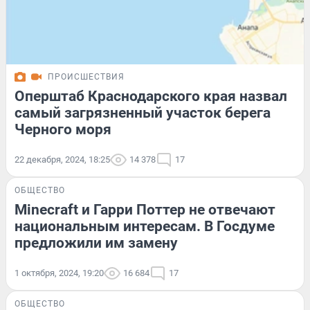
ПРОИСШЕСТВИЯ
Оперштаб Краснодарского края назвал
самый загрязненный участок берега
Черного моря
22 декабря, 2024, 18:25
14 378
17
ОБЩЕСТВО
Minecraft и Гарри Поттер не отвечают
национальным интересам. В Госдуме
предложили им замену
1 октября, 2024, 19:20
16 684
17
ОБЩЕСТВО