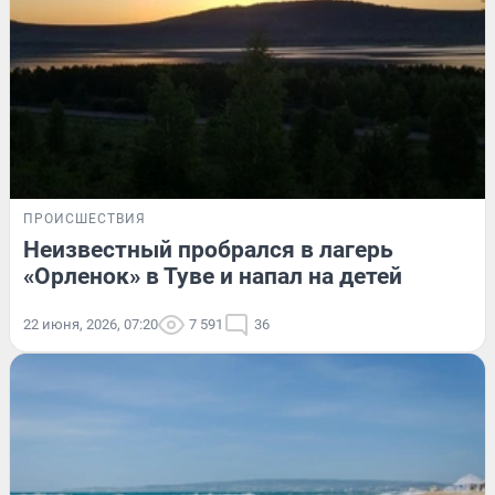
ПРОИСШЕСТВИЯ
Неизвестный пробрался в лагерь
«Орленок» в Туве и напал на детей
22 июня, 2026, 07:20
7 591
36