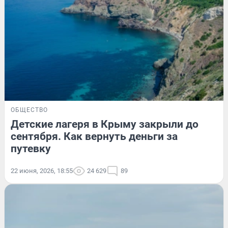
ОБЩЕСТВО
Детские лагеря в Крыму закрыли до
сентября. Как вернуть деньги за
путевку
22 июня, 2026, 18:55
24 629
89