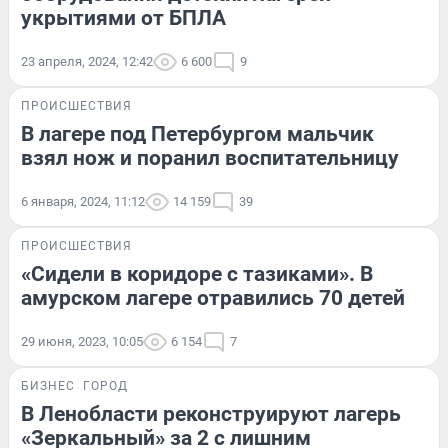
укрытиями от БПЛА
23 апреля, 2024, 12:42
6 600
9
ПРОИСШЕСТВИЯ
В лагере под Петербургом мальчик
взял нож и поранил воспитательницу
6 января, 2024, 11:12
14 159
39
ПРОИСШЕСТВИЯ
«Сидели в коридоре с тазиками». В
амурском лагере отравились 70 детей
29 июня, 2023, 10:05
6 154
7
БИЗНЕС
ГОРОД
В Ленобласти реконструируют лагерь
«Зеркальный» за 2 с лишним