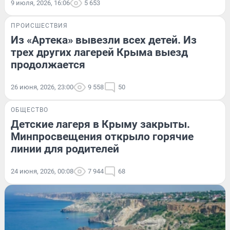
9 июля, 2026, 16:06
5 653
ПРОИСШЕСТВИЯ
Из «Артека» вывезли всех детей. Из
трех других лагерей Крыма выезд
продолжается
26 июня, 2026, 23:00
9 558
50
ОБЩЕСТВО
Детские лагеря в Крыму закрыты.
Минпросвещения открыло горячие
линии для родителей
24 июня, 2026, 00:08
7 944
68