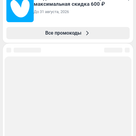
максимальная скидка 600 ₽
До 31 августа, 2026
Все промокоды