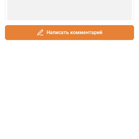
Написать комментарий