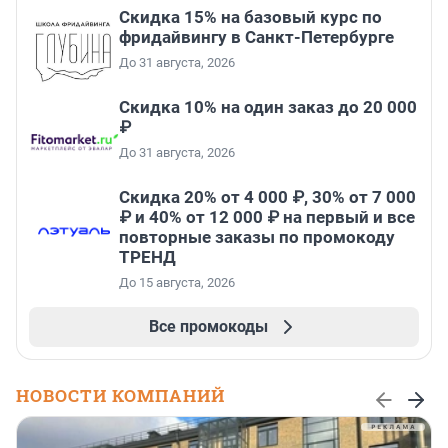
Скидка 15% на базовый курс по
фридайвингу в Санкт-Петербурге
До 31 августа, 2026
Скидка 10% на один заказ до 20 000
₽
До 31 августа, 2026
Скидка 20% от 4 000 ₽, 30% от 7 000
₽ и 40% от 12 000 ₽ на первый и все
повторные заказы по промокоду
ТРЕНД
До 15 августа, 2026
Все промокоды
НОВОСТИ КОМПАНИЙ