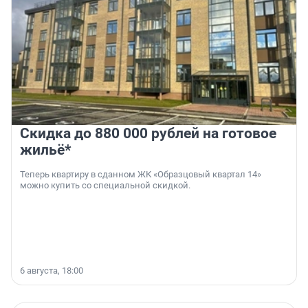
Скидка до 880 000 рублей на готовое
жильё*
Теперь квартиру в сданном ЖК «Образцовый квартал 14»
можно купить со специальной скидкой.
6 августа, 18:00