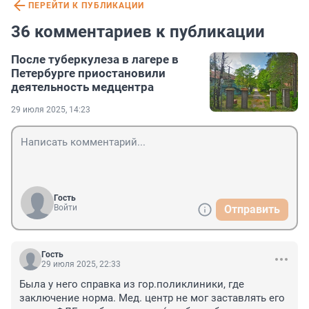
ПЕРЕЙТИ К ПУБЛИКАЦИИ
36 комментариев к публикации
После туберкулеза в лагере в
Петербурге приостановили
деятельность медцентра
29 июля 2025, 14:23
Гость
Войти
Отправить
Гость
29 июля 2025, 22:33
Была у него справка из гор.поликлиники, где 
заключение норма. Мед. центр не мог заставлять его 