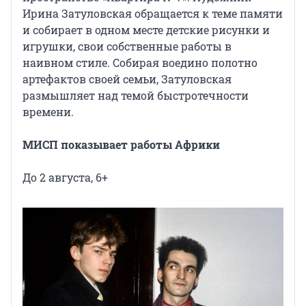
Ирина Затуловская обращается к теме памяти
и собирает в одном месте детские рисунки и
игрушки, свои собственные работы в
наивном стиле. Собирая воедино полотно
артефактов своей семьи, Затуловская
размышляет над темой быстротечности
времени.
МИСП показывает работы Африки
До 2 августа, 6+