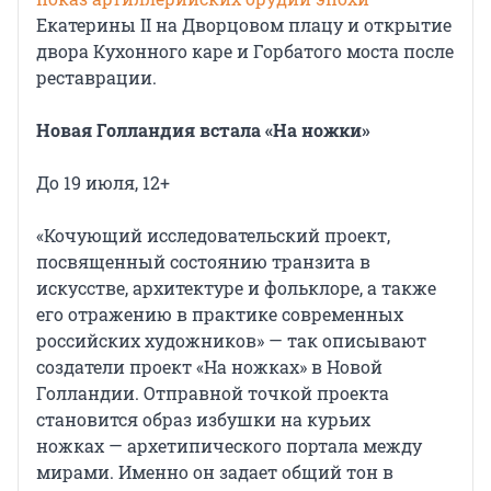
Екатерины II на Дворцовом плацу и открытие
двора Кухонного каре и Горбатого моста после
реставрации.
Новая Голландия встала «На ножки»
До 19 июля, 12+
«Кочующий исследовательский проект,
посвященный состоянию транзита в
искусстве, архитектуре и фольклоре, а также
его отражению в практике современных
российских художников» — так описывают
создатели проект «На ножках» в Новой
Голландии. Отправной точкой проекта
становится образ избушки на курьих
ножках — архетипического портала между
мирами. Именно он задает общий тон в