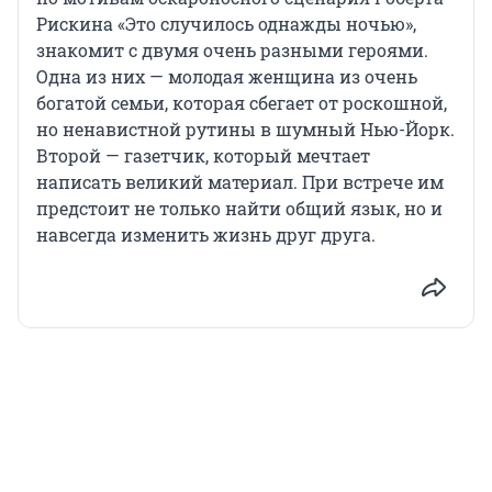
Рискина «Это случилось однажды ночью»,
знакомит с двумя очень разными героями.
Одна из них — молодая женщина из очень
богатой семьи, которая сбегает от роскошной,
но ненавистной рутины в шумный Нью-Йорк.
Второй — газетчик, который мечтает
написать великий материал. При встрече им
предстоит не только найти общий язык, но и
навсегда изменить жизнь друг друга.