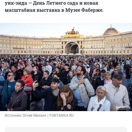
уик-энда — День Летнего сада и новая
масштабная выставка в Музее Фаберже.
Источник: 
Огнев Михаил / FONTANKA.RU