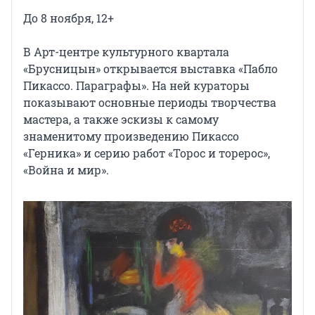
До 8 ноября, 12+
В Арт-центре культурного квартала
«Брусницын» открывается выставка «Пабло
Пикассо. Параграфы». На ней кураторы
показывают основные периоды творчества
мастера, а также эскизы к самому
знаменитому произведению Пикассо
«Герника» и серию работ «Торос и торерос»,
«Война и мир».