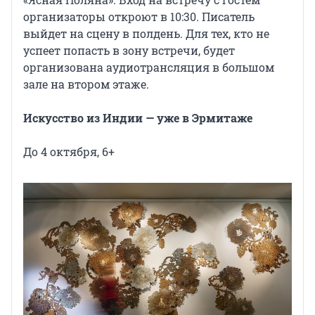
организаторы откроют в 10:30. Писатель
выйдет на сцену в полдень. Для тех, кто не
успеет попасть в зону встречи, будет
организована аудиотрансляция в большом
зале на втором этаже.
Искусство из Индии — уже в Эрмитаже
До 4 октября, 6+