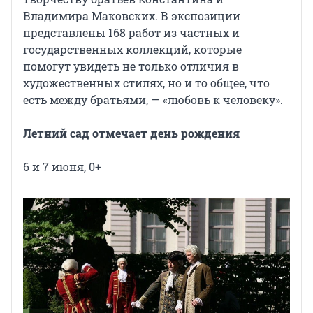
Владимира Маковских. В экспозиции
представлены 168 работ из частных и
государственных коллекций, которые
помогут увидеть не только отличия в
художественных стилях, но и то общее, что
есть между братьями, — «любовь к человеку».
Летний сад отмечает день рождения
6 и 7 июня, 0+