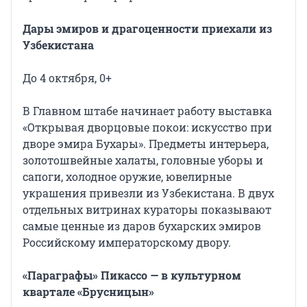
Дары эмиров и драгоценности приехали из
Узбекистана
До 4 октября, 0+
В Главном штабе начинает работу выставка
«Открывая дворцовые покои: искусство при
дворе эмира Бухары». Предметы интерьера,
золотошвейные халаты, головные уборы и
сапоги, холодное оружие, ювелирные
украшения привезли из Узбекистана. В двух
отдельных витринах кураторы показывают
самые ценные из даров бухарских эмиров
Российскому императорскому двору.
«Параграфы» Пикассо — в культурном
квартале «Брусницын»