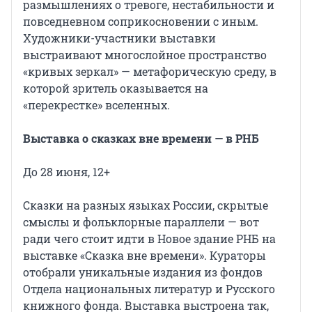
размышлениях о тревоге, нестабильности и
повседневном соприкосновении с иным.
Художники-участники выставки
выстраивают многослойное пространство
«кривых зеркал» — метафорическую среду, в
которой зритель оказывается на
«перекрестке» вселенных.
Выставка о сказках вне времени — в РНБ
До 28 июня, 12+
Сказки на разных языках России, скрытые
смыслы и фольклорные параллели — вот
ради чего стоит идти в Новое здание РНБ на
выставке «Сказка вне времени». Кураторы
отобрали уникальные издания из фондов
Отдела национальных литератур и Русского
книжного фонда. Выставка выстроена так,