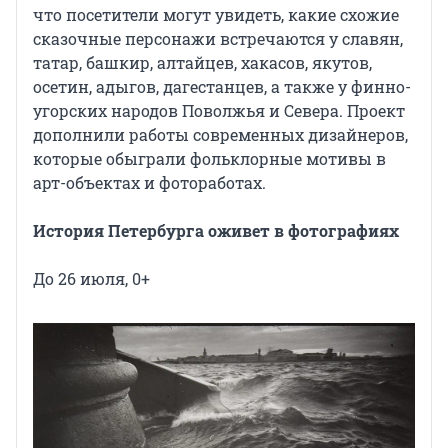
что посетители могут увидеть, какие схожие
сказочные персонажи встречаются у славян,
татар, башкир, алтайцев, хакасов, якутов,
осетин, адыгов, дагестанцев, а также у финно-
угорских народов Поволжья и Севера. Проект
дополнили работы современных дизайнеров,
которые обыграли фольклорные мотивы в
арт-объектах и фотоработах.
История Петербурга оживет в фотографиях
До 26 июля, 0+