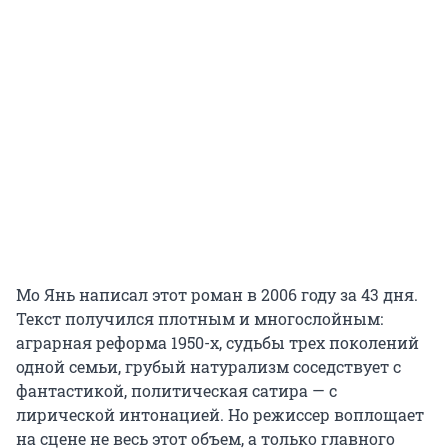
Мо Янь написал этот роман в 2006 году за 43 дня.
Текст получился плотным и многослойным:
аграрная реформа 1950-х, судьбы трех поколений
одной семьи, грубый натурализм соседствует с
фантастикой, политическая сатира — с
лирической интонацией. Но режиссер воплощает
на сцене не весь этот объем, а только главного