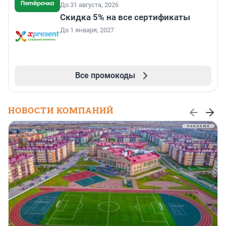
До 31 августа, 2026
Скидка 5% на все сертификаты
До 1 января, 2027
Все промокоды
НОВОСТИ КОМПАНИЙ