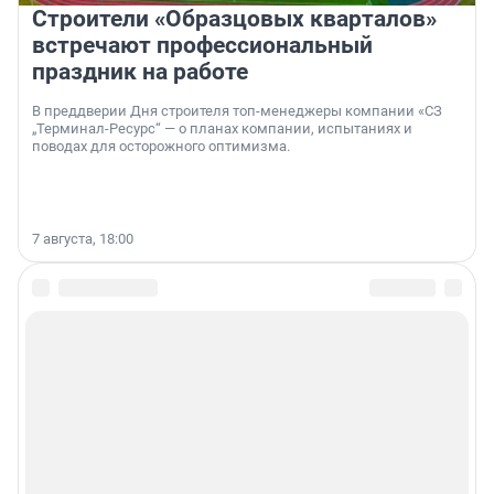
Строители «Образцовых кварталов»
встречают профессиональный
праздник на работе
В преддверии Дня строителя топ-менеджеры компании «СЗ
„Терминал-Ресурс“ — о планах компании, испытаниях и
поводах для осторожного оптимизма.
7 августа, 18:00