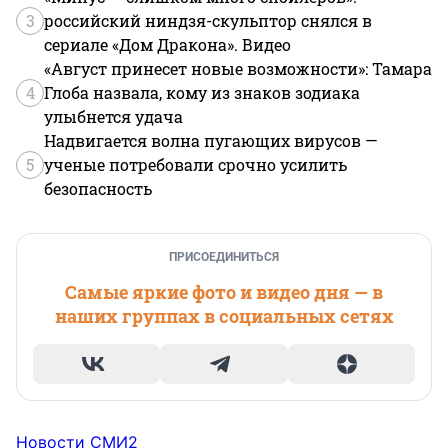
3
российский ниндзя-скульптор снялся в
сериале «Дом Дракона». Видео
«Август принесет новые возможности»: Тамара
4
Глоба назвала, кому из знаков зодиака
улыбнется удача
Надвигается волна пугающих вирусов —
5
ученые потребовали срочно усилить
безопасность
ПРИСОЕДИНИТЬСЯ
Самые яркие фото и видео дня — в
наших группах в социальных сетях
Новости СМИ2