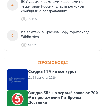
ВСУ ударили ракетами и дронами по
4
территории России. Власти регионов
сообщили о пострадавших
59 125
Из-за атаки в Красном Бору горит склад
5
Wildberries
53 424
ПРОМОКОДЫ
Скидка 11% на все курсы
До 31 августа, 2026
Скидка 55% на первый заказ от 700
₽ в приложении Пятёрочка
Доставка