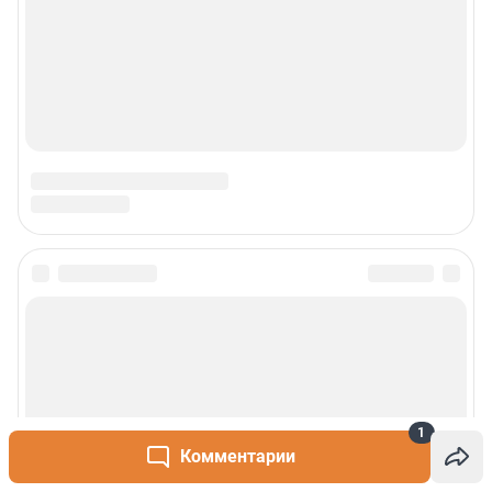
1
Комментарии