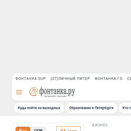
ФОНТАНКА SUP
(ОТ)ЛИЧНЫЙ ПИТЕР
ФОНТАНКА ГО
С
Куда пойти на выходных
Образование в Петербурге
Кто 
БИЗНЕС