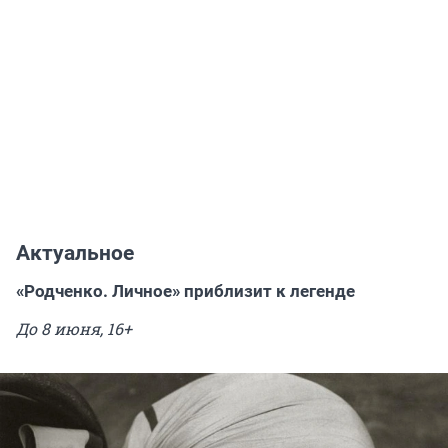
Актуальное
«Родченко. Личное» приблизит к легенде
До 8 июня, 16+