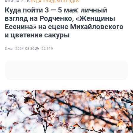
АФИША PLUS
КУДА ПОЙДЕМ СЕГОДНЯ
Куда пойти 3 — 5 мая: личный
взгляд на Родченко, «Женщины
Есенина» на сцене Михайловского
и цветение сакуры
3 мая 2024, 08:30
22 919