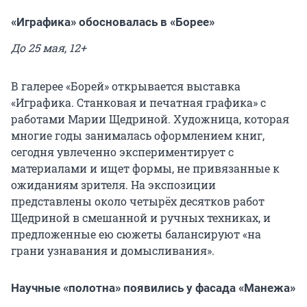
«Играфика» обосновалась в «Борее»
До 25 мая, 12+
В галерее «Борей» открывается выставка
«Играфика. Станковая и печатная графика» с
работами Марии Щедриной. Художница, которая
многие годы занималась оформлением книг,
сегодня увлеченно экспериментирует с
материалами и ищет формы, не привязанные к
ожиданиям зрителя. На экспозиции
представлены около четырёх десятков работ
Щедриной в смешанной и ручных техниках, и
предложенные ею сюжеты балансируют «на
грани узнавания и домысливания».
Научные «полотна» появились у фасада «Манежа»