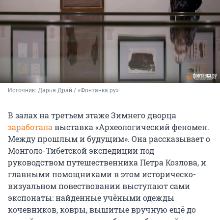
Источник: 
Дарья Драй / «Фонтанка.ру»
В залах на третьем этаже Зимнего дворца
заработала
выставка «Археологический феномен.
Между прошлым и будущим». Она рассказывает о
Монголо-Тибетской экспедиции под
руководством путешественника Петра Козлова, и
главными помощниками в этом историческо-
визуальном повествовании выступают сами
экспонаты: найденные учёными одежды
кочевников, ковры, вышитые вручную ещё до