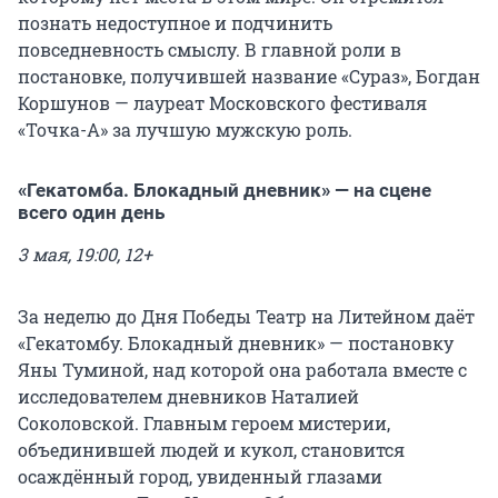
познать недоступное и подчинить
повседневность смыслу. В главной роли в
постановке, получившей название «Сураз», Богдан
Коршунов — лауреат Московского фестиваля
«Точка-А» за лучшую мужскую роль.
«Гекатомба. Блокадный дневник» — на сцене
всего один день
3 мая, 19:00, 12+
За неделю до Дня Победы Театр на Литейном даёт
«Гекатомбу. Блокадный дневник» — постановку
Яны Туминой, над которой она работала вместе с
исследователем дневников Наталией
Соколовской. Главным героем мистерии,
объединившей людей и кукол, становится
осаждённый город, увиденный глазами