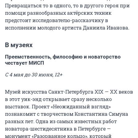
Превращаться то в одного, то в другого героя при
помощи разнообразных актёрских техник
предстоит исследователю-рассказчику в
исполнении молодого артиста Даниила Иванова.
В музеях
Преемственность, философию и новаторство
чествует МИСП
С 4 мая до 30 июня, 12+
Музей искусства Санкт-Петербурга XIX — XX веков
в этот уик-энд открывает сразу несколько
выставок. Проект «Неожиданный взгляд»
познакомит с творчеством Константина Симуна
разных лет. Одна из самых известных работ
новатора-шестидесятника в Петербурге —
монумент «Разорванное кольцо», который