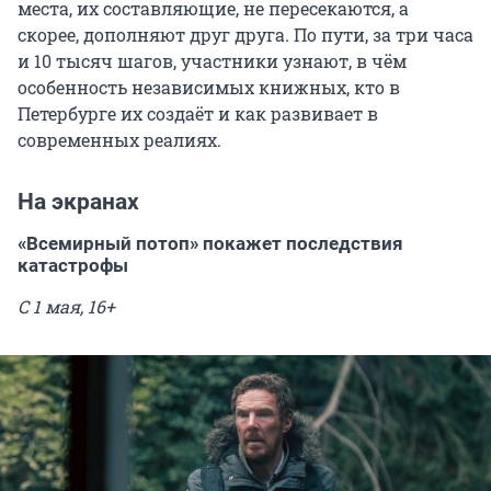
места, их составляющие, не пересекаются, а
скорее, дополняют друг друга. По пути, за три часа
и 10 тысяч шагов, участники узнают, в чём
особенность независимых книжных, кто в
Петербурге их создаёт и как развивает в
современных реалиях.
На экранах
«Всемирный потоп» покажет последствия
катастрофы
С 1 мая, 16+