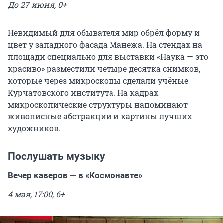
До 27 июня, 0+
Невидимый для обывателя мир обрёл форму и
цвет у западного фасада Манежа. На стендах на
площади специально для выставки «Наука — это
красиво» разместили четыре десятка снимков,
которые через микроскопы сделали учёные
Курчатовского института. На кадрах
микроскопические структуры напоминают
живописные абстракции и картины лучших
художников.
Послушать музыку
Вечер каверов — в «Космонавте»
4 мая, 17:00, 6+