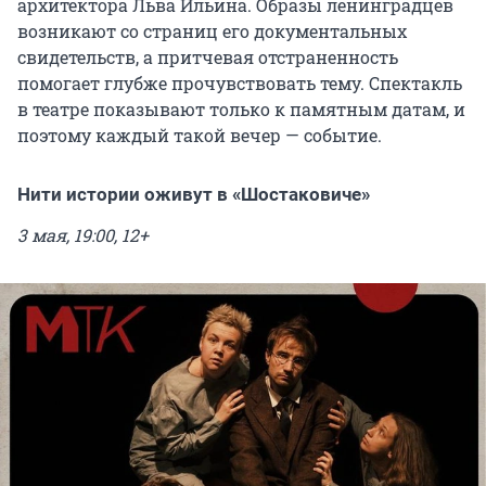
архитектора Льва Ильина. Образы ленинградцев
возникают со страниц его документальных
свидетельств, а притчевая отстраненность
помогает глубже прочувствовать тему. Спектакль
в театре показывают только к памятным датам, и
поэтому каждый такой вечер — событие.
Нити истории оживут в «Шостаковиче»
3 мая, 19:00, 12+