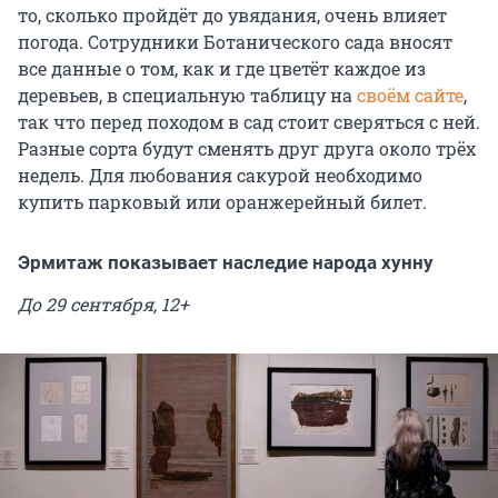
то, сколько пройдёт до увядания, очень влияет
погода. Сотрудники Ботанического сада вносят
все данные о том, как и где цветёт каждое из
деревьев, в специальную таблицу на
своём сайте
,
так что перед походом в сад стоит сверяться с ней.
Разные сорта будут сменять друг друга около трёх
недель. Для любования сакурой необходимо
купить парковый или оранжерейный билет.
Эрмитаж показывает наследие народа хунну
До 29 сентября, 12+