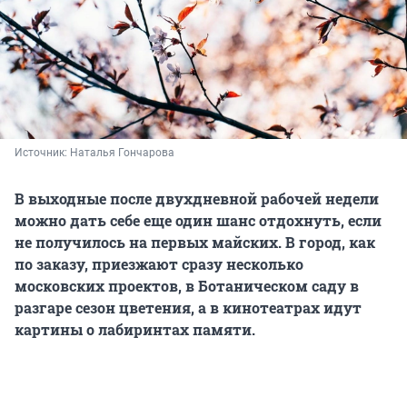
Источник: 
Наталья Гончарова
В выходные после двухдневной рабочей недели
можно дать себе еще один шанс отдохнуть, если
не получилось на первых майских. В город, как
по заказу, приезжают сразу несколько
московских проектов, в Ботаническом саду в
разгаре сезон цветения, а в кинотеатрах идут
картины о лабиринтах памяти.