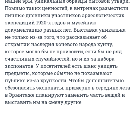
нашей эры, уникальные образцы бытовой утвари.
Помимо таких ценностей, в витринах разместили
личные дневники участников археологических
экспедиций 1920-х годов и музейную
документацию разных лет. Выставка уникальна
не только из-за того, что рассказывает об
открытии наследия кочевого народа хунну,
которое могло бы не произойти, если бы не ряд
счастливых случайностей, но и из-за набора
экспонатов. У посетителей есть шанс увидеть
предметы, которые обычно не показывают
публике из-за хрупкости. Чтобы дополнительно
обезопасить экспонаты, примерно в середине лета
в Эрмитаже планируют заменить часть вещей и
выставить им на смену другие.