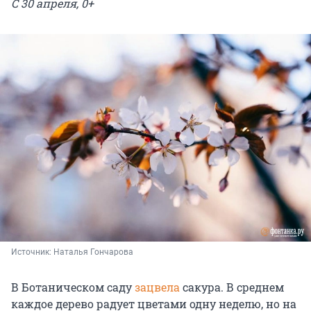
С 30 апреля, 0+
Источник: 
Наталья Гончарова
В Ботаническом саду
зацвела
сакура. В среднем
каждое дерево радует цветами одну неделю, но на