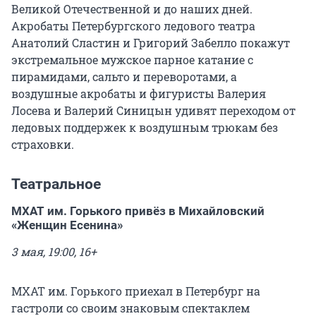
Великой Отечественной и до наших дней.
Акробаты Петербургского ледового театра
Анатолий Сластин и Григорий Забелло покажут
экстремальное мужское парное катание с
пирамидами, сальто и переворотами, а
воздушные акробаты и фигуристы Валерия
Лосева и Валерий Синицын удивят переходом от
ледовых поддержек к воздушным трюкам без
страховки.
Театральное
МХАТ им. Горького привёз в Михайловский
«Женщин Есенина»
3 мая, 19:00, 16+
МХАТ им. Горького приехал в Петербург на
гастроли со своим знаковым спектаклем