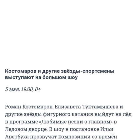
Костомаров и другие звёзды-спортсмены
выступают на большом шоу
5 мая, 19:00, 0+
Роман Костомаров, Елизавета Туктамышева и
другие звёзды фигурного катания выйдут на лёд
в программе «Любимые песни о главном» в
Ледовом дворце. В шоу в постановке Ильи
Авербуха прозвучат композиции со времён