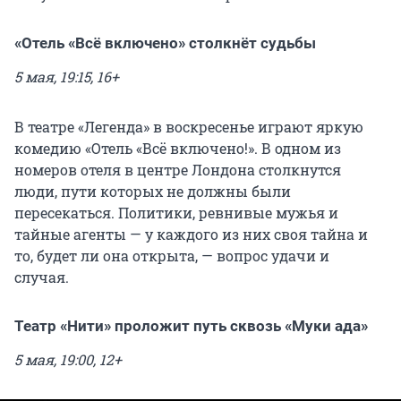
«Отель «Всё включено» столкнёт судьбы
5 мая, 19:15, 16+
В театре «Легенда» в воскресенье играют яркую
комедию «Отель «Всё включено!». В одном из
номеров отеля в центре Лондона столкнутся
люди, пути которых не должны были
пересекаться. Политики, ревнивые мужья и
тайные агенты — у каждого из них своя тайна и
то, будет ли она открыта, — вопрос удачи и
случая.
Театр «Нити» проложит путь сквозь «Муки ада»
5 мая, 19:00, 12+