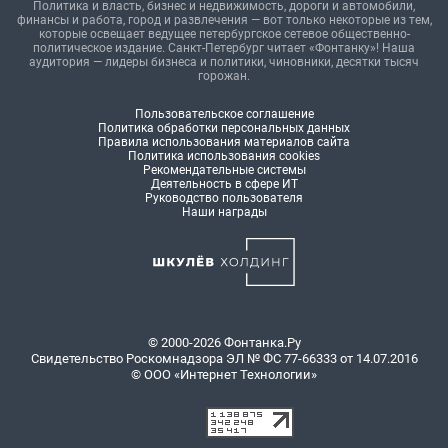
Политика и власть, бизнес и недвижимость, дороги и автомобили,
финансы и работа, город и развлечения — вот только некоторые из тем,
которые освещает ведущее петербургское сетевое общественно-
политическое издание. Санкт-Петербург читает «Фонтанку»! Наша
аудитория — лидеры бизнеса и политики, чиновники, десятки тысяч
горожан.
Пользовательское соглашение
Политика обработки персональных данных
Правила использования материалов сайта
Политика использования cookies
Рекомендательные системы
Деятельность в сфере ИТ
Руководство пользователя
Наши награды
© 2000-2026 Фонтанка.Ру
Свидетельство Роскомнадзора ЭЛ № ФС 77-66333 от 14.07.2016
© ООО «Интернет Технологии»