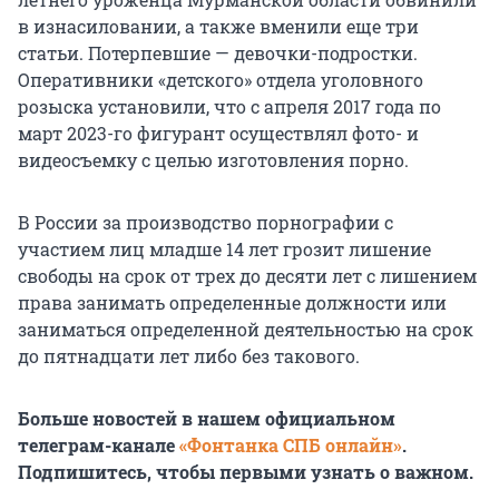
в изнасиловании, а также вменили еще три
статьи. Потерпевшие — девочки-подростки.
Оперативники «детского» отдела уголовного
розыска установили, что с апреля 2017 года по
март 2023-го фигурант осуществлял фото- и
видеосъемку с целью изготовления порно.
В России за производство порнографии с
участием лиц младше 14 лет грозит лишение
свободы на срок от трех до десяти лет с лишением
права занимать определенные должности или
заниматься определенной деятельностью на срок
до пятнадцати лет либо без такового.
Больше новостей в нашем официальном
телеграм-канале
«Фонтанка СПБ онлайн»
.
Подпишитесь, чтобы первыми узнать о важном.