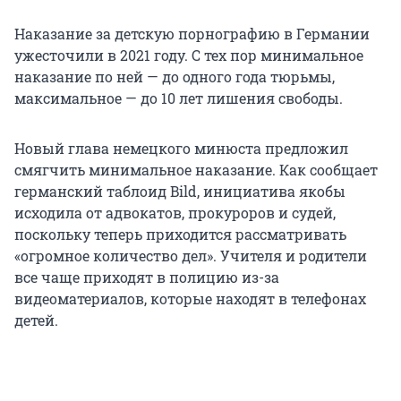
Наказание за детскую порнографию в Германии
ужесточили в 2021 году. С тех пор минимальное
наказание по ней — до одного года тюрьмы,
максимальное — до 10 лет лишения свободы.
Новый глава немецкого минюста предложил
смягчить минимальное наказание. Как сообщает
германский таблоид Bild, инициатива якобы
исходила от адвокатов, прокуроров и судей,
поскольку теперь приходится рассматривать
«огромное количество дел». Учителя и родители
все чаще приходят в полицию из-за
видеоматериалов, которые находят в телефонах
детей.