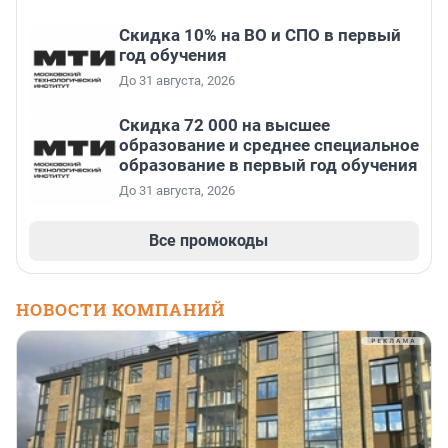
Скидка 10% на ВО и СПО в первый
год обучения
До 31 августа, 2026
Скидка 72 000 на высшее
образование и среднее специальное
образование в первый год обучения
До 31 августа, 2026
Все промокоды
НОВОСТИ КОМПАНИЙ