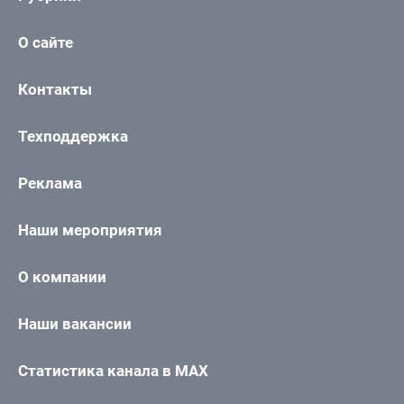
О сайте
Контакты
Техподдержка
Реклама
Наши мероприятия
О компании
Наши вакансии
Статистика канала в MAX