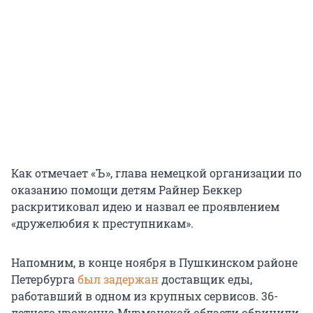
Как отмечает «Ъ», глава немецкой организации по
оказанию помощи детям Райнер Беккер
раскритиковал идею и назвал ее проявлением
«дружелюбия к преступникам».
Напомним, в конце ноября в Пушкинском районе
Петербурга
был задержан
доставщик еды,
работавший в одном из крупных сервисов. 36-
летнего уроженца Мурманской области обвинили