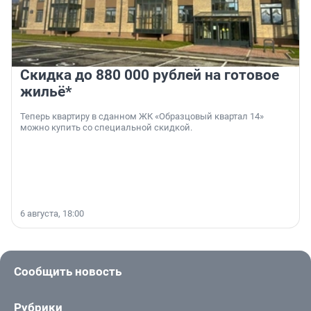
Скидка до 880 000 рублей на готовое
жильё*
Теперь квартиру в сданном ЖК «Образцовый квартал 14»
можно купить со специальной скидкой.
6 августа, 18:00
Сообщить новость
Рубрики