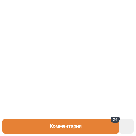
26
Комментарии