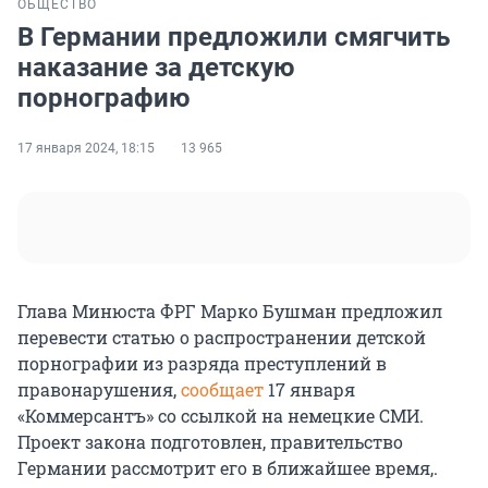
ОБЩЕСТВО
В Германии предложили смягчить
наказание за детскую
порнографию
17 января 2024, 18:15
13 965
Глава Минюста ФРГ Марко Бушман предложил
перевести статью о распространении детской
порнографии из разряда преступлений в
правонарушения,
сообщает
17 января
«Коммерсантъ» со ссылкой на немецкие СМИ.
Проект закона подготовлен, правительство
Германии рассмотрит его в ближайшее время,.