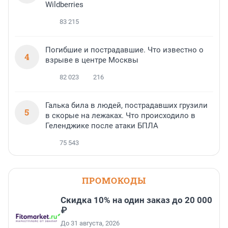
Wildberries
83 215
Погибшие и пострадавшие. Что известно о
4
взрыве в центре Москвы
82 023
216
Галька била в людей, пострадавших грузили
5
в скорые на лежаках. Что происходило в
Геленджике после атаки БПЛА
75 543
ПРОМОКОДЫ
Скидка 10% на один заказ до 20 000
₽
До 31 августа, 2026