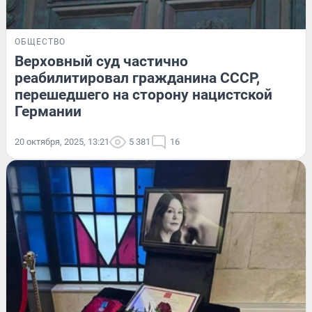
ОБЩЕСТВО
Верховный суд частично
реабилитировал гражданина СССР,
перешедшего на сторону нацистской
Германии
20 октября, 2025, 13:21
5 381
16