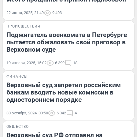
22 июля, 2025, 21:49
9 403
ПРОИСШЕСТВИЯ
Поджигатель военкомата в Петербурге
пытается обжаловать свой приговор в
Верховном суде
19 января, 2025, 15:02
6 399
18
ФИНАНСЫ
Верховный суд запретил российским
банкам вводить новые комиссии в
одностороннем порядке
30 октября, 2024, 00:50
6 042
4
ОБЩЕСТВО
Верховный суд РФ отправил на