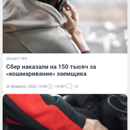
ОБЩЕСТВО
Сбер наказали на 150 тысяч за
«кошмаривание» заемщика
26 февраля, 2026, 12:40
10 001
12