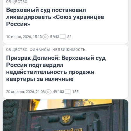
ОБЩЕСТВО
Верховный суд постановил
ликвидировать «Союз украинцев
России»
10 июня, 2026, 15:13
5 943
82
ОБЩЕСТВО
ФИНАНСЫ
НЕДВИЖИМОСТЬ
Призрак Долиной: Верховный суд
России подтвердил
недействительность продажи
квартиры за наличные
20 апреля, 2026, 21:08
49 183
155