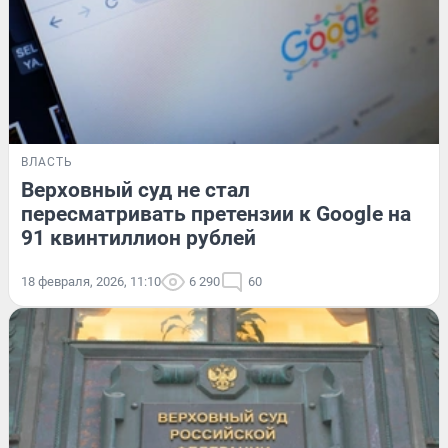
ВЛАСТЬ
Верховный суд не стал
пересматривать претензии к Google на
91 квинтиллион рублей
18 февраля, 2026, 11:10
6 290
60