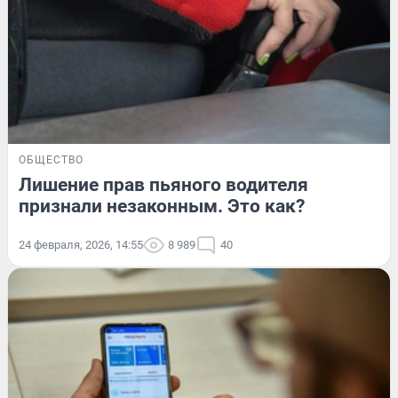
ОБЩЕСТВО
Лишение прав пьяного водителя
признали незаконным. Это как?
24 февраля, 2026, 14:55
8 989
40