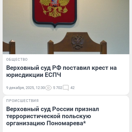
ОБЩЕСТВО
Верховный суд РФ поставил крест на
юрисдикции ЕСПЧ
9 декабря, 2025, 12:30
5 702
42
ПРОИСШЕСТВИЯ
Верховный суд России признал
террористической польскую
организацию Пономарева*