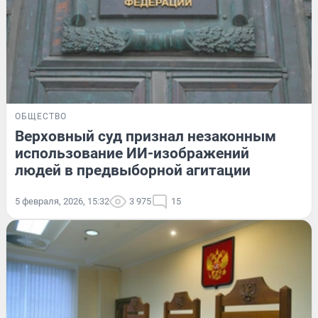
ОБЩЕСТВО
Верховный суд признал незаконным
использование ИИ-изображений
людей в предвыборной агитации
5 февраля, 2026, 15:32
3 975
15