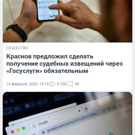
ОБЩЕСТВО
Краснов предложил сделать
получение судебных извещений через
«Госуслуги» обязательным
19 февраля, 2026, 15:15
5 756
99