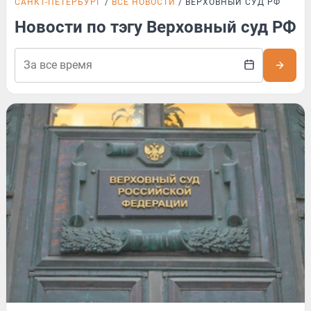
САНКТ-ПЕТЕРБУРГ
ВСЕ НОВОСТИ
ВЕРХОВНЫЙ СУД РФ
Новости по тэгу Верховный суд РФ