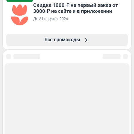
Скидка 1000 ₽ на первый заказ от
3000 ₽ на сайте и в приложении
До 31 августа, 2026
Все промокоды