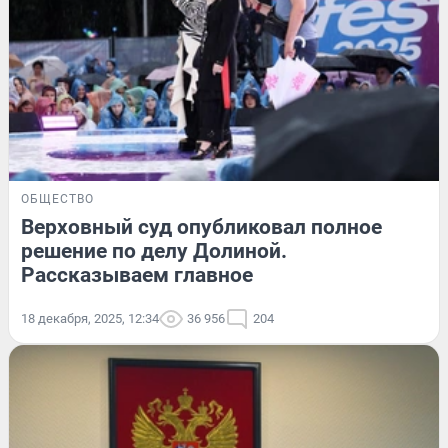
ОБЩЕСТВО
Верховный суд опубликовал полное
решение по делу Долиной.
Рассказываем главное
18 декабря, 2025, 12:34
36 956
204