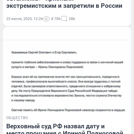
экстремистским и запретили в России
23 июля, 2025, 12:26
8 706
286
ОБЩЕСТВО
Верховный суд РФ назвал дату и
место прощания с Ириной Подносовой