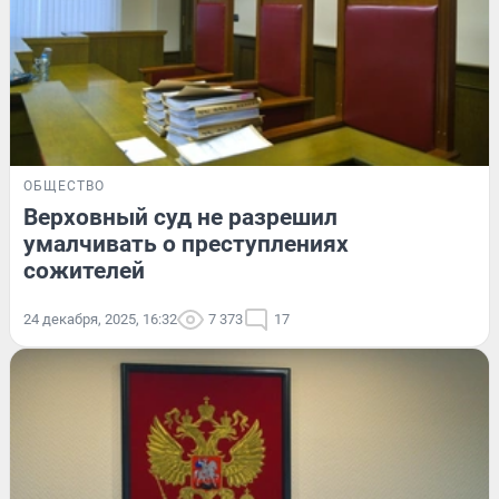
ОБЩЕСТВО
Верховный суд не разрешил
умалчивать о преступлениях
сожителей
24 декабря, 2025, 16:32
7 373
17