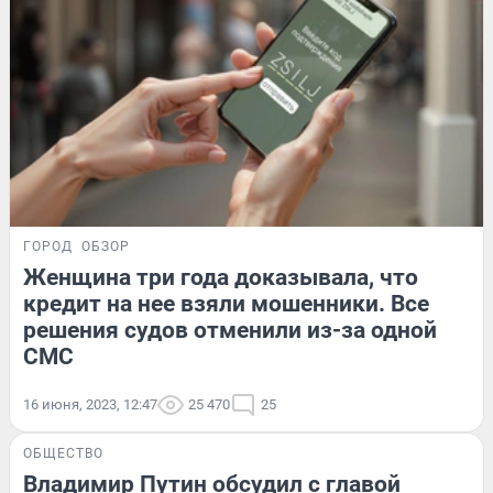
ГОРОД
ОБЗОР
Женщина три года доказывала, что
кредит на нее взяли мошенники. Все
решения судов отменили из-за одной
СМС
16 июня, 2023, 12:47
25 470
25
ОБЩЕСТВО
Владимир Путин обсудил с главой