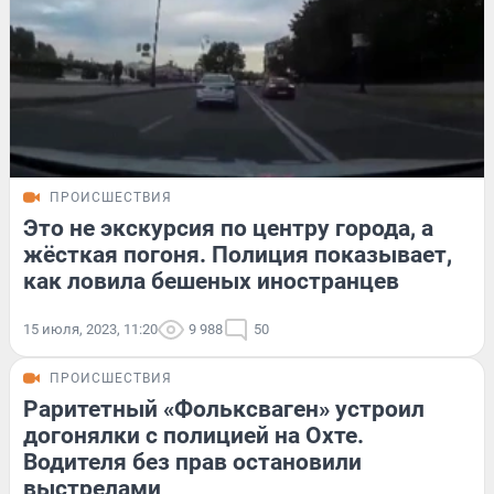
ПРОИСШЕСТВИЯ
Это не экскурсия по центру города, а
жёсткая погоня. Полиция показывает,
как ловила бешеных иностранцев
15 июля, 2023, 11:20
9 988
50
ПРОИСШЕСТВИЯ
Раритетный «Фольксваген» устроил
догонялки с полицией на Охте.
Водителя без прав остановили
выстрелами