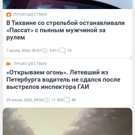
ПРОИСШЕСТВИЯ
В Тихвине со стрельбой останавливали
«Пассат» с пьяным мужчиной за
рулем
7 июля, 2026, 09:57
3 611
15
ПРОИСШЕСТВИЯ
«Открываем огонь». Летевший из
Петербурга водитель не сдался после
выстрелов инспектора ГАИ
29 июня, 2026, 09:53
11 305
49