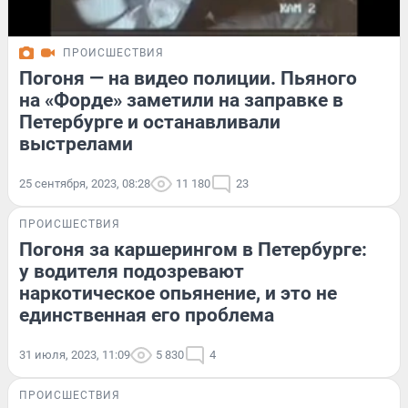
ПРОИСШЕСТВИЯ
Погоня — на видео полиции. Пьяного
на «Форде» заметили на заправке в
Петербурге и останавливали
выстрелами
25 сентября, 2023, 08:28
11 180
23
ПРОИСШЕСТВИЯ
Погоня за каршерингом в Петербурге:
у водителя подозревают
наркотическое опьянение, и это не
единственная его проблема
31 июля, 2023, 11:09
5 830
4
ПРОИСШЕСТВИЯ