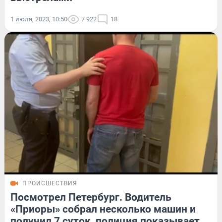
1 июля, 2023, 10:50
7 922
18
ПРОИСШЕСТВИЯ
Посмотрел Петербург. Водитель
«Приоры» собрал несколько машин и
получил 7 суток, полиция показывает