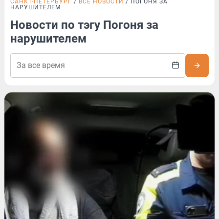
САНКТ-ПЕТЕРБУРГ
ВСЕ НОВОСТИ
ПОГОНЯ ЗА
НАРУШИТЕЛЕМ
Новости по тэгу Погоня за
нарушителем