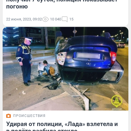
погоню
22 июня, 2023, 09:02
10 040
15
ПРОИСШЕСТВИЯ
Удирая от полиции, «Лада» взлетела и