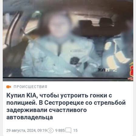
ПРОИСШЕСТВИЯ
Купил KIA, чтобы устроить гонки с
полицией. В Сестрорецке со стрельбой
задерживали счастливого
автовладельца
29 августа, 2024, 09:19
9 885
15