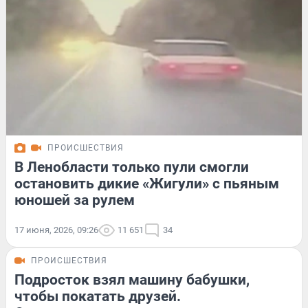
ПРОИСШЕСТВИЯ
В Ленобласти только пули смогли
остановить дикие «Жигули» с пьяным
юношей за рулем
17 июня, 2026, 09:26
11 651
34
ПРОИСШЕСТВИЯ
Подросток взял машину бабушки,
чтобы покатать друзей.