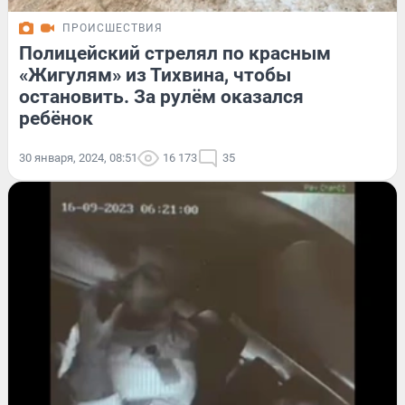
ПРОИСШЕСТВИЯ
Полицейский стрелял по красным
«Жигулям» из Тихвина, чтобы
остановить. За рулём оказался
ребёнок
30 января, 2024, 08:51
16 173
35