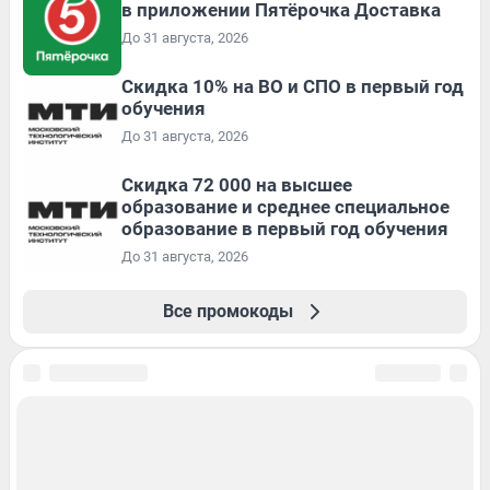
в приложении Пятёрочка Доставка
До 31 августа, 2026
Скидка 10% на ВО и СПО в первый год
обучения
До 31 августа, 2026
Скидка 72 000 на высшее
образование и среднее специальное
образование в первый год обучения
До 31 августа, 2026
Все промокоды