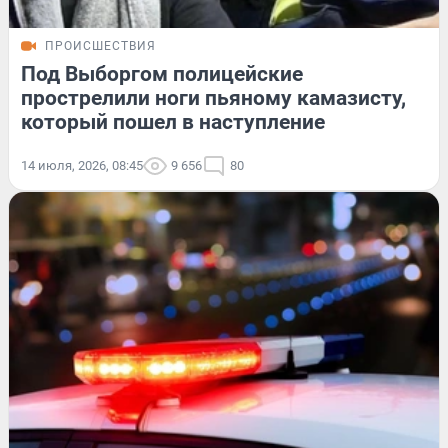
ПРОИСШЕСТВИЯ
Под Выборгом полицейские
прострелили ноги пьяному камазисту,
который пошел в наступление
14 июля, 2026, 08:45
9 656
80