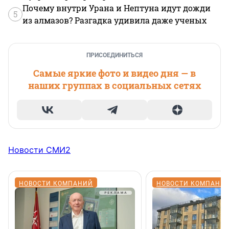
Почему внутри Урана и Нептуна идут дожди
5
из алмазов? Разгадка удивила даже ученых
ПРИСОЕДИНИТЬСЯ
Самые яркие фото и видео дня — в
наших группах в социальных сетях
Новости СМИ2
НОВОСТИ КОМПАНИЙ
НОВОСТИ КОМПАНИ