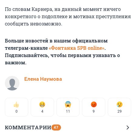
По словам Карнера, на данный момент ничего
конкретного о подоплеке и мотивах преступления
сообщить невозможно.
Больше новостей в нашем официальном
телеграм-канале
«Фонтанка SPB online»
.
Подписывайтесь, чтобы первыми узнавать о
важном.
Елена Наумова
0
4
11
9
29
КОММЕНТАРИИ
47