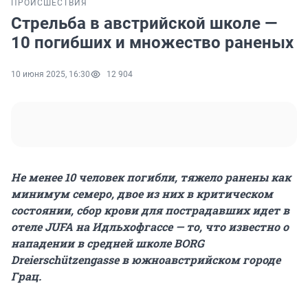
ПРОИСШЕСТВИЯ
Стрельба в австрийской школе —
10 погибших и множество раненых
10 июня 2025, 16:30
12 904
Не менее 10 человек погибли, тяжело ранены как
минимум семеро, двое из них в критическом
состоянии, сбор крови для пострадавших идет в
отеле JUFA на Идльхофгассе — то, что известно о
нападении в средней школе BORG
Dreierschützengasse в южноавстрийском городе
Грац.