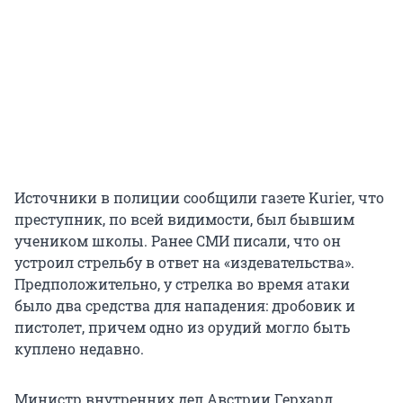
Источники в полиции сообщили газете Kurier, что
преступник, по всей видимости, был бывшим
учеником школы. Ранее СМИ писали, что он
устроил стрельбу в ответ на «издевательства».
Предположительно, у стрелка во время атаки
было два средства для нападения: дробовик и
пистолет, причем одно из орудий могло быть
куплено недавно.
Министр внутренних дел Австрии Герхард