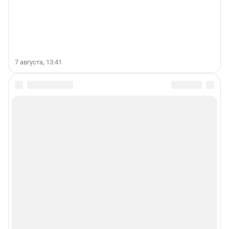
7 августа, 13:41