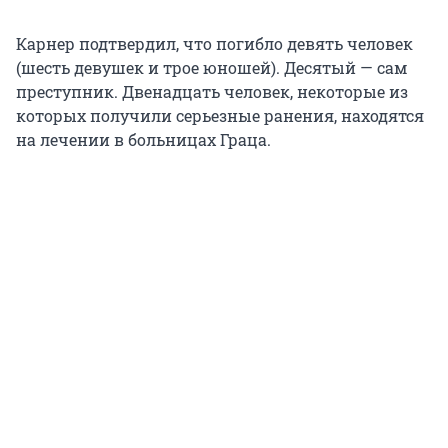
Карнер подтвердил, что погибло девять человек
(шесть девушек и трое юношей). Десятый — сам
преступник. Двенадцать человек, некоторые из
которых получили серьезные ранения, находятся
на лечении в больницах Граца.