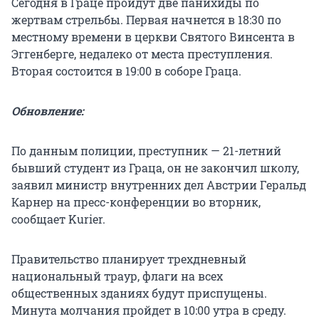
Сегодня в Граце пройдут две панихиды по
жертвам стрельбы. Первая начнется в 18:30 по
местному времени в церкви Святого Винсента в
Эггенберге, недалеко от места преступления.
Вторая состоится в 19:00 в соборе Граца.
Обновление:
По данным полиции, преступник — 21-летний
бывший студент из Граца, он не закончил школу,
заявил министр внутренних дел Австрии Геральд
Карнер на пресс-конференции во вторник,
сообщает Kurier.
Правительство планирует трехдневный
национальный траур, флаги на всех
общественных зданиях будут приспущены.
Минута молчания пройдет в 10:00 утра в среду.