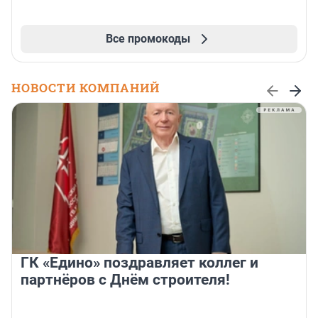
Все промокоды
НОВОСТИ КОМПАНИЙ
ГК «Едино» поздравляет коллег и
партнёров с Днём строителя!