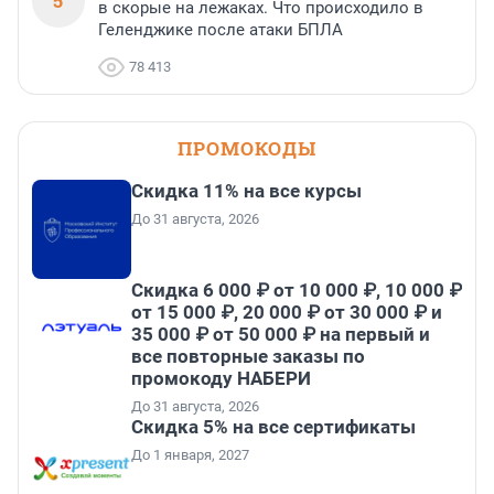
5
в скорые на лежаках. Что происходило в
Геленджике после атаки БПЛА
78 413
ПРОМОКОДЫ
Скидка 11% на все курсы
До 31 августа, 2026
Скидка 6 000 ₽ от 10 000 ₽, 10 000 ₽
от 15 000 ₽, 20 000 ₽ от 30 000 ₽ и
35 000 ₽ от 50 000 ₽ на первый и
все повторные заказы по
промокоду НАБЕРИ
До 31 августа, 2026
Скидка 5% на все сертификаты
До 1 января, 2027