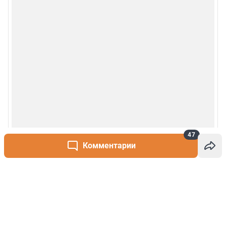
47
Комментарии
Написать комментарий