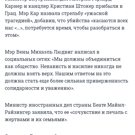
Карнер и канцлер Кристиан Штокер прибыли в
Грац. Мэр Кар назвала стрельбу «ужасной
трагедией», добавив, что убийства «касаются всех
нас <…>, потребуется время, чтобы разобраться в
этом».
Мэр Вены Михаэль Людвиг написал в
социальных сетях: «Мы должны объединиться
как общество. Ненависть и насилие никогда не
должны взять верх. Нашим ответом на это
должна стать еще более сильная приверженность
солидарности и уважению».
Министр иностранных дел страны Беате Майнл-
Райзингер заявила, что ее «сочувствие и печаль с
жертвами и их семьями».